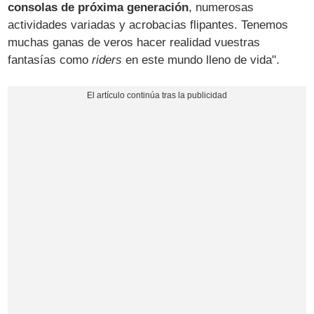
consolas de próxima generación
, numerosas
actividades variadas y acrobacias flipantes. Tenemos
muchas ganas de veros hacer realidad vuestras
fantasías como
riders
en este mundo lleno de vida".