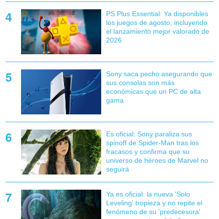
PS Plus Essential: Ya disponibles
los juegos de agosto, incluyendo
el lanzamiento mejor valorado de
2026
Sony saca pecho asegurando que
sus consolas son más
económicas que un PC de alta
gama
Es oficial: Sony paraliza sus
spinoff de Spider-Man tras los
fracasos y confirma que su
universo de héroes de Marvel no
seguirá
Ya es oficial: la nueva 'Solo
Leveling' tropieza y no repite el
fenómeno de su 'predecesora'