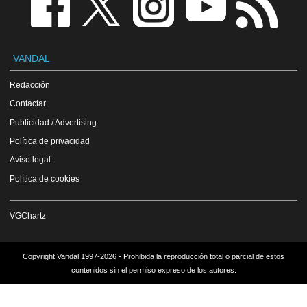
VANDAL
Redacción
Contactar
Publicidad / Advertising
Política de privacidad
Aviso legal
Política de cookies
VGChartz
Copyright Vandal 1997-2026 - Prohibida la reproducción total o parcial de estos
contenidos sin el permiso expreso de los autores.