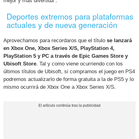
mejor y más divertida".
Deportes extremos para plataformas
actuales y de nueva generación
Aprovechamos para recordaros que el título
se lanzará
en Xbox One, Xbox Series X/S, PlayStation 4,
PlayStation 5 y PC a través de Epic Games Store y
Ubisoft Store
. Tal y como viene ocurriendo con los
últimos títulos de Ubisoft, si compramos el juego en PS4
podremos actualizarlo de forma gratuita a la de PS5 y lo
mismo ocurrirá de Xbox One a Xbox Series X/S.