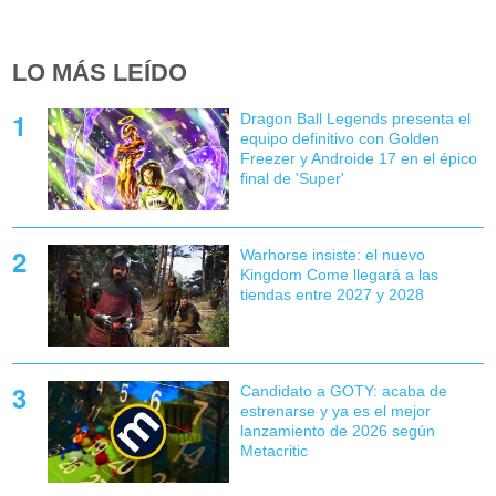
LO MÁS LEÍDO
Dragon Ball Legends presenta el
equipo definitivo con Golden
Freezer y Androide 17 en el épico
final de 'Super'
Warhorse insiste: el nuevo
Kingdom Come llegará a las
tiendas entre 2027 y 2028
Candidato a GOTY: acaba de
estrenarse y ya es el mejor
lanzamiento de 2026 según
Metacritic