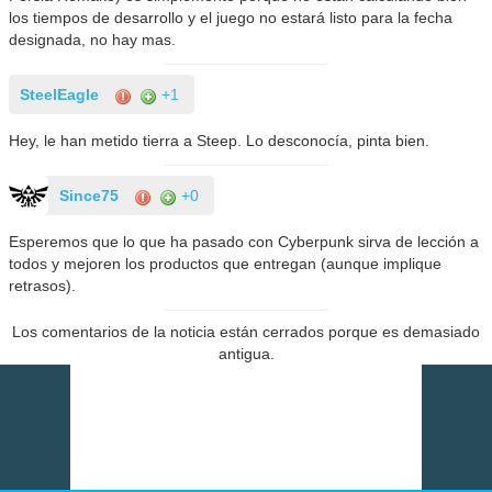
los tiempos de desarrollo y el juego no estará listo para la fecha
designada, no hay mas.
SteelEagle
+1
Hey, le han metido tierra a Steep. Lo desconocía, pinta bien.
Since75
+0
Esperemos que lo que ha pasado con Cyberpunk sirva de lección a
todos y mejoren los productos que entregan (aunque implique
retrasos).
Los comentarios de la noticia están cerrados porque es demasiado
antigua.