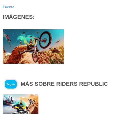
Fuente
IMÁGENES:
MÁS SOBRE RIDERS REPUBLIC
Seguir