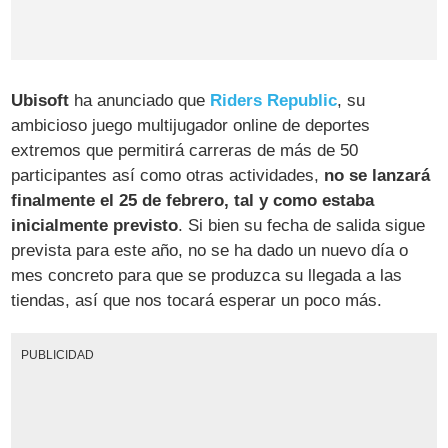
Ubisoft
ha anunciado que
Riders Republic
, su
ambicioso juego multijugador online de deportes
extremos que permitirá carreras de más de 50
participantes así como otras actividades,
no se lanzará
finalmente el 25 de febrero, tal y como estaba
inicialmente previsto
. Si bien su fecha de salida sigue
prevista para este año, no se ha dado un nuevo día o
mes concreto para que se produzca su llegada a las
tiendas, así que nos tocará esperar un poco más.
PUBLICIDAD