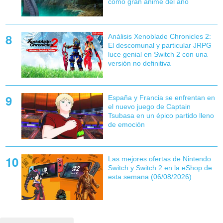
como gran anime del año
Análisis Xenoblade Chronicles 2:
El descomunal y particular JRPG
luce genial en Switch 2 con una
versión no definitiva
España y Francia se enfrentan en
el nuevo juego de Captain
Tsubasa en un épico partido lleno
de emoción
Las mejores ofertas de Nintendo
Switch y Switch 2 en la eShop de
esta semana (06/08/2026)