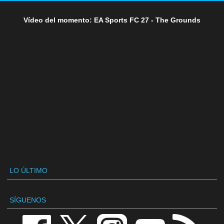
Vídeo del momento: EA Sports FC 27 - The Grounds
LO ÚLTIMO
SÍGUENOS