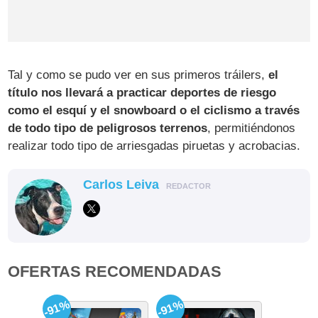
Tal y como se pudo ver en sus primeros tráilers,
el
título nos llevará a practicar deportes de riesgo
como el esquí y el snowboard o el ciclismo a través
de todo tipo de peligrosos terrenos
, permitiéndonos
realizar todo tipo de arriesgadas piruetas y acrobacias.
Carlos Leiva
REDACTOR
OFERTAS RECOMENDADAS
-91%
-91%