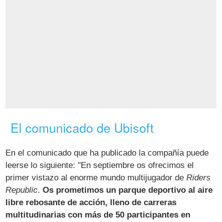
El comunicado de Ubisoft
En el comunicado que ha publicado la compañía puede
leerse lo siguiente: "En septiembre os ofrecimos el
primer vistazo al enorme mundo multijugador de
Riders
Republic
.
Os prometimos un parque deportivo al aire
libre rebosante de acción, lleno de carreras
multitudinarias con más de 50 participantes en