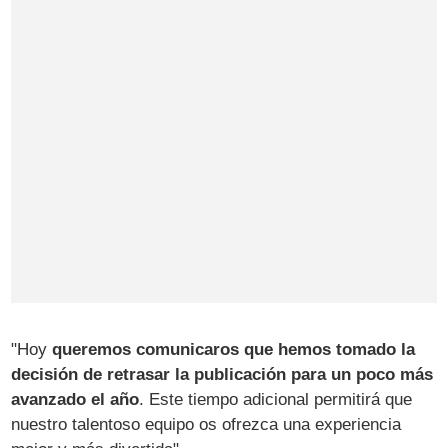
"Hoy
queremos comunicaros que hemos tomado la
decisión de retrasar la publicación para un poco más
avanzado el año
. Este tiempo adicional permitirá que
nuestro talentoso equipo os ofrezca una experiencia