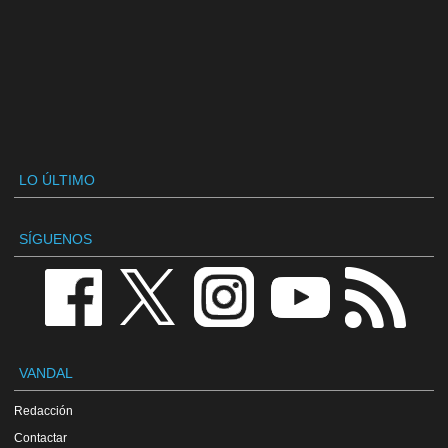
LO ÚLTIMO
SÍGUENOS
VANDAL
Redacción
Contactar