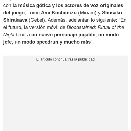
con
la música gótica y los actores de voz originales
del juego
, como
Ami Koshimizu
(Miriam) y
Shusaku
Shirakawa
(Gebel). Además, adelantan lo siguiente: "En
el futuro, la versión móvil de
Bloodstained: Ritual of the
Night
tendrá
un nuevo personaje jugable, un modo
jefe, un modo speedrun y mucho más
".