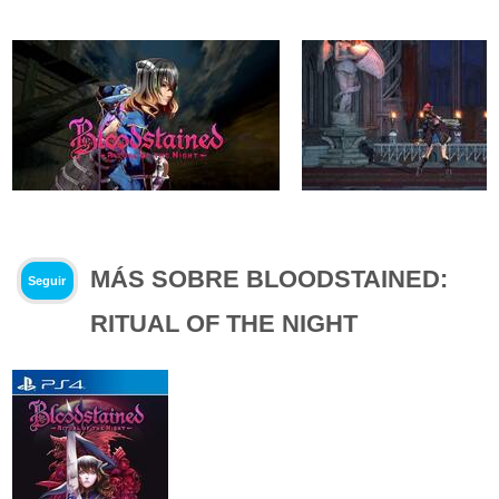
MÁS SOBRE BLOODSTAINED:
Seguir
RITUAL OF THE NIGHT