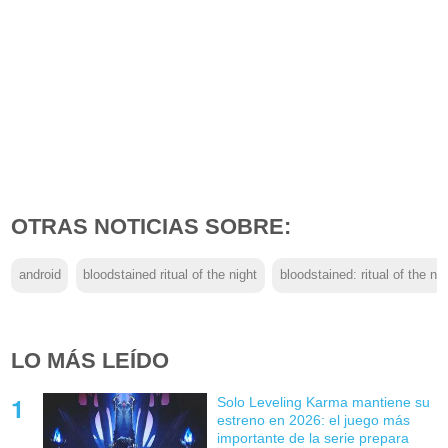
OTRAS NOTICIAS SOBRE:
android
bloodstained ritual of the night
bloodstained: ritual of the nig
LO MÁS LEÍDO
Solo Leveling Karma mantiene su
estreno en 2026: el juego más
importante de la serie prepara