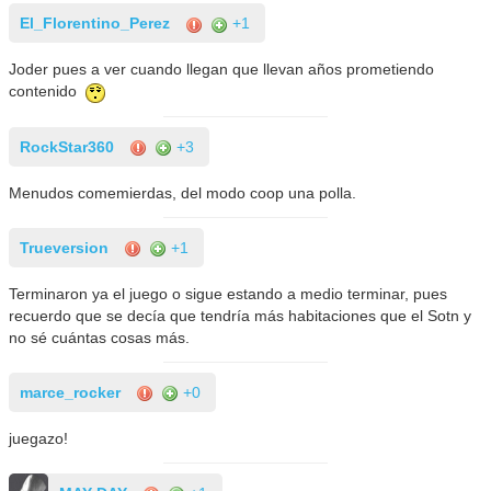
El_Florentino_Perez
+1
Joder pues a ver cuando llegan que llevan años prometiendo
contenido
RockStar360
+3
Menudos comemierdas, del modo coop una polla.
Trueversion
+1
Terminaron ya el juego o sigue estando a medio terminar, pues
recuerdo que se decía que tendría más habitaciones que el Sotn y
no sé cuántas cosas más.
marce_rocker
+0
juegazo!