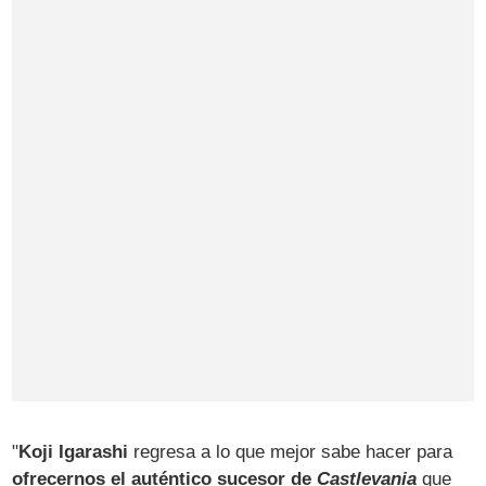
"
Koji Igarashi
regresa a lo que mejor sabe hacer para
ofrecernos el auténtico sucesor de
Castlevania
que