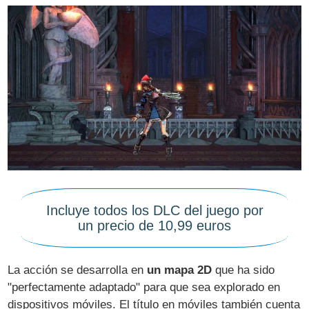
Incluye todos los DLC del juego por
un precio de 10,99 euros
La acción se desarrolla en
un mapa 2D
que ha sido
"perfectamente adaptado" para que sea explorado en
dispositivos móviles. El título en móviles también cuenta