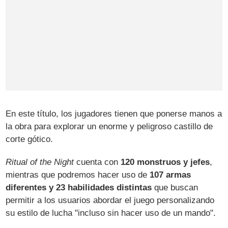
En este título, los jugadores tienen que ponerse manos a
la obra para explorar un enorme y peligroso castillo de
corte gótico.
Ritual of the Night
cuenta con
120 monstruos y jefes
,
mientras que podremos hacer uso de
107 armas
diferentes y 23 habilidades distintas
que buscan
permitir a los usuarios abordar el juego personalizando
su estilo de lucha "incluso sin hacer uso de un mando".