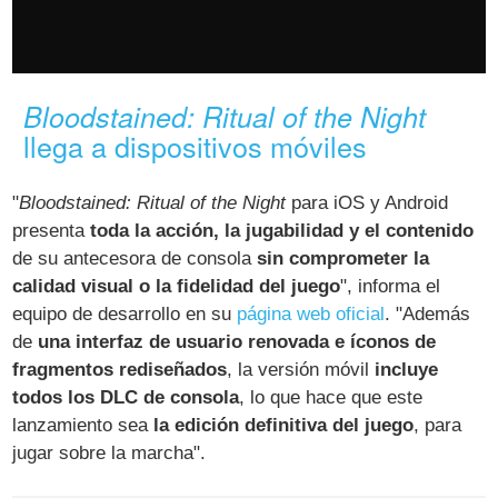
Bloodstained: Ritual of the Night
llega a dispositivos móviles
"
Bloodstained: Ritual of the Night
para iOS y Android
presenta
toda la acción, la jugabilidad y el contenido
de su antecesora de consola
sin comprometer la
calidad visual o la fidelidad del juego
", informa el
equipo de desarrollo en su
página web oficial
. "Además
de
una interfaz de usuario renovada e íconos de
fragmentos rediseñados
, la versión móvil
incluye
todos los DLC de consola
, lo que hace que este
lanzamiento sea
la edición definitiva del juego
, para
jugar sobre la marcha".