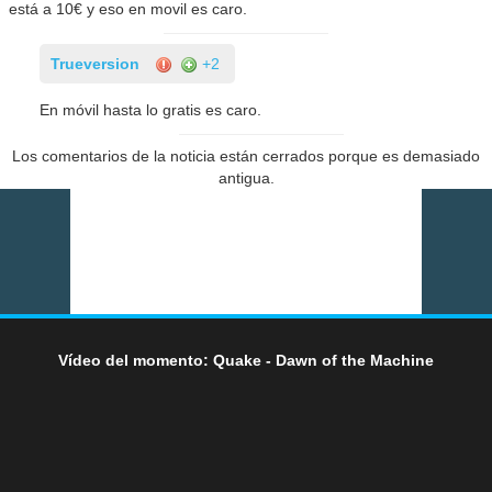
está a 10€ y eso en movil es caro.
Trueversion
+2
En móvil hasta lo gratis es caro.
Los comentarios de la noticia están cerrados porque es demasiado
antigua.
Vídeo del momento: Quake - Dawn of the Machine