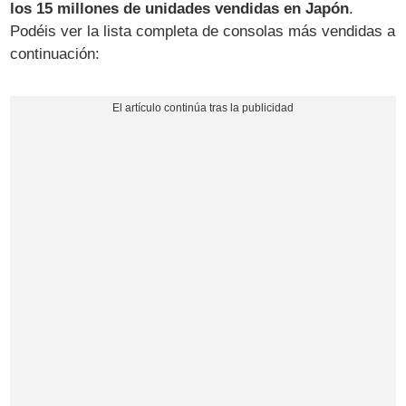
los 15 millones de unidades vendidas en Japón
.
Podéis ver la lista completa de consolas más vendidas a
continuación: