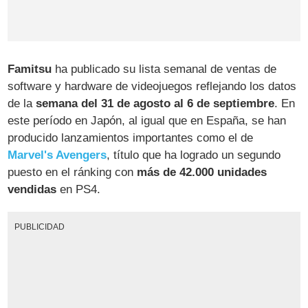
Famitsu
ha publicado su lista semanal de ventas de
software y hardware de videojuegos reflejando los datos
de la
semana del 31 de agosto al 6 de septiembre
. En
este período en Japón, al igual que en España, se han
producido lanzamientos importantes como el de
Marvel's Avengers
, título que ha logrado un segundo
puesto en el ránking con
más de 42.000 unidades
vendidas
en PS4.
PUBLICIDAD