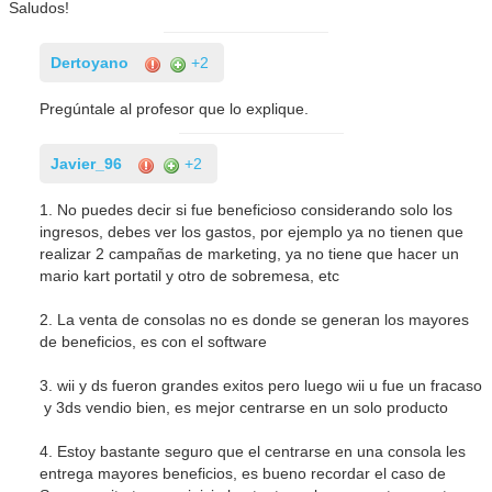
Saludos!
Dertoyano
+2
Pregúntale al profesor que lo explique.
Javier_96
+2
1. No puedes decir si fue beneficioso considerando solo los
ingresos, debes ver los gastos, por ejemplo ya no tienen que
realizar 2 campañas de marketing, ya no tiene que hacer un
mario kart portatil y otro de sobremesa, etc
2. La venta de consolas no es donde se generan los mayores
de beneficios, es con el software
3. wii y ds fueron grandes exitos pero luego wii u fue un fracaso
y 3ds vendio bien, es mejor centrarse en un solo producto
4. Estoy bastante seguro que el centrarse en una consola les
entrega mayores beneficios, es bueno recordar el caso de