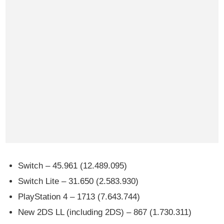
Switch – 45.961 (12.489.095)
Switch Lite – 31.650 (2.583.930)
PlayStation 4 – 1713 (7.643.744)
New 2DS LL (including 2DS) – 867 (1.730.311)