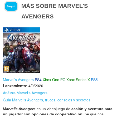
MÁS SOBRE MARVEL'S
Seguir
AVENGERS
Marvel's Avengers
PS4
Xbox One
PC
Xbox Series X
PS5
Lanzamiento:
4/9/2020
Análisis Marvel's Avengers
Guía Marvel's Avengers, trucos, consejos y secretos
Marvel's Avengers
es un videojuego de
acción y aventura para
un jugador con opciones de cooperativo online
que nos