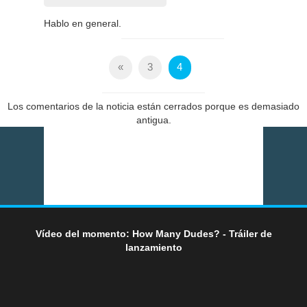
Hablo en general.
«
3
4
Los comentarios de la noticia están cerrados porque es demasiado
antigua.
Vídeo del momento: How Many Dudes? - Tráiler de
lanzamiento