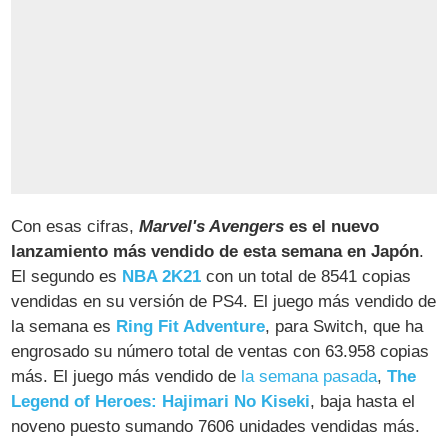
Con esas cifras,
Marvel's Avengers
es el nuevo
lanzamiento más vendido de esta semana en Japón
.
El segundo es
NBA 2K21
con un total de 8541 copias
vendidas en su versión de PS4. El juego más vendido de
la semana es
Ring Fit Adventure
, para Switch, que ha
engrosado su número total de ventas con 63.958 copias
más. El juego más vendido de
la semana pasada
,
The
Legend of Heroes: Hajimari No Kiseki
, baja hasta el
noveno puesto sumando 7606 unidades vendidas más.