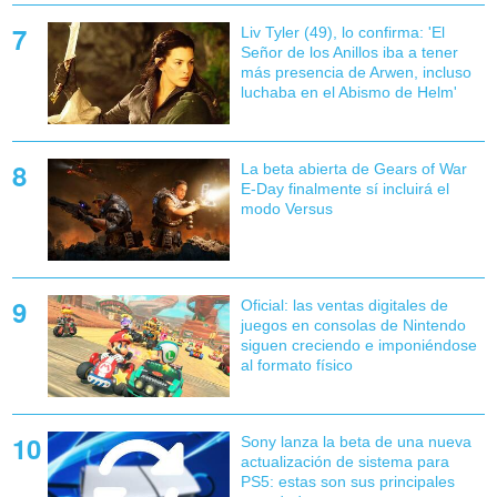
Liv Tyler (49), lo confirma: 'El
Señor de los Anillos iba a tener
más presencia de Arwen, incluso
luchaba en el Abismo de Helm'
La beta abierta de Gears of War
E-Day finalmente sí incluirá el
modo Versus
Oficial: las ventas digitales de
juegos en consolas de Nintendo
siguen creciendo e imponiéndose
al formato físico
Sony lanza la beta de una nueva
actualización de sistema para
PS5: estas son sus principales