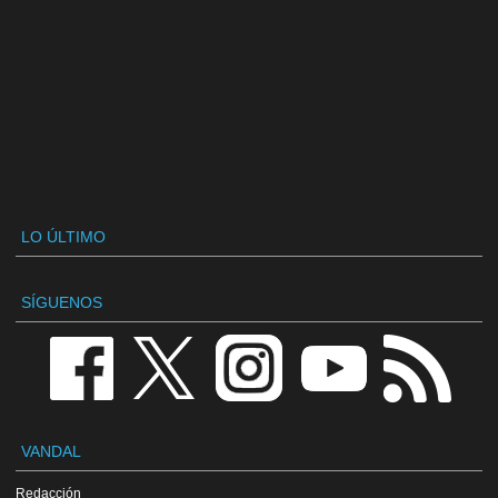
LO ÚLTIMO
SÍGUENOS
VANDAL
Redacción