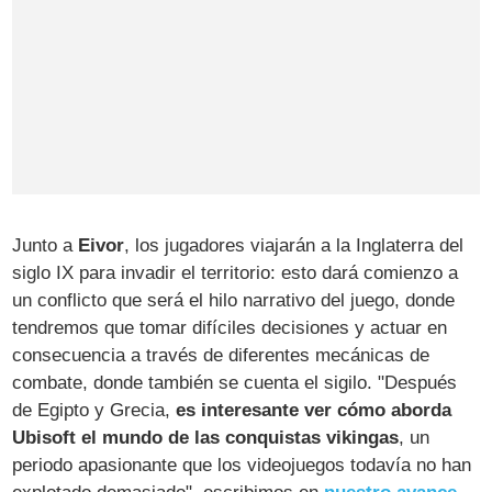
Junto a
Eivor
, los jugadores viajarán a la Inglaterra del
siglo IX para invadir el territorio: esto dará comienzo a
un conflicto que será el hilo narrativo del juego, donde
tendremos que tomar difíciles decisiones y actuar en
consecuencia a través de diferentes mecánicas de
combate, donde también se cuenta el sigilo. "Después
de Egipto y Grecia,
es interesante ver cómo aborda
Ubisoft el mundo de las conquistas vikingas
, un
periodo apasionante que los videojuegos todavía no han