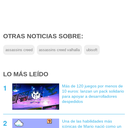
OTRAS NOTICIAS SOBRE:
assassins creed
assassins creed valhalla
ubisoft
LO MÁS LEÍDO
Más de 120 juegos por menos de
10 euros: lanzan un pack solidario
para apoyar a desarrolladores
despedidos
Una de las habilidades más
icónicas de Mario nació como un