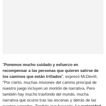
"
Ponemos mucho cuidado y esfuerzo en
recompensar a las personas que quieren salirse de
los caminos que están trillados
", expresó McDevitt.
"Por cierto, muchas misiones del camino principal de
nuestro juego incluyen un montón de narrativa. Pero
también hay mucho trasfondo del mundo, mucha
narrativa que ocurre tras las escenas y detrás de las