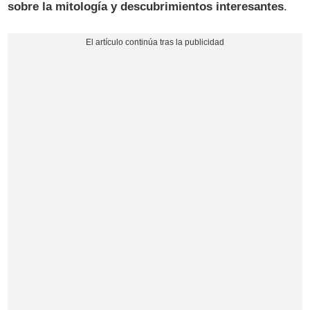
sobre la mitología y descubrimientos interesantes
.