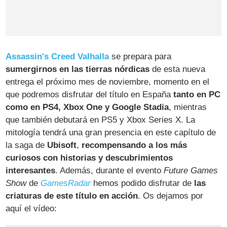
Assassin's Creed Valhalla
se prepara para
sumergirnos en las tierras nórdicas
de esta nueva
entrega el próximo mes de noviembre, momento en el
que podremos disfrutar del título en España
tanto en PC
como en PS4, Xbox One y Google Stadia
, mientras
que también debutará en PS5 y Xbox Series X. La
mitología tendrá una gran presencia en este capítulo de
la saga de
Ubisoft
,
recompensando a los más
curiosos con historias y descubrimientos
interesantes
. Además, durante el evento
Future Games
Show
de
GamesRadar
hemos podido disfrutar de
las
criaturas de este título en acción
. Os dejamos por
aquí el vídeo: