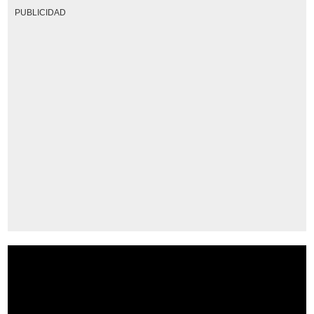
PUBLICIDAD