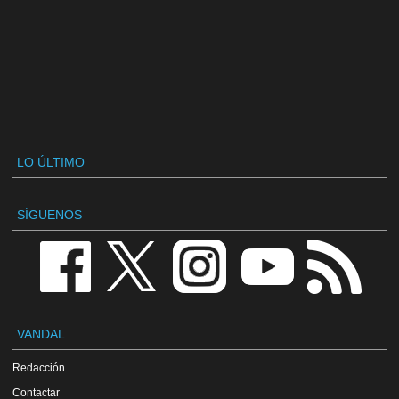
LO ÚLTIMO
SÍGUENOS
VANDAL
Redacción
Contactar