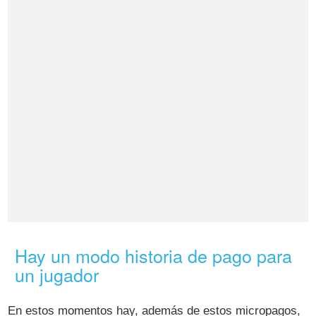
Hay un modo historia de pago para
un jugador
En estos momentos hay, además de estos micropagos,