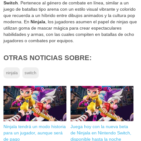
Switch
. Pertenece al género de combate en línea, similar a un
juego de batallas tipo arena con un estilo visual vibrante y colorido
que recuerda a un híbrido entre dibujos animados y la cultura pop
moderna. En
Ninjala
, los jugadores asumen el papel de ninjas que
utilizan goma de mascar mágica para crear espectaculares
habilidades y armas, con las cuales compiten en batallas de ocho
jugadores o combates por equipos.
OTRAS NOTICIAS SOBRE:
ninjala
switch
Ninjala tendrá un modo historia
Juega hoy con la nueva beta
para un jugador, aunque será
de Ninjala en Nintendo Switch,
de pago
disponible hasta la noche