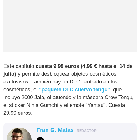
Este capítulo
cuesta 9,99 euros (4,99 € hasta el 14 de
julio)
y permite desbloquear objetos cosméticos
exclusivos. También hay un DLC centrado en los
cosméticos, el
"paquete DLC cuervo tengu"
, que
incluye 2000 Jala, el atuendo y la máscara Crow Tengu,
el sticker Ninja Gumchi y el emote "Yantsu". Cuesta
29,99 euros.
Fran G. Matas
REDACTOR