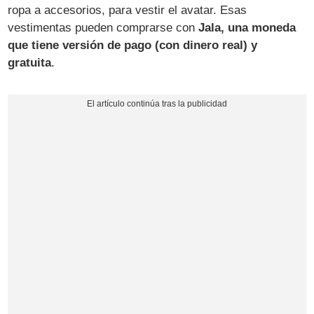
ropa a accesorios, para vestir el avatar. Esas
vestimentas pueden comprarse con
Jala, una moneda
que tiene versión de pago (con dinero real) y
gratuita
.