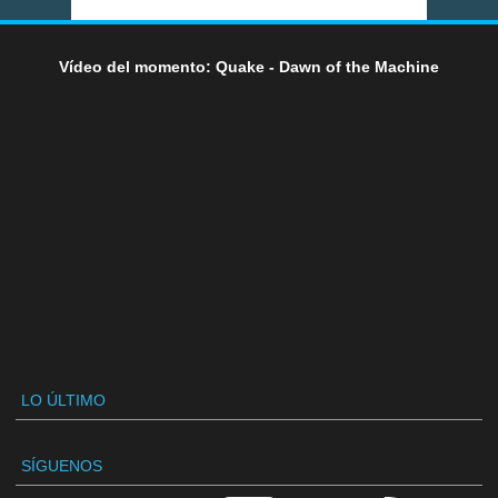
Vídeo del momento: Quake - Dawn of the Machine
LO ÚLTIMO
SÍGUENOS