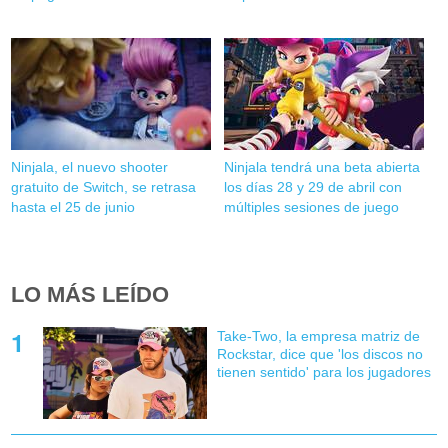
Ninjala, el nuevo shooter
Ninjala tendrá una beta abierta
gratuito de Switch, se retrasa
los días 28 y 29 de abril con
hasta el 25 de junio
múltiples sesiones de juego
LO MÁS LEÍDO
Take-Two, la empresa matriz de
Rockstar, dice que 'los discos no
tienen sentido' para los jugadores