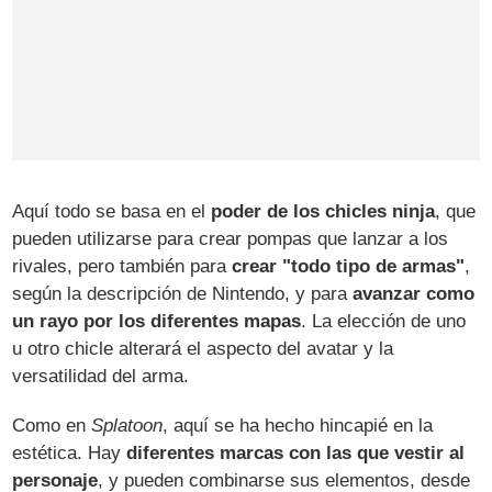
Aquí todo se basa en el
poder de los chicles ninja
, que
pueden utilizarse para crear pompas que lanzar a los
rivales, pero también para
crear "todo tipo de armas"
,
según la descripción de Nintendo, y para
avanzar como
un rayo por los diferentes mapas
. La elección de uno
u otro chicle alterará el aspecto del avatar y la
versatilidad del arma.
Como en
Splatoon
, aquí se ha hecho hincapié en la
estética. Hay
diferentes marcas con las que vestir al
personaje
, y pueden combinarse sus elementos, desde