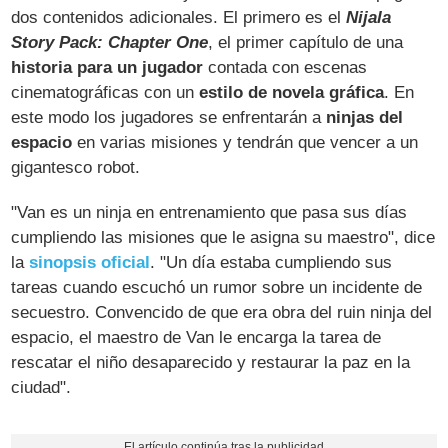
dos contenidos adicionales. El primero es el
Nijala
Story Pack: Chapter One
, el primer capítulo de una
historia para un jugador
contada con escenas
cinematográficas con un
estilo de novela gráfica
. En
este modo los jugadores se enfrentarán a
ninjas del
espacio
en varias misiones y tendrán que vencer a un
gigantesco robot.
"Van es un ninja en entrenamiento que pasa sus días
cumpliendo las misiones que le asigna su maestro", dice
la
sinopsis oficial
. "Un día estaba cumpliendo sus
tareas cuando escuchó un rumor sobre un incidente de
secuestro. Convencido de que era obra del ruin ninja del
espacio, el maestro de Van le encarga la tarea de
rescatar el niño desaparecido y restaurar la paz en la
ciudad".