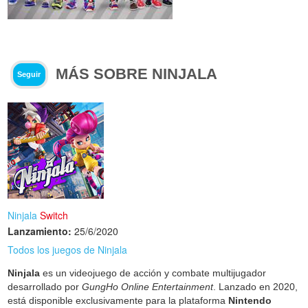
MÁS SOBRE NINJALA
Seguir
Ninjala
Switch
Lanzamiento:
25/6/2020
Todos los juegos de Ninjala
Ninjala
es un videojuego de acción y combate multijugador
desarrollado por
GungHo Online Entertainment
. Lanzado en 2020,
está disponible exclusivamente para la plataforma
Nintendo