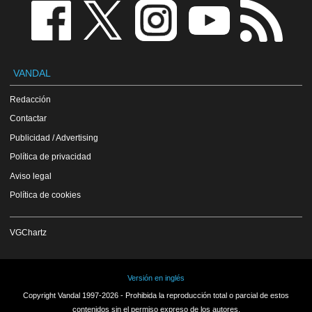
VANDAL
Redacción
Contactar
Publicidad / Advertising
Política de privacidad
Aviso legal
Política de cookies
VGChartz
Versión en inglés
Copyright Vandal 1997-2026 - Prohibida la reproducción total o parcial de estos
contenidos sin el permiso expreso de los autores.