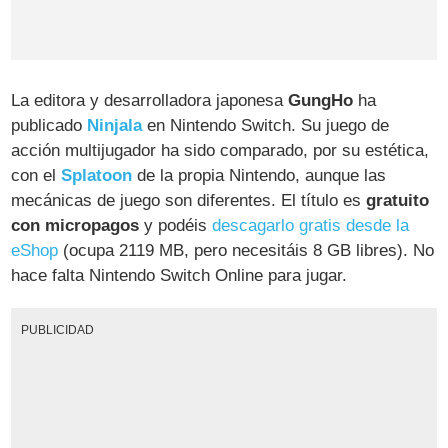
La editora y desarrolladora japonesa
GungHo
ha
publicado
Ninjala
en Nintendo Switch. Su juego de
acción multijugador ha sido comparado, por su estética,
con el
Splatoon
de la propia Nintendo, aunque las
mecánicas de juego son diferentes. El título es
gratuito
con micropagos
y podéis
descagarlo gratis desde la
eShop
(ocupa 2119 MB, pero necesitáis 8 GB libres). No
hace falta Nintendo Switch Online para jugar.
PUBLICIDAD