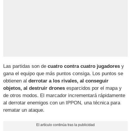
Las partidas son de
cuatro contra cuatro jugadores
y
gana el equipo que más puntos consiga. Los puntos se
obtienen al
derrotar a los rivales, al conseguir
objetos, al destruir drones
esparcidos por el mapa y
de otros modos. El marcador incrementará rápidamente
al derrotar enemigos con un IPPON, una técnica para
rematar un ataque.