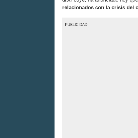
relacionados con la crisis del 
PUBLICIDAD