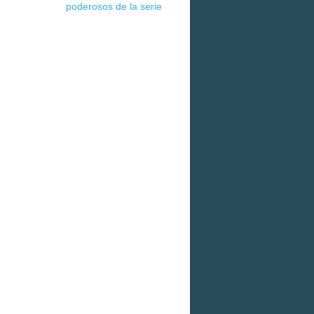
poderosos de la serie