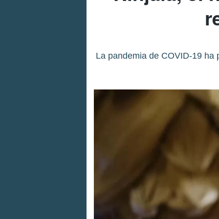
r
La pandemia de COVID-19 ha pro