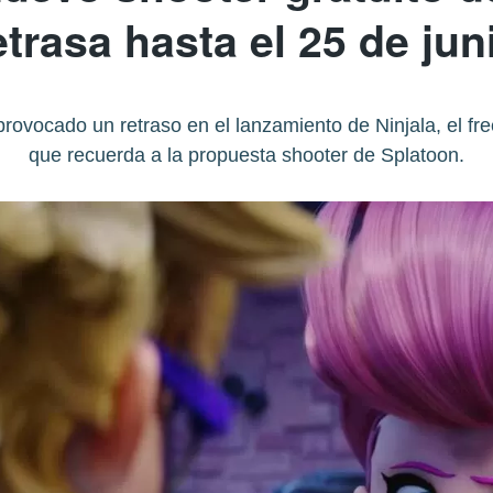
etrasa hasta el 25 de jun
vocado un retraso en el lanzamiento de Ninjala, el free
que recuerda a la propuesta shooter de Splatoon.