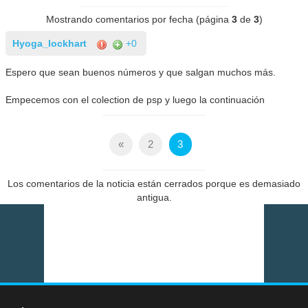
Mostrando comentarios por fecha (página
3
de
3
)
Hyoga_lockhart
+0
Espero que sean buenos números y que salgan muchos más.
Empecemos con el colection de psp y luego la continuación
«
2
3
Los comentarios de la noticia están cerrados porque es demasiado
antigua.