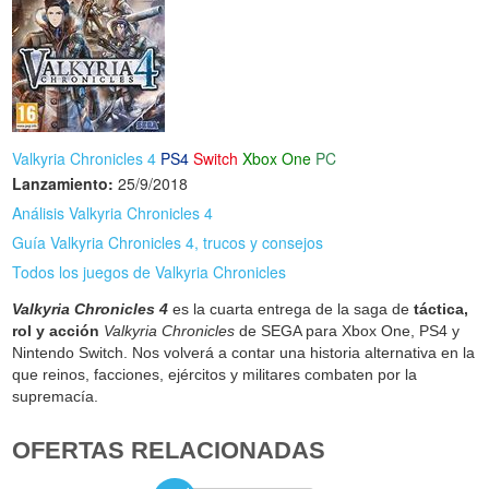
Valkyria Chronicles 4
PS4
Switch
Xbox One
PC
Lanzamiento:
25/9/2018
Análisis Valkyria Chronicles 4
Guía Valkyria Chronicles 4, trucos y consejos
Todos los juegos de Valkyria Chronicles
Valkyria Chronicles 4
es la cuarta entrega de la saga de
táctica,
rol y acción
Valkyria Chronicles
de SEGA para Xbox One, PS4 y
Nintendo Switch. Nos volverá a contar una historia alternativa en la
que reinos, facciones, ejércitos y militares combaten por la
supremacía.
OFERTAS RELACIONADAS