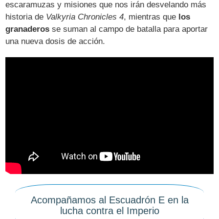
escaramuzas y misiones que nos irán desvelando más
historia de
Valkyria Chronicles 4
, mientras que
los
granaderos
se suman al campo de batalla para aportar
una nueva dosis de acción.
Acompañamos al Escuadrón E en la
lucha contra el Imperio