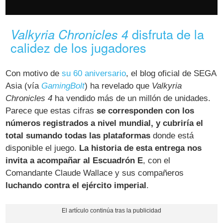
disfruta de la
Valkyria Chronicles 4
calidez de los jugadores
Con motivo de
su 60 aniversario
, el blog oficial de SEGA
Asia (vía
GamingBolt
) ha revelado que
Valkyria
Chronicles 4
ha vendido más de un millón de unidades.
Parece que estas cifras
se corresponden con los
números registrados a nivel mundial, y cubriría el
total sumando todas las plataformas
donde está
disponible el juego.
La historia de esta entrega nos
invita a acompañar al Escuadrón E
, con el
Comandante Claude Wallace y sus compañeros
luchando contra el ejército imperial
.