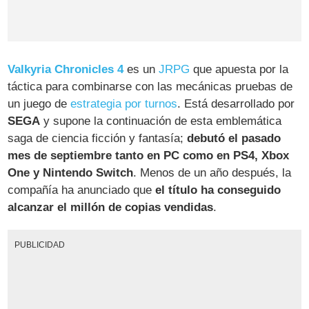
Valkyria Chronicles 4
es un
JRPG
que apuesta por la
táctica para combinarse con las mecánicas pruebas de
un juego de
estrategia por turnos
. Está desarrollado por
SEGA
y supone la continuación de esta emblemática
saga de ciencia ficción y fantasía;
debutó el pasado
mes de septiembre tanto en PC como en PS4, Xbox
One y Nintendo Switch
. Menos de un año después, la
compañía ha anunciado que
el título ha conseguido
alcanzar el millón de copias vendidas
.
PUBLICIDAD