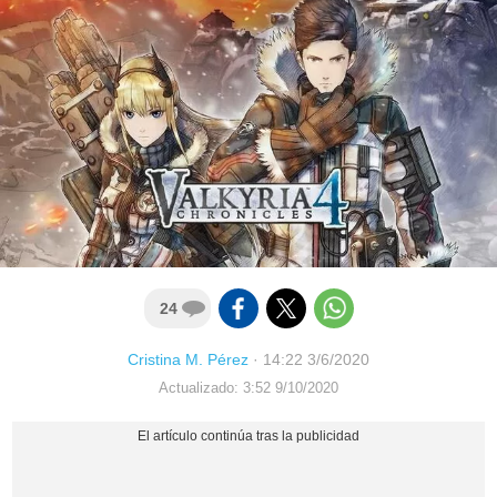
24
Cristina M. Pérez
·
14:22 3/6/2020
Actualizado: 3:52 9/10/2020