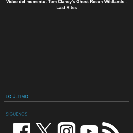
Vídeo del momento: Tom Clancy's Ghost Recon Wildlands -
Last Rites
LO ÚLTIMO
SÍGUENOS