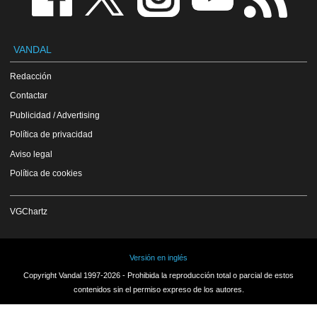
VANDAL
Redacción
Contactar
Publicidad / Advertising
Política de privacidad
Aviso legal
Política de cookies
VGChartz
Versión en inglés
Copyright Vandal 1997-2026 - Prohibida la reproducción total o parcial de estos
contenidos sin el permiso expreso de los autores.