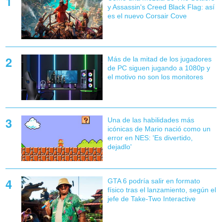
y Assassin's Creed Black Flag: así
es el nuevo Corsair Cove
Más de la mitad de los jugadores
de PC siguen jugando a 1080p y
el motivo no son los monitores
Una de las habilidades más
icónicas de Mario nació como un
error en NES: 'Es divertido,
dejadlo'
GTA 6 podría salir en formato
físico tras el lanzamiento, según el
jefe de Take-Two Interactive