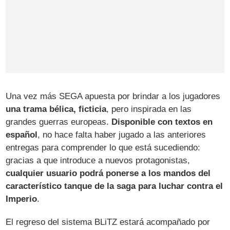
Una vez más SEGA apuesta por brindar a los jugadores
una trama bélica, ficticia
, pero inspirada en las
grandes guerras europeas.
Disponible con textos en
español
, no hace falta haber jugado a las anteriores
entregas para comprender lo que está sucediendo:
gracias a que introduce a nuevos protagonistas,
cualquier usuario podrá ponerse a los mandos del
característico tanque de la saga para luchar contra el
Imperio
.
El regreso del sistema BLiTZ estará acompañado por