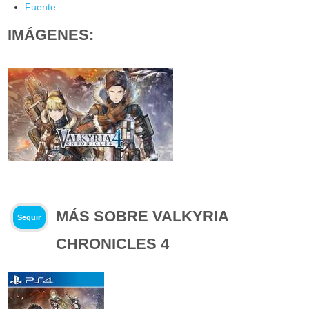
Fuente
IMÁGENES:
MÁS SOBRE VALKYRIA
Seguir
CHRONICLES 4