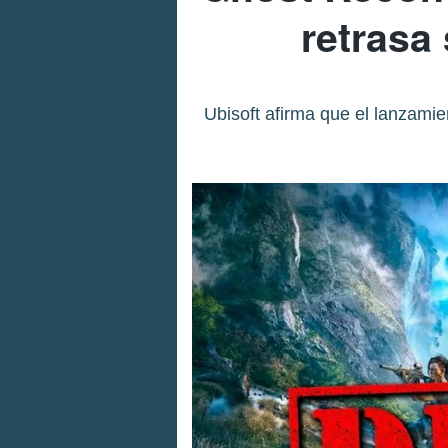
retrasa
Ubisoft afirma que el lanzamie