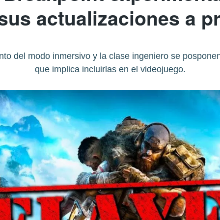
 sus actualizaciones a p
nto del modo inmersivo y la clase ingeniero se posponen
que implica incluirlas en el videojuego.