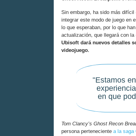
Sin embargo, ha sido más difícil
integrar este modo de juego en el
lo que esperaban, por lo que han
actualización, que llegará con la
Ubisoft dará nuevos detalles s
videojuego.
"Estamos en 
experiencia
en que pod
Tom Clancy’s Ghost Recon Brea
persona perteneciente
a la saga