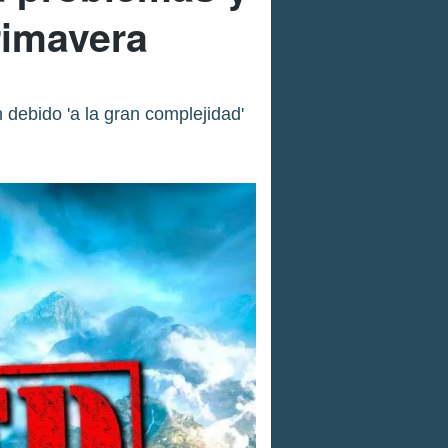
rimavera
 debido 'a la gran complejidad'