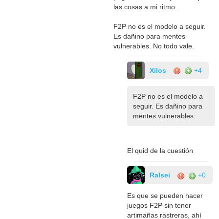
las cosas a mi ritmo.
F2P no es el modelo a seguir.
Es dañino para mentes
vulnerables. No todo vale.
Xilos
+4
F2P no es el modelo a
seguir. Es dañino para
mentes vulnerables.
El quid de la cuestión
Ralsei
+0
Es que se pueden hacer
juegos F2P sin tener
artimañas rastreras, ahí