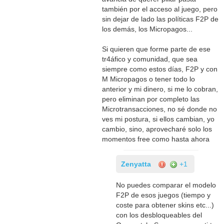
también por el acceso al juego, pero
sin dejar de lado las políticas F2P de
los demás, los Micropagos...
Si quieren que forme parte de ese
tr4áfico y comunidad, que sea
siempre como estos días, F2P y con
M Micropagos o tener todo lo
anterior y mi dinero, si me lo cobran,
pero eliminan por completo las
Microtransacciones, no sé donde no
ves mi postura, si ellos cambian, yo
cambio, sino, aprovecharé solo los
momentos free como hasta ahora
Zenyatta
+1
No puedes comparar el modelo
F2P de esos juegos (tiempo y
coste para obtener skins etc...)
con los desbloqueables del