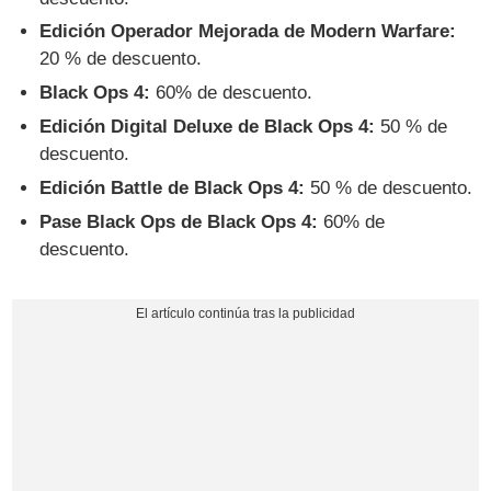
Edición Operador Mejorada de Modern Warfare:
20 % de descuento.
Black Ops 4:
60% de descuento.
Edición Digital Deluxe de Black Ops 4:
50 % de
descuento.
Edición Battle de Black Ops 4:
50 % de descuento.
Pase Black Ops de Black Ops 4:
60% de
descuento.