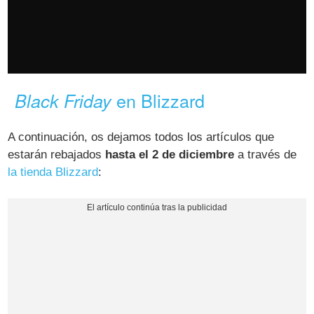
en Blizzard
Black Friday
A continuación, os dejamos todos los artículos que
estarán rebajados
hasta el 2 de diciembre
a través de
la tienda Blizzard
: