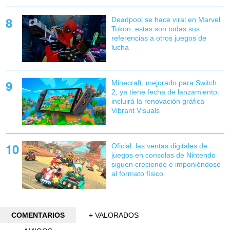
Deadpool se hace viral en Marvel
Tokon: estas son todas sus
referencias a otros juegos de
lucha
Minecraft, mejorado para Switch
2, ya tiene fecha de lanzamiento:
incluirá la renovación gráfica
Vibrant Visuals
Oficial: las ventas digitales de
juegos en consolas de Nintendo
siguen creciendo e imponiéndose
al formato físico
COMENTARIOS
+ VALORADOS