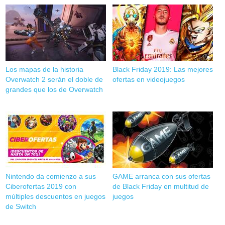
Los mapas de la historia
Black Friday 2019: Las mejores
Overwatch 2 serán el doble de
ofertas en videojuegos
grandes que los de Overwatch
Nintendo da comienzo a sus
GAME arranca con sus ofertas
Ciberofertas 2019 con
de Black Friday en multitud de
múltiples descuentos en juegos
juegos
de Switch