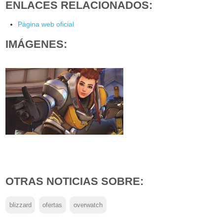
ENLACES RELACIONADOS:
Página web oficial
IMÁGENES:
OTRAS NOTICIAS SOBRE:
blizzard
ofertas
overwatch