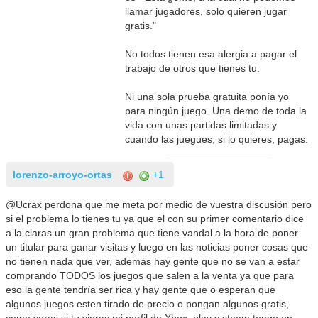
llamar jugadores, solo quieren jugar
gratis."
No todos tienen esa alergia a pagar el
trabajo de otros que tienes tu.
Ni una sola prueba gratuita ponía yo
para ningún juego. Una demo de toda la
vida con unas partidas limitadas y
cuando las juegues, si lo quieres, pagas.
lorenzo-arroyo-ortas
+1
@Ucrax perdona que me meta por medio de vuestra discusión pero
si el problema lo tienes tu ya que el con su primer comentario dice
a la claras un gran problema que tiene vandal a la hora de poner
un titular para ganar visitas y luego en las noticias poner cosas que
no tienen nada que ver, además hay gente que no se van a estar
comprando TODOS los juegos que salen a la venta ya que para
eso la gente tendría ser rica y hay gente que o esperan que
algunos juegos esten tirado de precio o pongan algunos gratis,