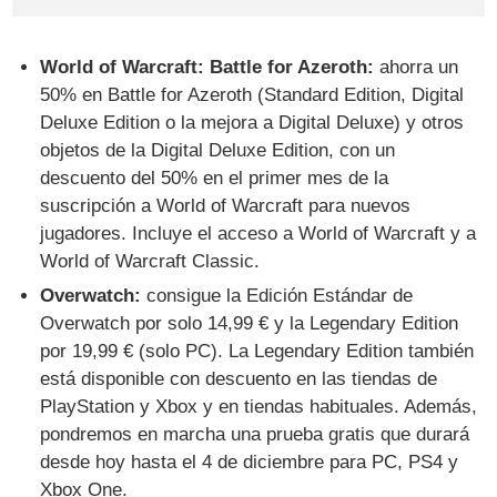
World of Warcraft: Battle for Azeroth:
ahorra un
50% en Battle for Azeroth (Standard Edition, Digital
Deluxe Edition o la mejora a Digital Deluxe) y otros
objetos de la Digital Deluxe Edition, con un
descuento del 50% en el primer mes de la
suscripción a World of Warcraft para nuevos
jugadores. Incluye el acceso a World of Warcraft y a
World of Warcraft Classic.
Overwatch:
consigue la Edición Estándar de
Overwatch por solo 14,99 € y la Legendary Edition
por 19,99 € (solo PC). La Legendary Edition también
está disponible con descuento en las tiendas de
PlayStation y Xbox y en tiendas habituales. Además,
pondremos en marcha una prueba gratis que durará
desde hoy hasta el 4 de diciembre para PC, PS4 y
Xbox One.