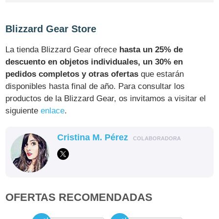
Blizzard Gear Store
La tienda Blizzard Gear ofrece
hasta un 25% de
descuento en objetos individuales, un 30% en
pedidos completos y otras ofertas
que estarán
disponibles hasta final de año. Para consultar los
productos de la Blizzard Gear, os invitamos a visitar el
siguiente
enlace
.
Cristina M. Pérez
COLABORADORA
OFERTAS RECOMENDADAS