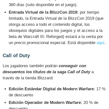
360 días (solo disponible en el juego).
Entrada Virtual de la BlizzCon 2019:
por tiempo
limitado, la Entrada Virtual de la BlizzCon 2019 (que
otorga acceso a todo el contenido digital, los
obsequios digitales para los juegos y el acceso a la
beta de Warcraft III: Reforged) estará a la venta por
un precio promocional especial. Está disponible
aquí
.
Call of Duty
Los jugadores también podrán
conseguir con
descuentos los títulos de la saga Call of Duty
a
través de la tienda Blizzard:
Edición Estándar Digital de Modern Warfare:
17 %
de descuento
Edición Operador de Modern Warfare:
20 % de
descuento.