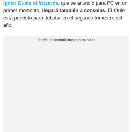
Ignis: Duels of Wizards
, que se anunció para PC en un
primer momento,
llegará también a consolas
. El título
está previsto para debutar en el segundo trimestre del
año.