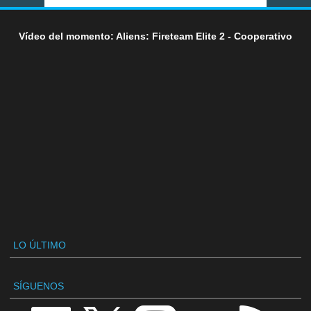
Vídeo del momento: Aliens: Fireteam Elite 2 - Cooperativo
LO ÚLTIMO
SÍGUENOS