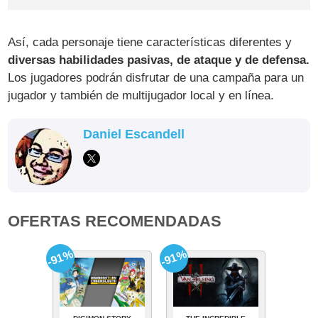
Así, cada personaje tiene características diferentes y
diversas habilidades pasivas, de ataque y de defensa.
Los jugadores podrán disfrutar de una campaña para un
jugador y también de multijugador local y en línea.
Daniel Escandell
OFERTAS RECOMENDADAS
-91%
-91%