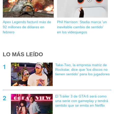
Apex Legends facturó más de
Phil Harrison: Stadia marca 'un
92 millones de dólares en
inevitable cambio de sentido'
febrero
en los videojuegos
LO MÁS LEÍDO
Take-Two, la empresa matriz de
Rockstar, dice que 'los discos no
tienen sentido' para los jugadores
El Tráiler 3 de GTA 6 será como
una serie con gameplay y tendrá
sentido que se emita en Netflix