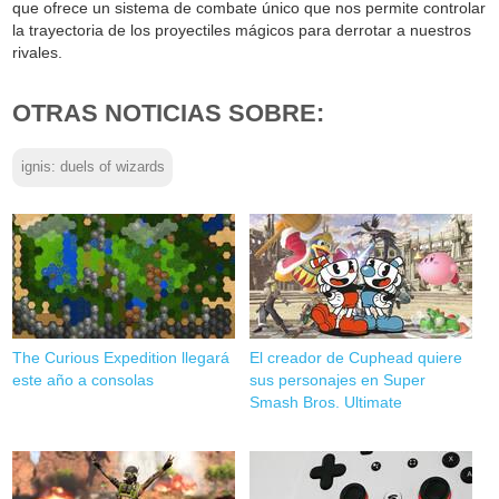
que ofrece un sistema de combate único que nos permite controlar
la trayectoria de los proyectiles mágicos para derrotar a nuestros
rivales.
OTRAS NOTICIAS SOBRE:
ignis: duels of wizards
The Curious Expedition llegará
El creador de Cuphead quiere
este año a consolas
sus personajes en Super
Smash Bros. Ultimate