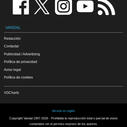
VANDAL
Redacción
Contactar
Publicidad / Advertising
Política de privacidad
Aviso legal
Política de cookies
VGChartz
Versión en inglés
Copyright Vandal 1997-2026 - Prohibida la reproducción total o parcial de estos
contenidos sin el permiso expreso de los autores.