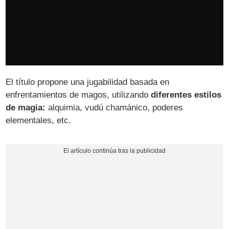
El título propone una jugabilidad basada en
enfrentamientos de magos, utilizando
diferentes estilos
de magia:
alquimia, vudú chamánico, poderes
elementales, etc.