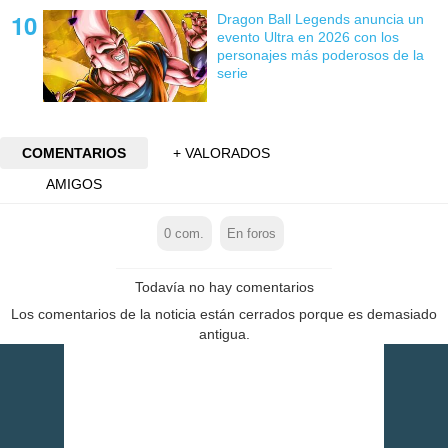
Dragon Ball Legends anuncia un
evento Ultra en 2026 con los
personajes más poderosos de la
serie
COMENTARIOS
+ VALORADOS
AMIGOS
0
com.
En foros
Todavía no hay comentarios
Los comentarios de la noticia están cerrados porque es demasiado
antigua.