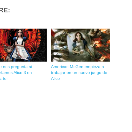
RE:
 nos pregunta si
American McGee empieza a
ríamos Alice 3 en
trabajar en un nuevo juego de
arter
Alice