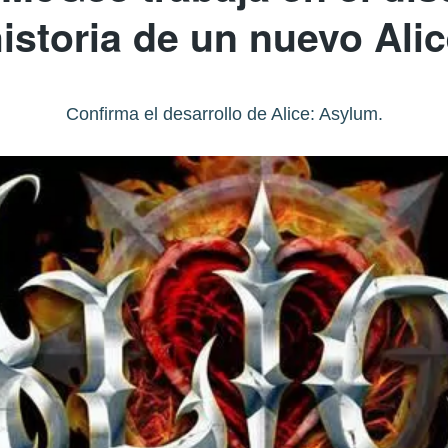
istoria de un nuevo Ali
Confirma el desarrollo de Alice: Asylum.