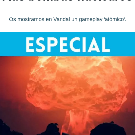
Os mostramos en Vandal un gameplay 'atómico'.