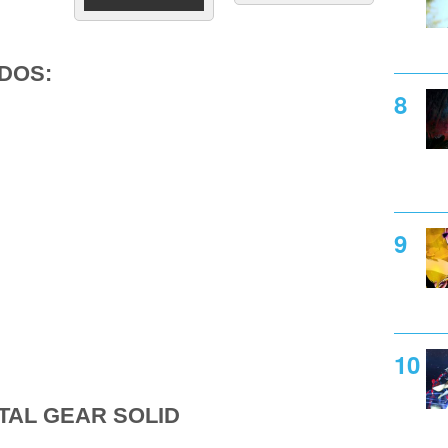
DOS:
TAL GEAR SOLID