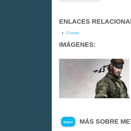
ENLACES RELACIONA
Fuente
IMÁGENES:
MÁS SOBRE ME
Seguir