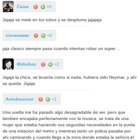
Caise
+0
Jajaja se mete en los tubos y se desploma jajajaja
nirvanawar
+0
jaja clasico siempre pasa cuando intentas robar un super....
Mckubex
+2
Jajaja la chica, se levanta como si nada, hubiera sido Neymar, y ahí
se queda. Jajaja
Autobouncer
+1
Una vuelta me ha pasado algo desagradable de ver, pero que
tambien encajaba perfectamente con la musica, se trata de una
mujer que estaba haciendo sus segundas necesidades en la punta
de una estacion del metro y mientras tanto un policia pasaba por
ahi caminando y cuando llega a la zona donde estaba la señora el