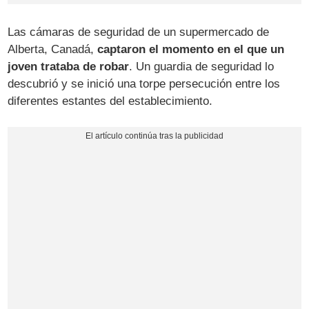
Las cámaras de seguridad de un supermercado de
Alberta, Canadá,
captaron el momento en el que un
joven trataba de robar
. Un guardia de seguridad lo
descubrió y se inició una torpe persecución entre los
diferentes estantes del establecimiento.