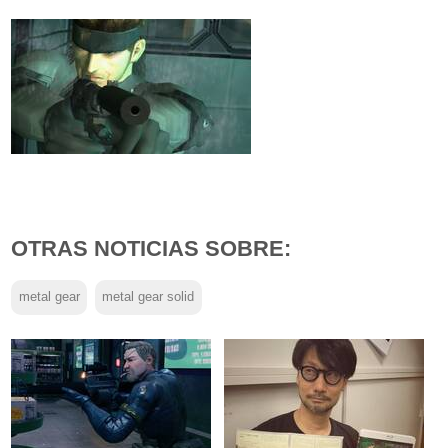
OTRAS NOTICIAS SOBRE:
metal gear
metal gear solid