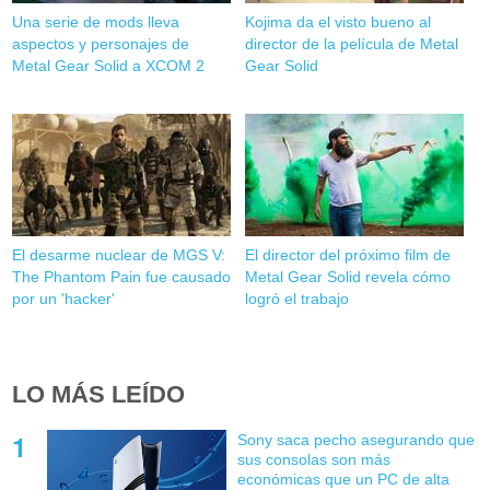
Una serie de mods lleva
Kojima da el visto bueno al
aspectos y personajes de
director de la película de Metal
Metal Gear Solid a XCOM 2
Gear Solid
El desarme nuclear de MGS V:
El director del próximo film de
The Phantom Pain fue causado
Metal Gear Solid revela cómo
por un 'hacker'
logró el trabajo
LO MÁS LEÍDO
Sony saca pecho asegurando que
sus consolas son más
económicas que un PC de alta