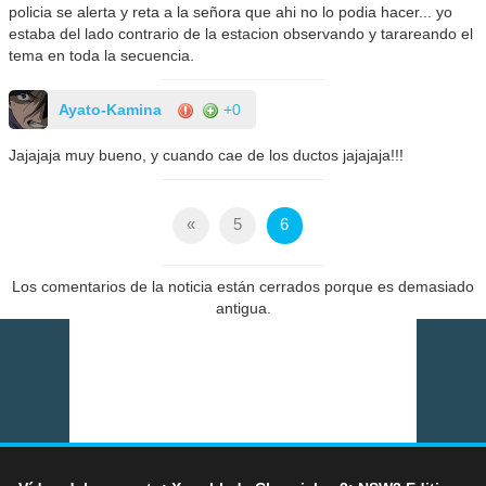
policia se alerta y reta a la señora que ahi no lo podia hacer... yo
estaba del lado contrario de la estacion observando y tarareando el
tema en toda la secuencia.
Ayato-Kamina
+0
Jajajaja muy bueno, y cuando cae de los ductos jajajaja!!!
«
5
6
Los comentarios de la noticia están cerrados porque es demasiado
antigua.