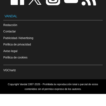
VANDAL
Redacción
Contactar
Publicidad / Advertising
Política de privacidad
Aviso legal
Política de cookies
VGChartz
Copyright Vandal 1997-2026 - Prohibida la reproducción total o parcial de estos
contenidos sin el permiso expreso de los autores.