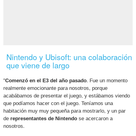
Nintendo y Ubisoft: una colaboración
que viene de largo
"
Comenzó en el E3 del año pasado
. Fue un momento
realmente emocionante para nosotros, porque
acabábamos de presentar el juego, y estábamos viendo
que podíamos hacer con el juego. Teníamos una
habitación muy muy pequeña para mostrarlo, y un par
de
representantes de Nintendo
se acercaron a
nosotros.