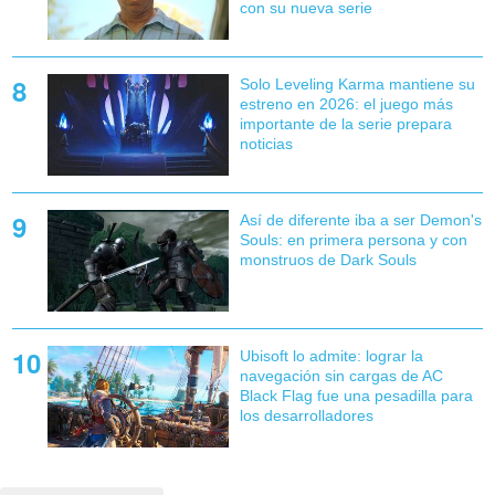
con su nueva serie
Solo Leveling Karma mantiene su
estreno en 2026: el juego más
importante de la serie prepara
noticias
Así de diferente iba a ser Demon's
Souls: en primera persona y con
monstruos de Dark Souls
Ubisoft lo admite: lograr la
navegación sin cargas de AC
Black Flag fue una pesadilla para
los desarrolladores