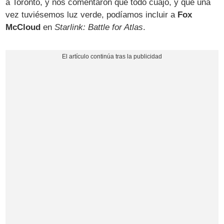
a Toronto, y nos comentaron que todo cuajó, y que una
vez tuviésemos luz verde, podíamos incluir a
Fox
McCloud
en
Starlink: Battle for Atlas
.