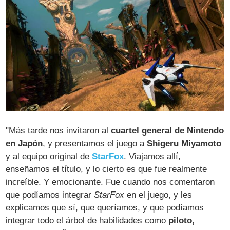
"Más tarde nos invitaron al
cuartel general de Nintendo
en Japón
, y presentamos el juego a
Shigeru Miyamoto
y al equipo original de
StarFox
. Viajamos allí,
enseñamos el título, y lo cierto es que fue realmente
increíble. Y emocionante. Fue cuando nos comentaron
que podíamos integrar
StarFox
en el juego, y les
explicamos que sí, que queríamos, y que podíamos
integrar todo el árbol de habilidades como
piloto,