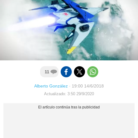
11
Alberto González
·
19:00 14/6/2018
Actualizado: 3:50 29/9/2020