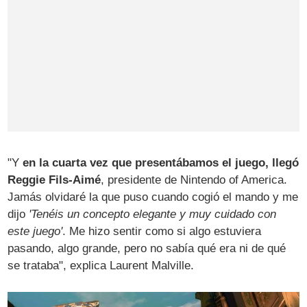
"Y
en la cuarta vez que presentábamos el juego, llegó
Reggie Fils-Aimé
, presidente de Nintendo of America.
Jamás olvidaré la que puso cuando cogió el mando y me
dijo
'Tenéis un concepto elegante y muy cuidado con
este juego'
. Me hizo sentir como si algo estuviera
pasando, algo grande, pero no sabía qué era ni de qué
se trataba", explica Laurent Malville.