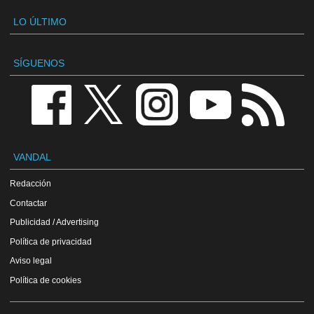
LO ÚLTIMO
SÍGUENOS
VANDAL
Redacción
Contactar
Publicidad / Advertising
Política de privacidad
Aviso legal
Política de cookies