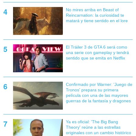
No mires arriba en Beast of
Reincarnation: la curiosidad te
matará y tiene sentido en el lore
El Tráiler 3 de GTA 6 será como
una serie con gameplay y tendrá
sentido que se emita en Netflix
Confirmado por Warner: 'Juego de
Tronos' prepara su primera
película con una de las mayores
guerras de la fantasía y dragones
Ya es oficial: 'The Big Bang
Theory' reúne a las estrellas
originales con un cambio histórico