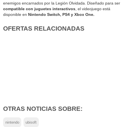
enemigos encarnados por la Legión Olvidada. Diseñado para ser
compatible con juguetes interactivos
, el videojuego está
disponible en
Nintendo Switch, PS4 y Xbox One.
OFERTAS RELACIONADAS
OTRAS NOTICIAS SOBRE:
nintendo
ubisoft