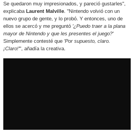
Se quedaron muy impresionados, y pareció gustarles",
explicaba
Laurent Malville
. "Nintendo volvió con un
nuevo grupo de gente, y lo probó. Y entonces, uno de
ellos se acercó y me preguntó
'¿Puedo traer a la plana
mayor de Nintendo y que les presentes el juego?'
Simplemente contesté que
'Por supuesto, claro.
¡Claro!'
", añadía la creativa.