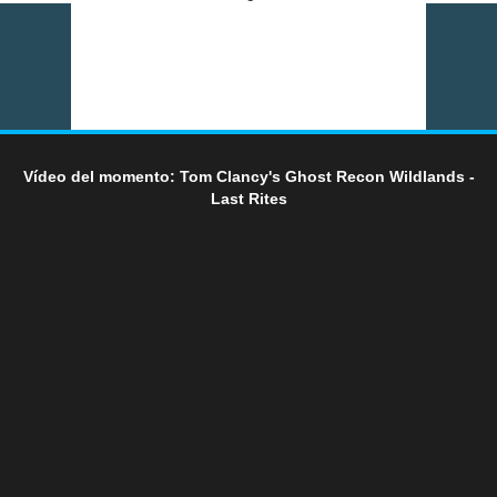
Vídeo del momento: Tom Clancy's Ghost Recon Wildlands -
Last Rites