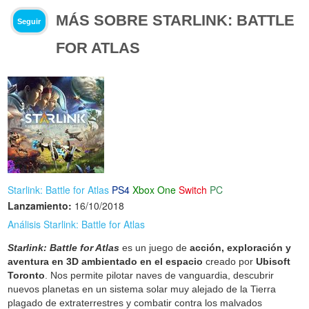
MÁS SOBRE STARLINK: BATTLE
Seguir
FOR ATLAS
Starlink: Battle for Atlas
PS4
Xbox One
Switch
PC
Lanzamiento:
16/10/2018
Análisis Starlink: Battle for Atlas
Starlink: Battle for Atlas
es un juego de
acción, exploración y
aventura en 3D ambientado en el espacio
creado por
Ubisoft
Toronto
. Nos permite pilotar naves de vanguardia, descubrir
nuevos planetas en un sistema solar muy alejado de la Tierra
plagado de extraterrestres y combatir contra los malvados