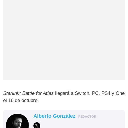
Starlink: Battle for Atlas
llegará a Switch, PC, PS4 y One
el 16 de octubre.
Alberto González
REDACTOR