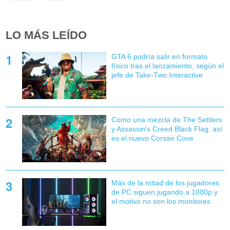
LO MÁS LEÍDO
GTA 6 podría salir en formato
físico tras el lanzamiento, según el
jefe de Take-Two Interactive
Como una mezcla de The Settlers
y Assassin's Creed Black Flag: así
es el nuevo Corsair Cove
Más de la mitad de los jugadores
de PC siguen jugando a 1080p y
el motivo no son los monitores