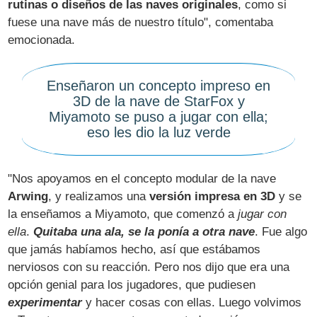
rutinas o diseños de las naves originales
, como si
fuese una nave más de nuestro título", comentaba
emocionada.
Enseñaron un concepto impreso en
3D de la nave de StarFox y
Miyamoto se puso a jugar con ella;
eso les dio la luz verde
"Nos apoyamos en el concepto modular de la nave
Arwing
, y realizamos una
versión impresa en 3D
y se
la enseñamos a Miyamoto, que comenzó a
jugar con
ella
.
Quitaba una ala, se la ponía a otra nave
. Fue algo
que jamás habíamos hecho, así que estábamos
nerviosos con su reacción. Pero nos dijo que era una
opción genial para los jugadores, que pudiesen
experimentar
y hacer cosas con ellas. Luego volvimos