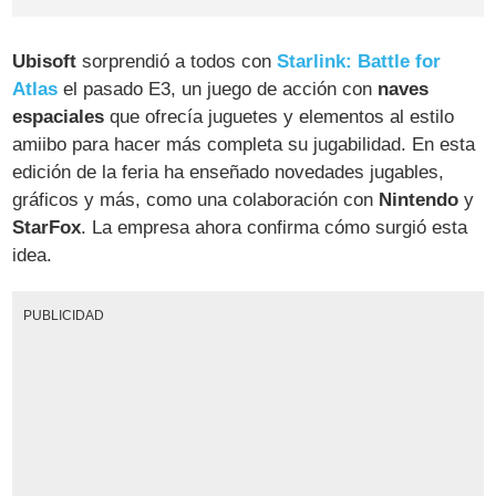
Ubisoft
sorprendió a todos con
Starlink: Battle for
Atlas
el pasado E3, un juego de acción con
naves
espaciales
que ofrecía juguetes y elementos al estilo
amiibo para hacer más completa su jugabilidad. En esta
edición de la feria ha enseñado novedades jugables,
gráficos y más, como una colaboración con
Nintendo
y
StarFox
. La empresa ahora confirma cómo surgió esta
idea.
PUBLICIDAD