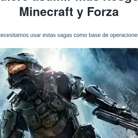
Minecraft y Forza
Necesitamos usar estas sagas como base de operaciones