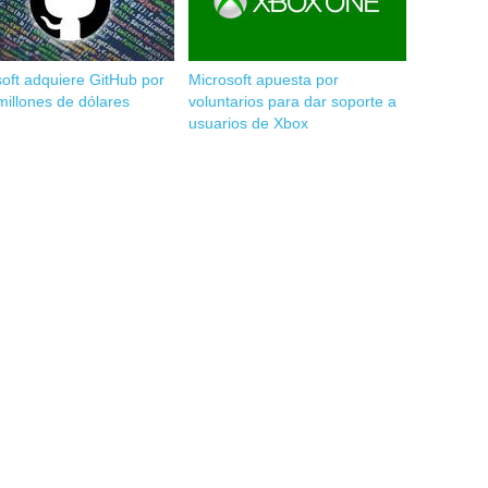
oft adquiere GitHub por
Microsoft apuesta por
illones de dólares
voluntarios para dar soporte a
usuarios de Xbox