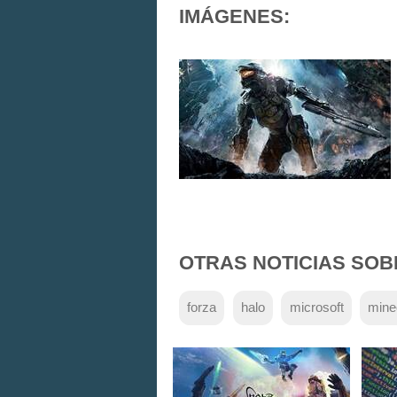
IMÁGENES:
OTRAS NOTICIAS SOB
forza
halo
microsoft
mine