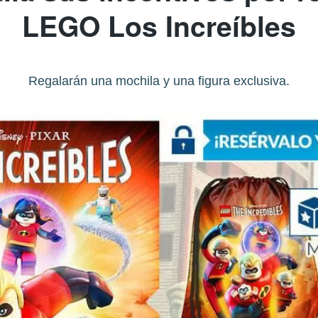
LEGO Los Increíbles
Regalarán una mochila y una figura exclusiva.