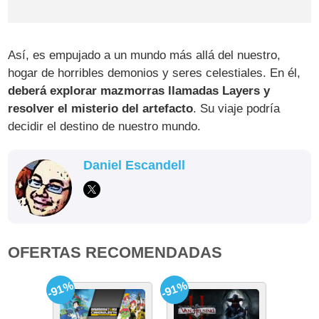
Así, es empujado a un mundo más allá del nuestro,
hogar de horribles demonios y seres celestiales. En él,
deberá explorar mazmorras llamadas Layers y
resolver el misterio del artefacto
. Su viaje podría
decidir el destino de nuestro mundo.
Daniel Escandell
OFERTAS RECOMENDADAS
-91%
-91%