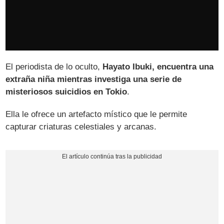
El periodista de lo oculto,
Hayato Ibuki, encuentra una
extraña niña mientras investiga una serie de
misteriosos suicidios en Tokio
.
Ella le ofrece un artefacto místico que le permite
capturar criaturas celestiales y arcanas.