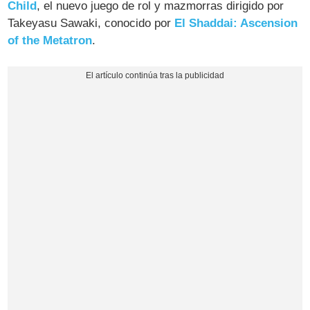
Child
, el nuevo juego de rol y mazmorras dirigido por
Takeyasu Sawaki, conocido por
El Shaddai: Ascension
of the Metatron
.