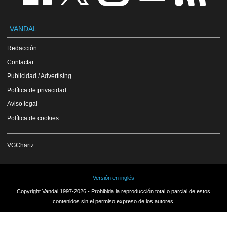
VANDAL
Redacción
Contactar
Publicidad / Advertising
Política de privacidad
Aviso legal
Política de cookies
VGChartz
Versión en inglés
Copyright Vandal 1997-2026 - Prohibida la reproducción total o parcial de estos
contenidos sin el permiso expreso de los autores.