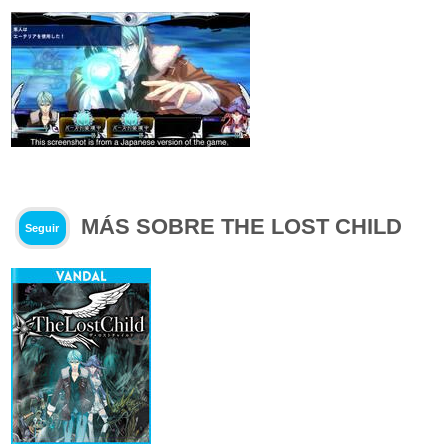
MÁS SOBRE THE LOST CHILD
Seguir