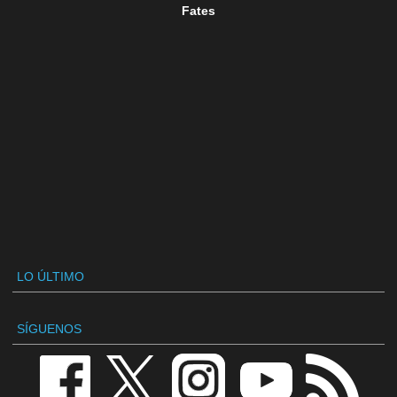
Fates
LO ÚLTIMO
SÍGUENOS