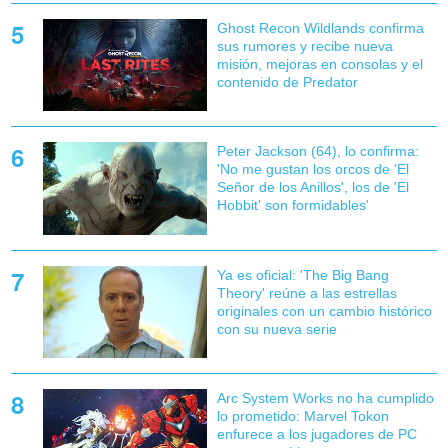
Ghost Recon Wildlands confirma
sus rumores y recibe nueva
misión, mejoras en consolas y el
contenido de Predator
Peter Jackson (64), lo confirma:
'No me gustan los orcos de 'El
Señor de los Anillos', los de 'El
Hobbit' son formidables'
Ya es oficial: 'The Big Bang
Theory' reúne a las estrellas
originales con un cambio histórico
con su nueva serie
Arc System Works no ha cumplido
lo prometido: Marvel Tokon
enfurece a los jugadores de PC