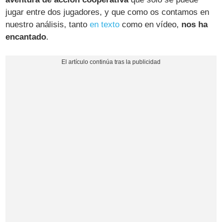
jugar entre dos jugadores, y que como os contamos en
nuestro análisis, tanto
en texto
como en vídeo,
nos ha
encantado
.