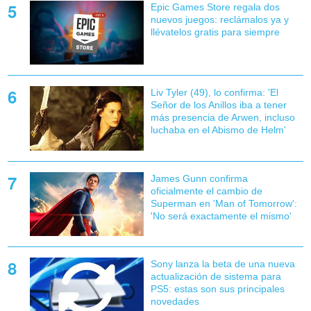
Epic Games Store regala dos
nuevos juegos: reclámalos ya y
llévatelos gratis para siempre
Liv Tyler (49), lo confirma: 'El
Señor de los Anillos iba a tener
más presencia de Arwen, incluso
luchaba en el Abismo de Helm'
James Gunn confirma
oficialmente el cambio de
Superman en 'Man of Tomorrow':
'No será exactamente el mismo'
Sony lanza la beta de una nueva
actualización de sistema para
PS5: estas son sus principales
novedades