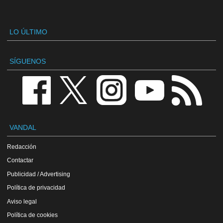
LO ÚLTIMO
SÍGUENOS
VANDAL
Redacción
Contactar
Publicidad / Advertising
Política de privacidad
Aviso legal
Política de cookies