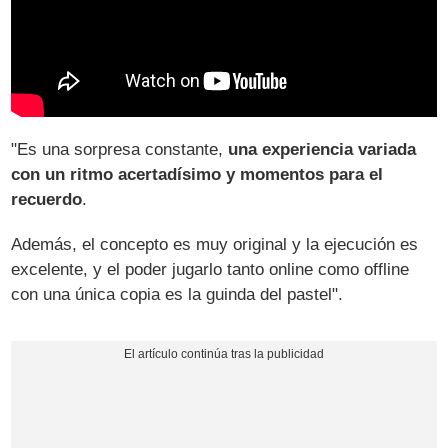
"Es una sorpresa constante,
una experiencia variada
con un ritmo acertadísimo y momentos para el
recuerdo
.
Además, el concepto es muy original y la ejecución es
excelente, y el poder jugarlo tanto online como offline
con una única copia es la guinda del pastel".