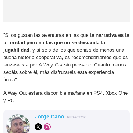
"Si os gustan las aventuras en las que
la narrativa es la
prioridad pero en las que no se descuida la
jugabilidad
, y si sois de los que echáis de menos una
buena historia cooperativa, os recomendaríamos que os
lanzaseis a por
A Way Out
sin pensarlo. Cuanto menos
sepáis sobre él, más disfrutaréis esta experiencia
única".
A Way Out estará disponible mañana en PS4, Xbox One
y PC.
Jorge Cano
REDACTOR