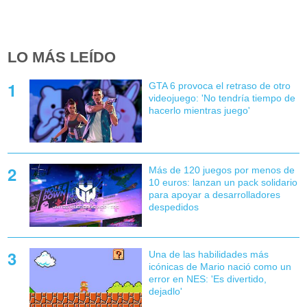
LO MÁS LEÍDO
GTA 6 provoca el retraso de otro
videojuego: 'No tendría tiempo de
hacerlo mientras juego'
Más de 120 juegos por menos de
10 euros: lanzan un pack solidario
para apoyar a desarrolladores
despedidos
Una de las habilidades más
icónicas de Mario nació como un
error en NES: 'Es divertido,
dejadlo'