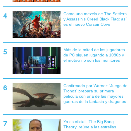
Como una mezcla de The Settlers
y Assassin's Creed Black Flag: así
es el nuevo Corsair Cove
Más de la mitad de los jugadores
de PC siguen jugando a 1080p y
el motivo no son los monitores
Confirmado por Warner: 'Juego de
Tronos' prepara su primera
película con una de las mayores
guerras de la fantasía y dragones
Ya es oficial: 'The Big Bang
Theory' reúne a las estrellas