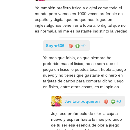
Yo también prefiero físico a digital como todo el
mundo pero vamos es 1000 veces preferible en
español y digital que no que nos llegue en
inglés,algunos tienen una fobia a lo digital que no
es normal,a mi me es bastante indistinto la verdad
Spyro636
+0
Yo mas que fobia, es que siempre he
preferido mas el fisico, no se sera que el
juego en fisico lo puedes tocar, huele a juego
nuevo y no tienes que gastarte el dinero en
tarjetas de carton para comprar dicho juego
en fisico, entre otras cosas, es mi opinion
Javitxu-boqueron
+0
Jeje ese preámbulo de oler la caja a
nuevo y aspirar hasta lo más profundo
de tu ser esa esencia de olor a juego