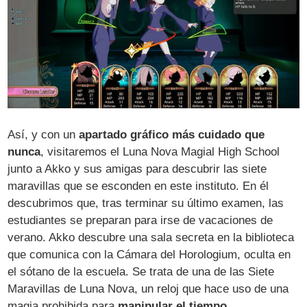
Así, y con un
apartado gráfico más cuidado que
nunca
, visitaremos el Luna Nova Magial High School
junto a Akko y sus amigas para descubrir las siete
maravillas que se esconden en este instituto. En él
descubrimos que, tras terminar su último examen, las
estudiantes se preparan para irse de vacaciones de
verano. Akko descubre una sala secreta en la biblioteca
que comunica con la Cámara del Horologium, oculta en
el sótano de la escuela. Se trata de una de las Siete
Maravillas de Luna Nova, un reloj que hace uso de una
magia prohibida para
manipular el tiempo.