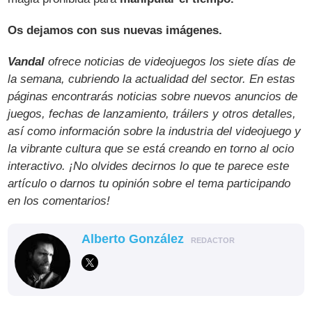
Os dejamos con sus nuevas imágenes.
Vandal
ofrece noticias de videojuegos los siete días de
la semana, cubriendo la actualidad del sector. En estas
páginas encontrarás noticias sobre nuevos anuncios de
juegos, fechas de lanzamiento, tráilers y otros detalles,
así como información sobre la industria del videojuego y
la vibrante cultura que se está creando en torno al ocio
interactivo. ¡No olvides decirnos lo que te parece este
artículo o darnos tu opinión sobre el tema participando
en los comentarios!
Alberto González
REDACTOR