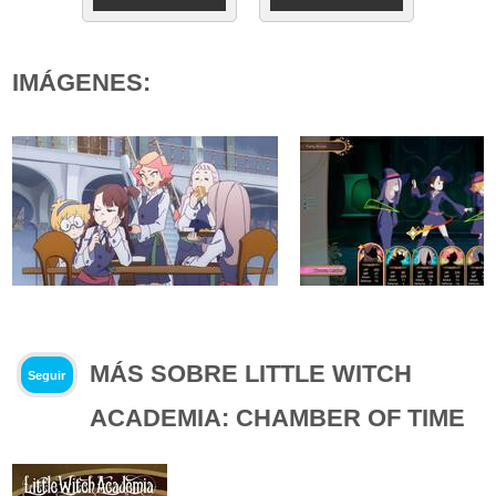
IMÁGENES:
MÁS SOBRE LITTLE WITCH
Seguir
ACADEMIA: CHAMBER OF TIME