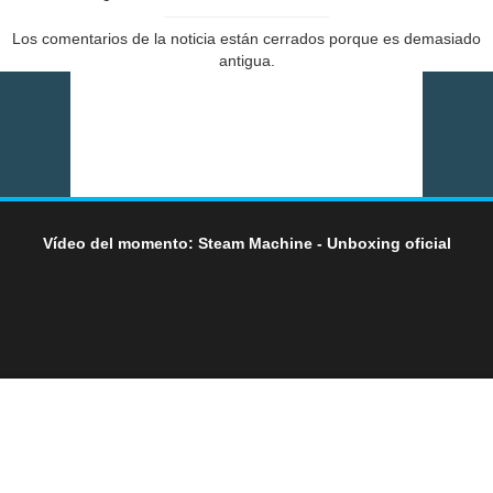
Los comentarios de la noticia están cerrados porque es demasiado
antigua.
Vídeo del momento: Steam Machine - Unboxing oficial