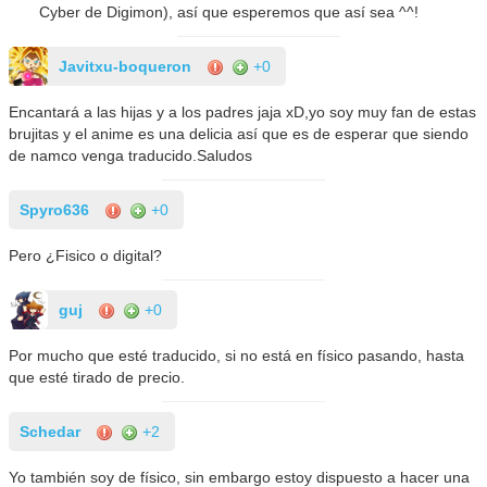
Cyber de Digimon), así que esperemos que así sea ^^!
Javitxu-boqueron
+0
Encantará a las hijas y a los padres jaja xD,yo soy muy fan de estas
brujitas y el anime es una delicia así que es de esperar que siendo
de namco venga traducido.Saludos
Spyro636
+0
Pero ¿Fisico o digital?
guj
+0
Por mucho que esté traducido, si no está en físico pasando, hasta
que esté tirado de precio.
Schedar
+2
Yo también soy de físico, sin embargo estoy dispuesto a hacer una