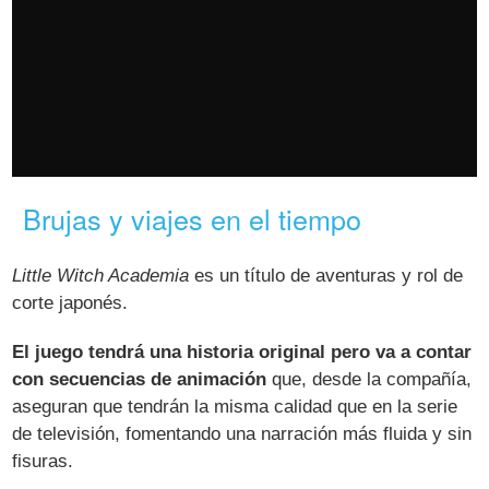
Brujas y viajes en el tiempo
Little Witch Academia
es un título de aventuras y rol de
corte japonés.
El juego tendrá una historia original pero va a contar
con secuencias de animación
que, desde la compañía,
aseguran que tendrán la misma calidad que en la serie
de televisión, fomentando una narración más fluida y sin
fisuras.