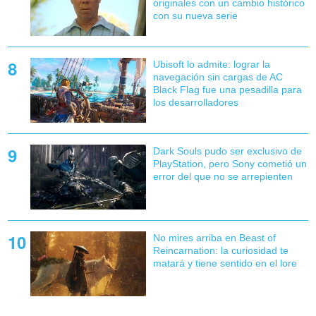
originales con un cambio histórico
con su nueva serie
Ubisoft lo admite: lograr la
navegación sin cargas de AC
Black Flag fue una pesadilla para
los desarrolladores
Dark Souls pudo ser exclusivo de
PlayStation, pero Sony cometió un
error del que no se arrepienten
No mires arriba en Beast of
Reincarnation: la curiosidad te
matará y tiene sentido en el lore