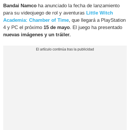
Bandai Namco
ha anunciado la fecha de lanzamiento
para su videojuego de rol y aventuras
Little Witch
Academia: Chamber of Time
, que llegará a PlayStation
4 y PC el próximo
15 de mayo
. El juego ha presentado
nuevas imágenes y un tráiler.