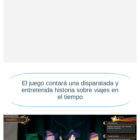
El juego contará una disparatada y
entretenida historia sobre viajes en
el tiempo