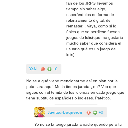
fan de los JRPG llevamos
tiempo sin saber algo,
esperándolos en forma de
relanzamiento digital, de
remaster... Vaya, como si lo
único que se perdiese fuesen
juegos de lolis(que me gustaría
mucho saber qué considera el
usuario qué es un juego de
lolis).
YaN
+0
No sé a qué viene mencionarme así en plan por la
puta cara aquí. Me la tienes jurada,¿eh? Veo que
sigues con el temita de los idiomas en cada juego que
tiene subtítulos españoles o ingleses. Patético.
Javitxu-boqueron
+0
Yo no se la tengo jurada a nadie querido pero tu