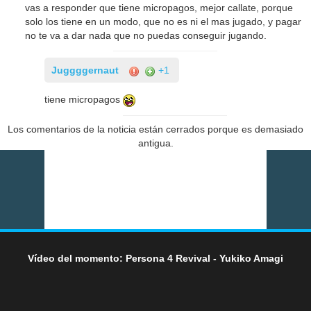
vas a responder que tiene micropagos, mejor callate, porque
solo los tiene en un modo, que no es ni el mas jugado, y pagar
no te va a dar nada que no puedas conseguir jugando.
Juggggernaut
+1
tiene micropagos
Los comentarios de la noticia están cerrados porque es demasiado
antigua.
Vídeo del momento: Persona 4 Revival - Yukiko Amagi