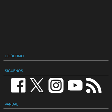
LO ÚLTIMO
SÍGUENOS
VANDAL