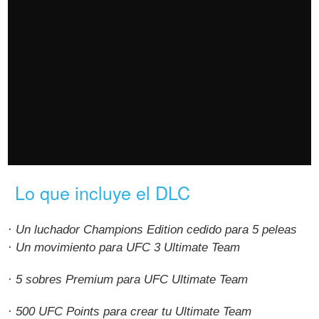
Lo que incluye el DLC
· Un luchador Champions Edition cedido para 5 peleas
· Un movimiento para UFC 3 Ultimate Team
· 5 sobres Premium para UFC Ultimate Team
· 500 UFC Points para crear tu Ultimate Team