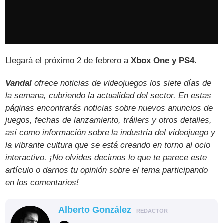
Llegará el próximo 2 de febrero a
Xbox One y PS4.
Vandal
ofrece noticias de videojuegos los siete días de
la semana, cubriendo la actualidad del sector. En estas
páginas encontrarás noticias sobre nuevos anuncios de
juegos, fechas de lanzamiento, tráilers y otros detalles,
así como información sobre la industria del videojuego y
la vibrante cultura que se está creando en torno al ocio
interactivo. ¡No olvides decirnos lo que te parece este
artículo o darnos tu opinión sobre el tema participando
en los comentarios!
Alberto González
REDACTOR