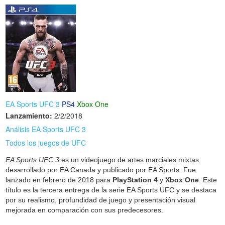
EA Sports UFC 3
PS4
Xbox One
Lanzamiento:
2/2/2018
Análisis EA Sports UFC 3
Todos los juegos de UFC
EA Sports UFC 3
es un videojuego de artes marciales mixtas
desarrollado por EA Canada y publicado por EA Sports. Fue
lanzado en febrero de 2018 para
PlayStation 4
y
Xbox One
. Este
título es la tercera entrega de la serie EA Sports UFC y se destaca
por su realismo, profundidad de juego y presentación visual
mejorada en comparación con sus predecesores.