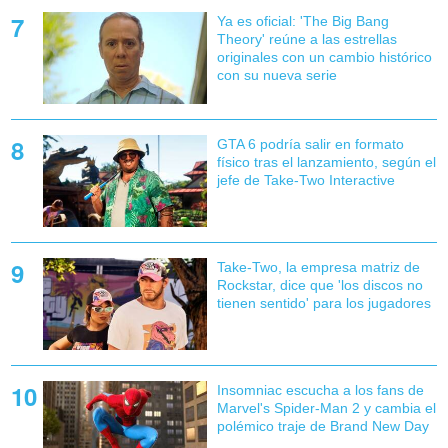
Ya es oficial: 'The Big Bang
Theory' reúne a las estrellas
originales con un cambio histórico
con su nueva serie
GTA 6 podría salir en formato
físico tras el lanzamiento, según el
jefe de Take-Two Interactive
Take-Two, la empresa matriz de
Rockstar, dice que 'los discos no
tienen sentido' para los jugadores
Insomniac escucha a los fans de
Marvel's Spider-Man 2 y cambia el
polémico traje de Brand New Day