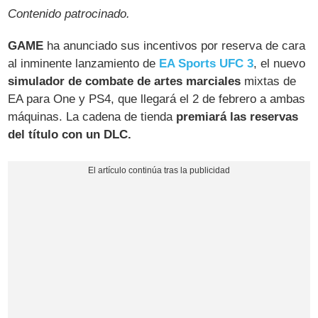
Contenido patrocinado.
GAME
ha anunciado sus incentivos por reserva de cara
al inminente lanzamiento de
EA Sports UFC 3
, el nuevo
simulador de combate de artes marciales
mixtas de
EA para One y PS4, que llegará el 2 de febrero a ambas
máquinas. La cadena de tienda
premiará las reservas
del título con un DLC.