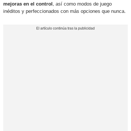
mejoras en el control
, así como modos de juego
inéditos y perfeccionados con más opciones que nunca.