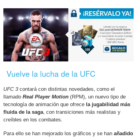
Vuelve la lucha de la UFC
UFC 3
contará con distintas novedades, como el
llamado
Real Player Motion
(RPM), un nuevo tipo de
tecnología de animación que ofrece
la jugabilidad más
fluida de la saga
, con transiciones más realistas y
creíbles en los combates.
Para ello se han mejorado los gráficos y se han
añadido