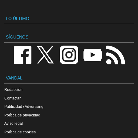
LO ÚLTIMO
SÍGUENOS
VANDAL
Redacción
Contactar
Publicidad / Advertising
Política de privacidad
Aviso legal
Política de cookies