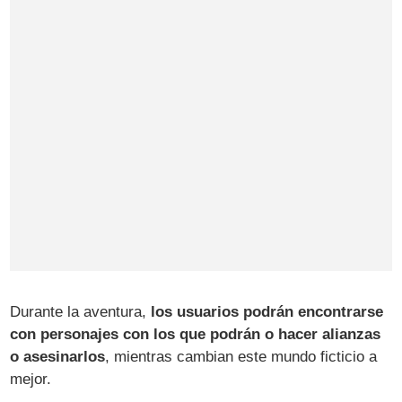
Durante la aventura,
los usuarios podrán encontrarse
con personajes con los que podrán o hacer alianzas
o asesinarlos
, mientras cambian este mundo ficticio a
mejor.