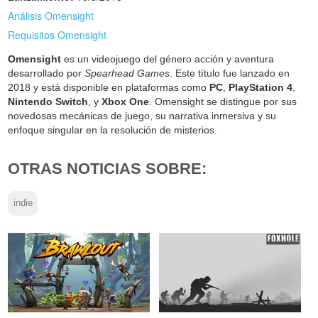
Análisis Omensight
Requisitos Omensight
Omensight
es un videojuego del género acción y aventura
desarrollado por
Spearhead Games
. Este título fue lanzado en
2018 y está disponible en plataformas como
PC
,
PlayStation 4
,
Nintendo Switch
, y
Xbox One
. Omensight se distingue por sus
novedosas mecánicas de juego, su narrativa inmersiva y su
enfoque singular en la resolución de misterios.
OTRAS NOTICIAS SOBRE:
indie