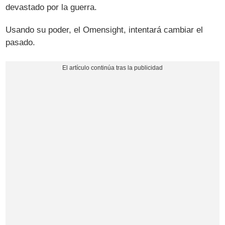
devastado por la guerra.
Usando su poder, el Omensight, intentará cambiar el
pasado.