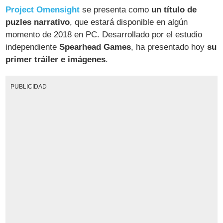
Project Omensight
se presenta como
un título de
puzles narrativo
, que estará disponible en algún
momento de 2018 en PC. Desarrollado por el estudio
independiente
Spearhead Games
, ha presentado hoy
su
primer tráiler e imágenes
.
PUBLICIDAD