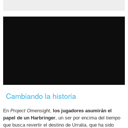
Cambiando la historia
En
Project Omensight
,
los jugadores asumirán el
papel de un Harbringer
, un ser por encima del tiempo
que busca revertir el destino de Urralia, que ha sido