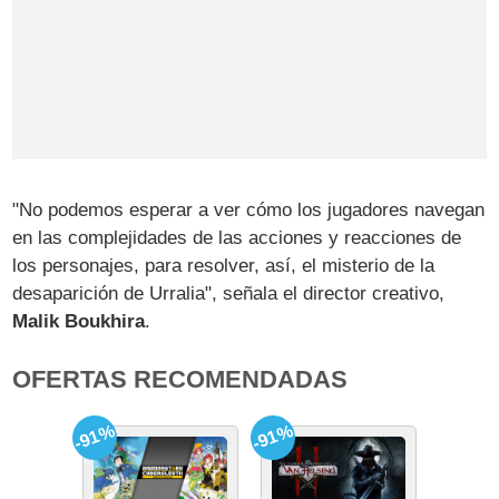
"No podemos esperar a ver cómo los jugadores navegan
en las complejidades de las acciones y reacciones de
los personajes, para resolver, así, el misterio de la
desaparición de Urralia", señala el director creativo,
Malik Boukhira
.
OFERTAS RECOMENDADAS
-91%
-91%