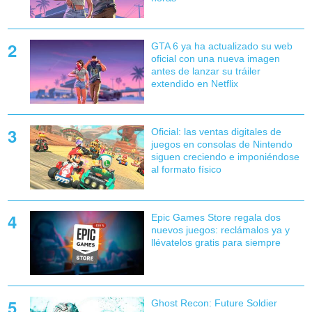
GTA 6 ya ha actualizado su web
oficial con una nueva imagen
antes de lanzar su tráiler
extendido en Netflix
Oficial: las ventas digitales de
juegos en consolas de Nintendo
siguen creciendo e imponiéndose
al formato físico
Epic Games Store regala dos
nuevos juegos: reclámalos ya y
llévatelos gratis para siempre
Ghost Recon: Future Soldier