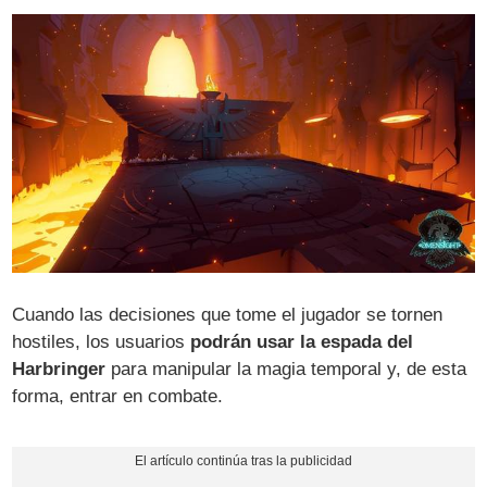
Cuando las decisiones que tome el jugador se tornen
hostiles, los usuarios
podrán usar la espada del
Harbringer
para manipular la magia temporal y, de esta
forma, entrar en combate.