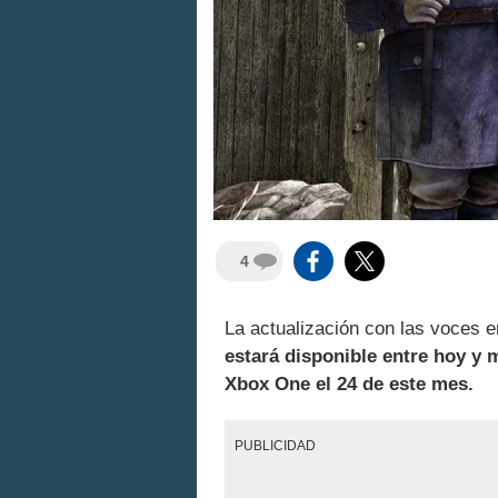
4
La actualización con las voces 
estará disponible entre hoy y m
Xbox One el 24 de este mes.
PUBLICIDAD