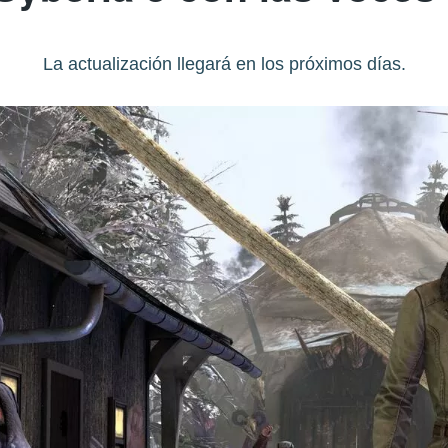
La actualización llegará en los próximos días.