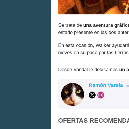
Se trata de
una aventura gráfic
estado presente en las dos anter
En esta ocasión, Walker ayudará 
nieves en su paso por las tierra
Desde Vandal le dedicamos
un a
Ramón Varela
R
OFERTAS RECOMEND