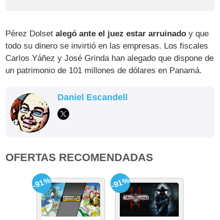
Pérez Dolset
alegó ante el juez estar arruinado
y que
todo su dinero se invirtió en las empresas. Los fiscales
Carlos Yáñez y José Grinda han alegado que dispone de
un patrimonio de 101 millones de dólares en Panamá.
Daniel Escandell
OFERTAS RECOMENDADAS
-91%
-91%