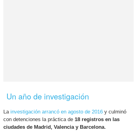
Un año de investigación
La
investigación arrancó en agosto de 2016
y culminó
con detenciones la práctica de
18 registros en las
ciudades de Madrid, Valencia y Barcelona.