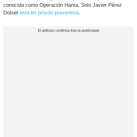
conocida como Operación Hanta. Solo Javier Pérez
Dolset
está en prisión preventiva
.