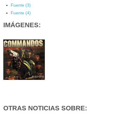
Fuente (3)
Fuente (4)
IMÁGENES:
OTRAS NOTICIAS SOBRE: