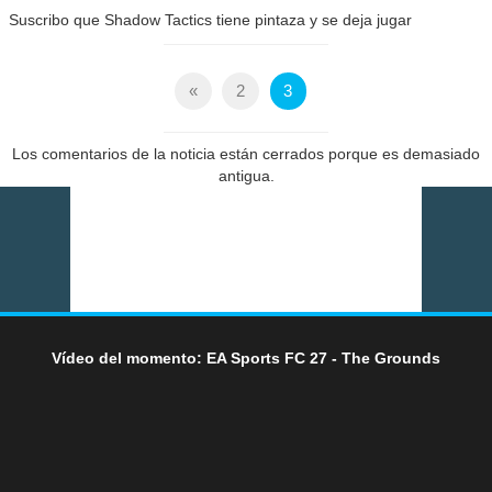
Suscribo que Shadow Tactics tiene pintaza y se deja jugar
«
2
3
Los comentarios de la noticia están cerrados porque es demasiado
antigua.
Vídeo del momento: EA Sports FC 27 - The Grounds