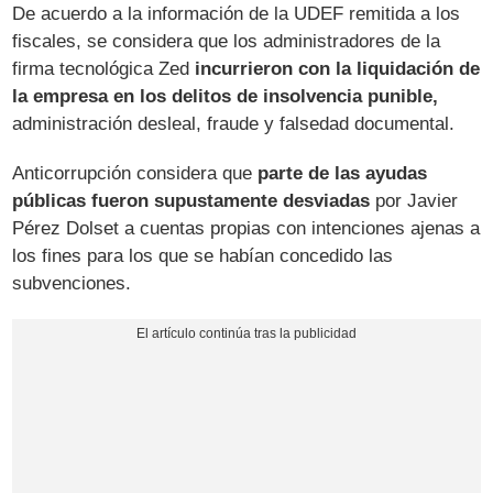
De acuerdo a la información de la UDEF remitida a los
fiscales, se considera que los administradores de la
firma tecnológica Zed
incurrieron con la liquidación de
la empresa en los delitos de insolvencia punible,
administración desleal, fraude y falsedad documental.
Anticorrupción considera que
parte de las ayudas
públicas fueron supustamente desviadas
por Javier
Pérez Dolset a cuentas propias con intenciones ajenas a
los fines para los que se habían concedido las
subvenciones.