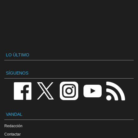
LO ÚLTIMO
SÍGUENOS
VANDAL
Redacción
Contactar