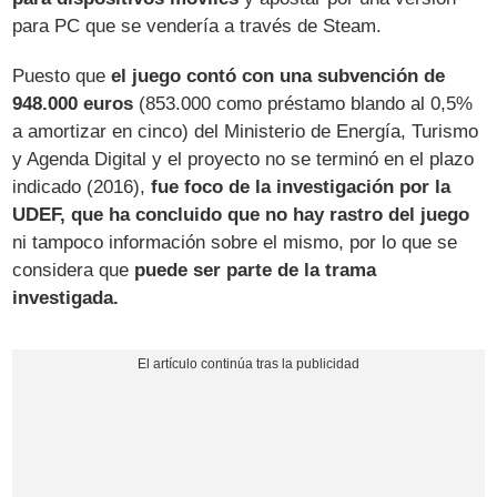
para PC que se vendería a través de Steam.
Puesto que
el juego contó con una subvención de
948.000 euros
(853.000 como préstamo blando al 0,5%
a amortizar en cinco) del Ministerio de Energía, Turismo
y Agenda Digital y el proyecto no se terminó en el plazo
indicado (2016),
fue foco de la investigación por la
UDEF, que ha concluido que no hay rastro del juego
ni tampoco información sobre el mismo, por lo que se
considera que
puede ser parte de la trama
investigada.