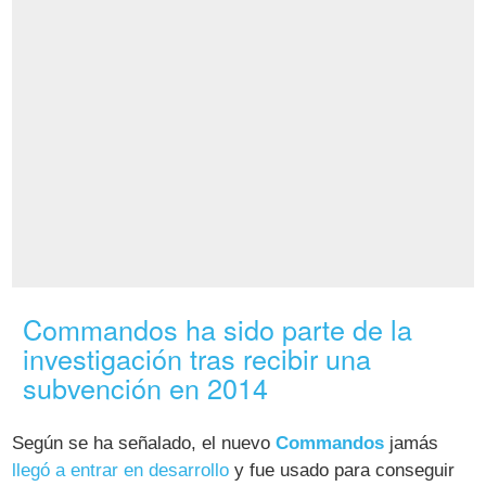
Commandos ha sido parte de la
investigación tras recibir una
subvención en 2014
Según se ha señalado, el nuevo
Commandos
jamás
llegó a entrar en desarrollo
y fue usado para conseguir