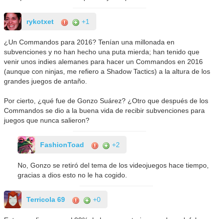
rykotxet
+1
¿Un Commandos para 2016? Tenían una millonada en
subvenciones y no han hecho una puta mierda; han tenido que
venir unos indies alemanes para hacer un Commandos en 2016
(aunque con ninjas, me refiero a Shadow Tactics) a la altura de los
grandes juegos de antaño.
Por cierto, ¿qué fue de Gonzo Suárez? ¿Otro que después de los
Commandos se dio a la buena vida de recibir subvenciones para
juegos que nunca salieron?
FashionToad
+2
No, Gonzo se retiró del tema de los videojuegos hace tiempo,
gracias a dios esto no le ha cogido.
Terricola 69
+0