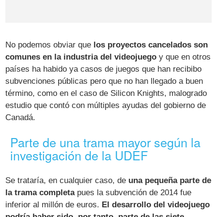
No podemos obviar que
los proyectos cancelados son
comunes en la industria del videojuego
y que en otros
países ha habido ya casos de juegos que han recibibo
subvenciones públicas pero que no han llegado a buen
término, como en el caso de Silicon Knights, malogrado
estudio que contó con múltiples ayudas del gobierno de
Canadá.
Parte de una trama mayor según la
investigación de la UDEF
Se trataría, en cualquier caso, de
una pequeña parte de
la trama completa
pues la subvención de 2014 fue
inferior al millón de euros.
El desarrollo del videojuego
podría haber sido, por tanto, parte de las siete