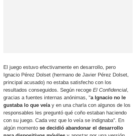
El juego estuvo efectivamente en desarrollo, pero
Ignacio Pérez Dolset (hermano de Javier Pérez Dolset,
principal acusado) no estaba satisfecho con los
resultados conseguidos. Según recoge
El Confidencial
,
gracias a fuentes internas anónimas, "
a Ignacio no le
gustaba lo que veía
y en una charla con algunos de los
responsables les preguntó qué coño estaban haciendo
con su juego. Cada vez que lo veía se indignaba". En
algún momento
se decidió abandonar el desarrollo
para dispositivos móviles
y apostar por una versión