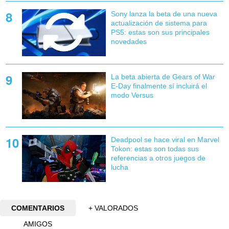
Sony lanza la beta de una nueva
actualización de sistema para
PS5: estas son sus principales
novedades
La beta abierta de Gears of War
E-Day finalmente sí incluirá el
modo Versus
Deadpool se hace viral en Marvel
Tokon: estas son todas sus
referencias a otros juegos de
lucha
COMENTARIOS
+ VALORADOS
AMIGOS