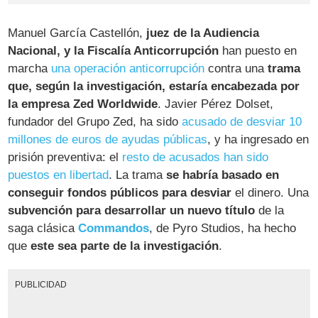
Manuel García Castellón,
juez de la Audiencia
Nacional, y la Fiscalía Anticorrupción
han puesto en
marcha
una operación anticorrupción
contra una
trama
que, según la investigación, estaría encabezada por
la empresa Zed Worldwide
. Javier Pérez Dolset,
fundador del Grupo Zed, ha sido
acusado de desviar 10
millones de euros de ayudas públicas
, y ha ingresado en
prisión preventiva: el
resto de acusados han sido
puestos en libertad
. La trama
se habría basado en
conseguir fondos públicos para desviar
el dinero. Una
subvención para desarrollar un nuevo título
de la
saga clásica
Commandos
, de Pyro Studios, ha hecho
que
este sea parte de la investigación
.
PUBLICIDAD