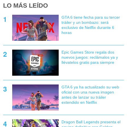
LO MÁS LEÍDO
GTA 6 tiene fecha para su tercer
tráiler y un bombazo: será
exclusivo de Netflix durante 6
horas
Epic Games Store regala dos
nuevos juegos: reclámalos ya y
llévatelos gratis para siempre
GTA 6 ya ha actualizado su web
oficial con una nueva imagen
antes de lanzar su tráiler
extendido en Netflix
Dragon Ball Legends presenta el