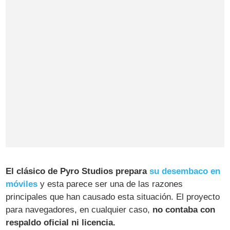
El clásico de Pyro Studios prepara
su desembaco en
móviles
y esta parece ser una de las razones
principales que han causado esta situación. El proyecto
para navegadores, en cualquier caso,
no contaba con
respaldo oficial ni licencia.