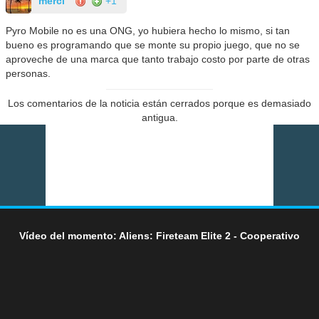
merci
+1
Pyro Mobile no es una ONG, yo hubiera hecho lo mismo, si tan
bueno es programando que se monte su propio juego, que no se
aproveche de una marca que tanto trabajo costo por parte de otras
personas.
Los comentarios de la noticia están cerrados porque es demasiado
antigua.
Vídeo del momento: Aliens: Fireteam Elite 2 - Cooperativo