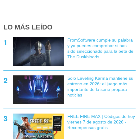
LO MÁS LEÍDO
FromSoftware cumple su palabra
y ya puedes comprobar si has
sido seleccionado para la beta de
The Duskbloods
Solo Leveling Karma mantiene su
estreno en 2026: el juego más
importante de la serie prepara
noticias
FREE FIRE MAX | Códigos de hoy
viernes 7 de agosto de 2026 -
Recompensas gratis