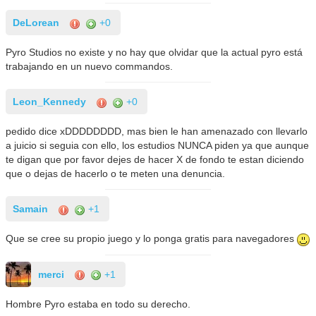
DeLorean
+0
Pyro Studios no existe y no hay que olvidar que la actual pyro está
trabajando en un nuevo commandos.
Leon_Kennedy
+0
pedido dice xDDDDDDDD, mas bien le han amenazado con llevarlo
a juicio si seguia con ello, los estudios NUNCA piden ya que aunque
te digan que por favor dejes de hacer X de fondo te estan diciendo
que o dejas de hacerlo o te meten una denuncia.
Samain
+1
Que se cree su propio juego y lo ponga gratis para navegadores
merci
+1
Hombre Pyro estaba en todo su derecho.