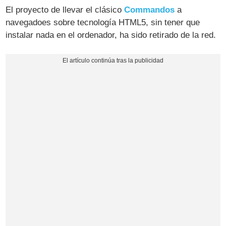
El proyecto de llevar el clásico
Commandos
a
navegadoes sobre tecnología HTML5, sin tener que
instalar nada en el ordenador, ha sido retirado de la red.