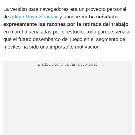
La versión para navegadores era un proyecto personal
de
Aditya Ravir Shankar
y aunque
no ha señalado
expresamente las razones por la retirada del trabajo
en marcha señaladas por el estudio, todo parece señalar
que el futuro desembarco del juego en el segmento de
móviles ha sido una importante motivación.