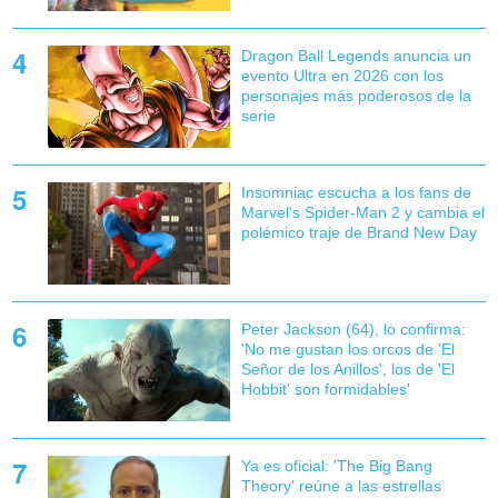
Dragon Ball Legends anuncia un
evento Ultra en 2026 con los
personajes más poderosos de la
serie
Insomniac escucha a los fans de
Marvel's Spider-Man 2 y cambia el
polémico traje de Brand New Day
Peter Jackson (64), lo confirma:
'No me gustan los orcos de 'El
Señor de los Anillos', los de 'El
Hobbit' son formidables'
Ya es oficial: 'The Big Bang
Theory' reúne a las estrellas