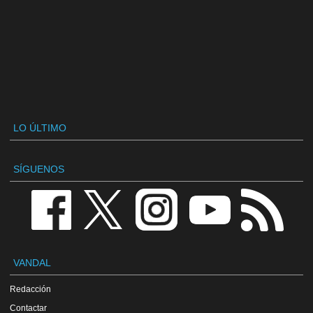
LO ÚLTIMO
SÍGUENOS
VANDAL
Redacción
Contactar