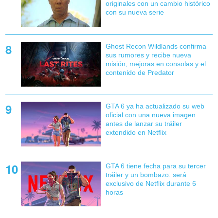
originales con un cambio histórico
con su nueva serie
Ghost Recon Wildlands confirma
sus rumores y recibe nueva
misión, mejoras en consolas y el
contenido de Predator
GTA 6 ya ha actualizado su web
oficial con una nueva imagen
antes de lanzar su tráiler
extendido en Netflix
GTA 6 tiene fecha para su tercer
tráiler y un bombazo: será
exclusivo de Netflix durante 6
horas