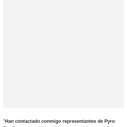
"
Han contactado conmigo representantes de Pyro