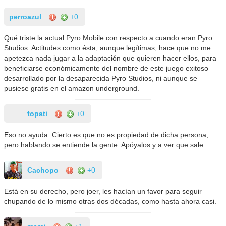
perroazul
+0
Qué triste la actual Pyro Mobile con respecto a cuando eran Pyro
Studios. Actitudes como ésta, aunque legítimas, hace que no me
apetezca nada jugar a la adaptación que quieren hacer ellos, para
beneficiarse económicamente del nombre de este juego exitoso
desarrollado por la desaparecida Pyro Studios, ni aunque se
pusiese gratis en el amazon underground.
topati
+0
Eso no ayuda. Cierto es que no es propiedad de dicha persona,
pero hablando se entiende la gente. Apóyalos y a ver que sale.
Cachopo
+0
Está en su derecho, pero joer, les hacían un favor para seguir
chupando de lo mismo otras dos décadas, como hasta ahora casi.