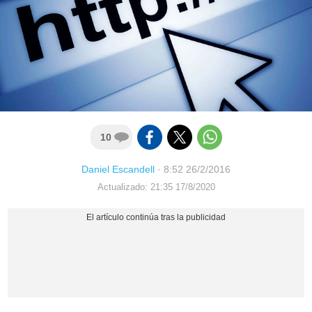
10
Daniel Escandell
·
8:52 26/2/2016
Actualizado: 21:35 17/8/2020