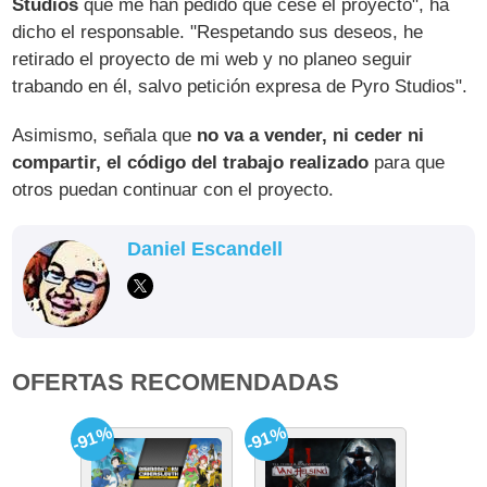
Studios
que me han pedido que cese el proyecto", ha
dicho el responsable. "Respetando sus deseos, he
retirado el proyecto de mi web y no planeo seguir
trabando en él, salvo petición expresa de Pyro Studios".
Asimismo, señala que
no va a vender, ni ceder ni
compartir, el código del trabajo realizado
para que
otros puedan continuar con el proyecto.
Daniel Escandell
OFERTAS RECOMENDADAS
-91%
-91%