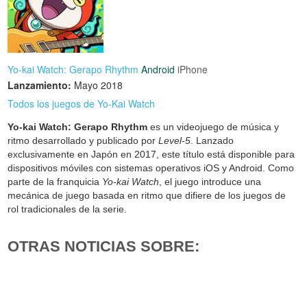
Yo-kai Watch: Gerapo Rhythm
Android
iPhone
Lanzamiento:
Mayo 2018
Todos los juegos de Yo-Kai Watch
Yo-kai Watch: Gerapo Rhythm
es un videojuego de música y
ritmo desarrollado y publicado por
Level-5
. Lanzado
exclusivamente en Japón en 2017, este título está disponible para
dispositivos móviles con sistemas operativos iOS y Android. Como
parte de la franquicia
Yo-kai Watch
, el juego introduce una
mecánica de juego basada en ritmo que difiere de los juegos de
rol tradicionales de la serie.
OTRAS NOTICIAS SOBRE: