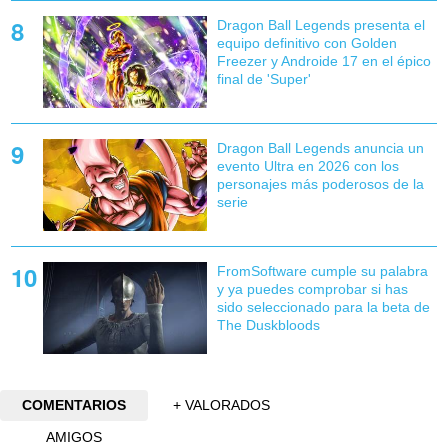
Dragon Ball Legends presenta el
equipo definitivo con Golden
Freezer y Androide 17 en el épico
final de 'Super'
Dragon Ball Legends anuncia un
evento Ultra en 2026 con los
personajes más poderosos de la
serie
FromSoftware cumple su palabra
y ya puedes comprobar si has
sido seleccionado para la beta de
The Duskbloods
COMENTARIOS
+ VALORADOS
AMIGOS