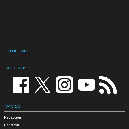
LO ÚLTIMO
SÍGUENOS
VANDAL
Redacción
Contactar