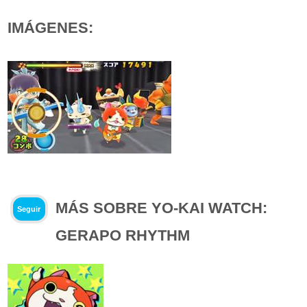
IMÁGENES:
MÁS SOBRE YO-KAI WATCH:
Seguir
GERAPO RHYTHM