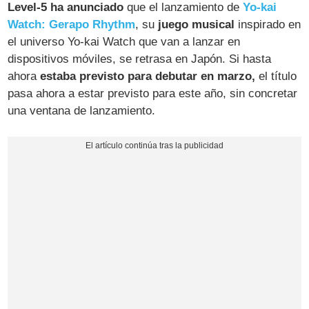
Level-5 ha anunciado
que el lanzamiento de
Yo-kai
Watch: Gerapo Rhythm
, su
juego musical
inspirado en
el universo Yo-kai Watch que van a lanzar en
dispositivos móviles, se retrasa en Japón. Si hasta
ahora
estaba previsto para debutar en marzo,
el título
pasa ahora a estar previsto para este año, sin concretar
una ventana de lanzamiento.