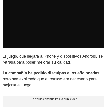
El juego, que llegará a iPhone y dispositivos Android, se
retrasa para poder mejorar su calidad.
La compañía ha pedido disculpas a los aficionados,
pero han explicado que el retraso era necesario para
mejorar el juego.