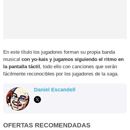
En este título los jugadores forman su propia banda
musical
con yo-kais y jugamos siguiendo el ritmo en
la pantalla táctil
, todo ello con canciones que serán
fácilmente reconocibles por los jugadores de la saga.
Daniel Escandell
OFERTAS RECOMENDADAS