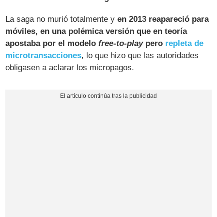
La saga no murió totalmente y
en 2013 reapareció para
móviles, en una polémica versión que en teoría
apostaba por el modelo
free-to-play
pero
repleta de
microtransacciones
, lo que hizo que las autoridades
obligasen a aclarar los micropagos.