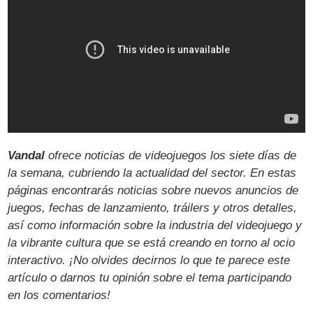
Vandal
ofrece noticias de videojuegos los siete días de
la semana, cubriendo la actualidad del sector. En estas
páginas encontrarás noticias sobre nuevos anuncios de
juegos, fechas de lanzamiento, tráilers y otros detalles,
así como información sobre la industria del videojuego y
la vibrante cultura que se está creando en torno al ocio
interactivo. ¡No olvides decirnos lo que te parece este
artículo o darnos tu opinión sobre el tema participando
en los comentarios!