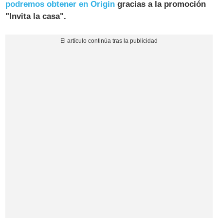
podremos obtener en Origin
gracias a la promoción
"Invita la casa".