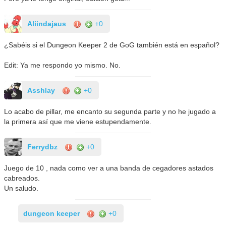
Aliindajaus
+0
¿Sabéis si el Dungeon Keeper 2 de GoG también está en español?
Edit: Ya me respondo yo mismo. No.
Asshlay
+0
Lo acabo de pillar, me encanto su segunda parte y no he jugado a
la primera así que me viene estupendamente.
Ferrydbz
+0
Juego de 10 , nada como ver a una banda de cegadores astados
cabreados.
Un saludo.
dungeon keeper
+0