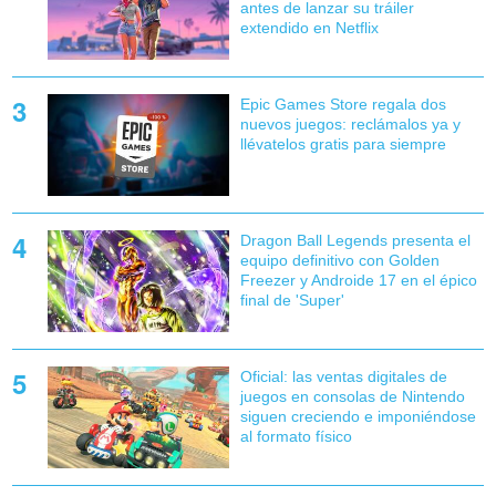
antes de lanzar su tráiler
extendido en Netflix
Epic Games Store regala dos
nuevos juegos: reclámalos ya y
llévatelos gratis para siempre
Dragon Ball Legends presenta el
equipo definitivo con Golden
Freezer y Androide 17 en el épico
final de 'Super'
Oficial: las ventas digitales de
juegos en consolas de Nintendo
siguen creciendo e imponiéndose
al formato físico