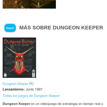
MÁS SOBRE DUNGEON KEEPER
Seguir
Dungeon Keeper
PC
Lanzamiento:
Junio 1997
Todos los juegos de Dungeon Keeper
Dungeon Keeper
es un videojuego de estrategia en tiempo real y