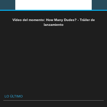
Vídeo del momento: How Many Dudes? - Tráiler de
lanzamiento
LO ÚLTIMO