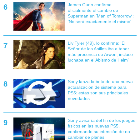
James Gunn confirma
oficialmente el cambio de
Superman en 'Man of Tomorrow':
'No será exactamente el mismo'
Liv Tyler (49), lo confirma: 'El
Señor de los Anillos iba a tener
más presencia de Arwen, incluso
luchaba en el Abismo de Helm'
Sony lanza la beta de una nueva
actualización de sistema para
PS5: estas son sus principales
novedades
Sony avisaría del fin de los juegos
físicos en las nuevas PS5,
confirmando su intención de no
cambiar de planes