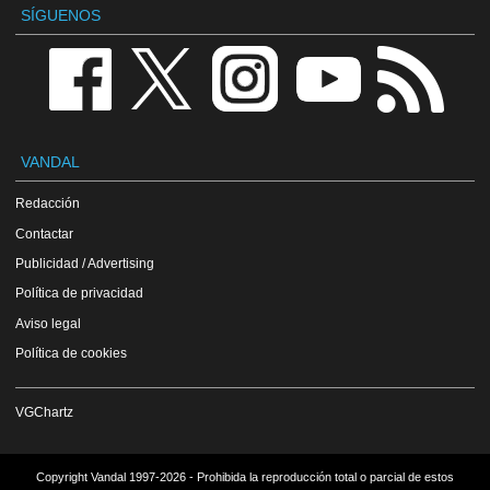
SÍGUENOS
VANDAL
Redacción
Contactar
Publicidad / Advertising
Política de privacidad
Aviso legal
Política de cookies
VGChartz
Copyright Vandal 1997-2026 - Prohibida la reproducción total o parcial de estos