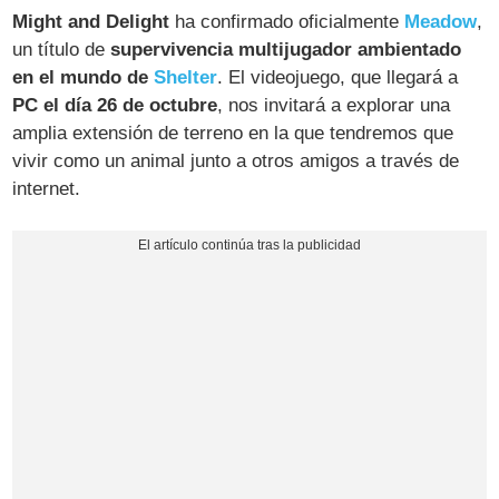
Might and Delight
ha confirmado oficialmente
Meadow
,
un título de
supervivencia multijugador ambientado
en el mundo de
Shelter
. El videojuego, que llegará a
PC el día 26 de octubre
, nos invitará a explorar una
amplia extensión de terreno en la que tendremos que
vivir como un animal junto a otros amigos a través de
internet.