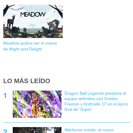
Meadow podría ser lo nuevo
de Might and Delight
LO MÁS LEÍDO
Dragon Ball Legends presenta el
equipo definitivo con Golden
Freezer y Androide 17 en el épico
final de 'Super'
Warhorse insiste: el nuevo