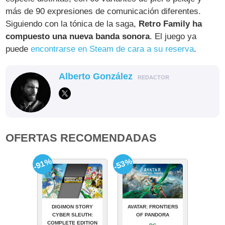
más de 90 expresiones de comunicación diferentes.
Siguiendo con la tónica de la saga,
Retro Family ha
compuesto una nueva banda sonora
. El juego ya
puede
encontrarse en Steam de cara a su reserva
.
Alberto González
REDACTOR
OFERTAS RECOMENDADAS
-91%
-53%
DIGIMON STORY
AVATAR: FRONTIERS
CYBER SLEUTH:
OF PANDORA
COMPLETE EDITION