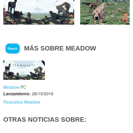
MÁS SOBRE MEADOW
Seguir
Meadow
PC
Lanzamiento:
26/10/2016
Requisitos Meadow
OTRAS NOTICIAS SOBRE: