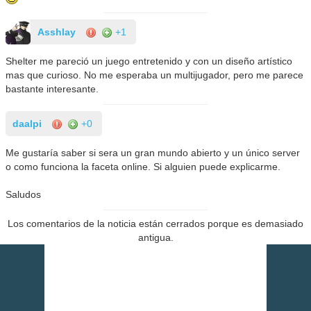
Asshlay
+1
Shelter me pareció un juego entretenido y con un diseño artístico
mas que curioso. No me esperaba un multijugador, pero me parece
bastante interesante.
daalpi
+0
Me gustaría saber si sera un gran mundo abierto y un único server
o como funciona la faceta online. Si alguien puede explicarme.
Saludos
Los comentarios de la noticia están cerrados porque es demasiado
antigua.