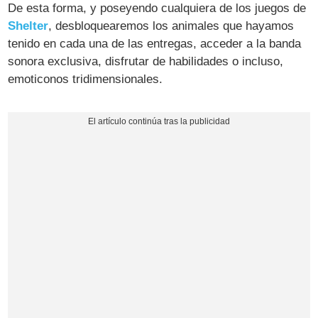
De esta forma, y poseyendo cualquiera de los juegos de
Shelter
, desbloquearemos los animales que hayamos
tenido en cada una de las entregas, acceder a la banda
sonora exclusiva, disfrutar de habilidades o incluso,
emoticonos tridimensionales.