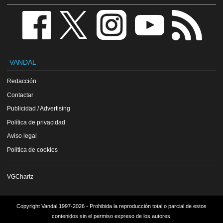
VANDAL
Redacción
Contactar
Publicidad / Advertising
Política de privacidad
Aviso legal
Política de cookies
VGChartz
Copyright Vandal 1997-2026 - Prohibida la reproducción total o parcial de estos
contenidos sin el permiso expreso de los autores.