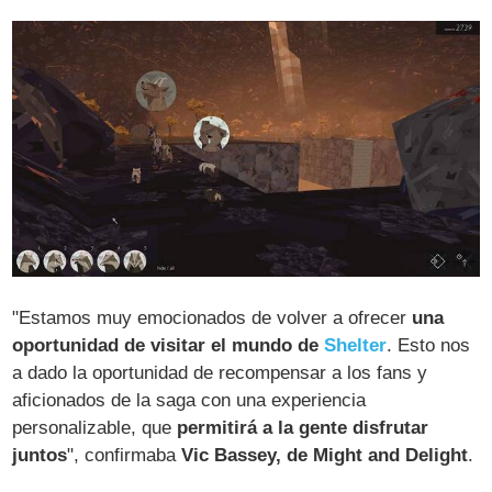
"Estamos muy emocionados de volver a ofrecer
una
oportunidad de visitar el mundo de
Shelter
. Esto nos
a dado la oportunidad de recompensar a los fans y
aficionados de la saga con una experiencia
personalizable, que
permitirá a la gente disfrutar
juntos
", confirmaba
Vic Bassey, de Might and Delight
.