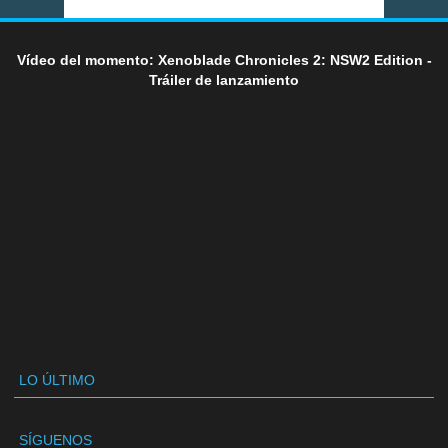
Vídeo del momento: Xenoblade Chronicles 2: NSW2 Edition -
Tráiler de lanzamiento
LO ÚLTIMO
SÍGUENOS