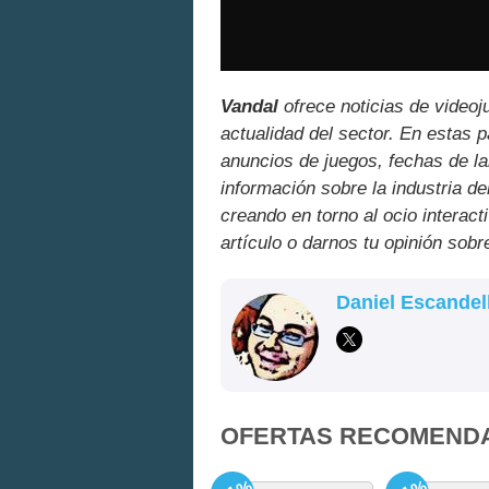
Vandal
ofrece noticias de videoj
actualidad del sector. En estas 
anuncios de juegos, fechas de la
información sobre la industria de
creando en torno al ocio interact
artículo o darnos tu opinión sobr
Daniel Escandel
OFERTAS RECOMEND