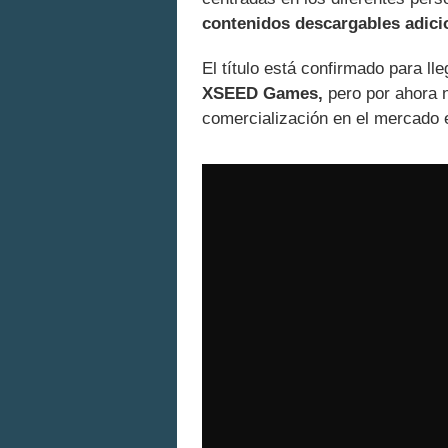
contenidos descargables adicio
El título está confirmado para lle
XSEED Games,
pero por ahora 
comercialización en el mercado 