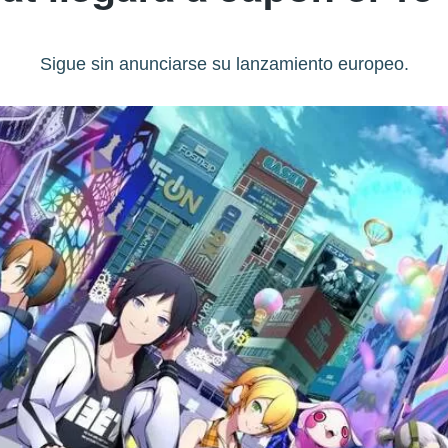
Sigue sin anunciarse su lanzamiento europeo.