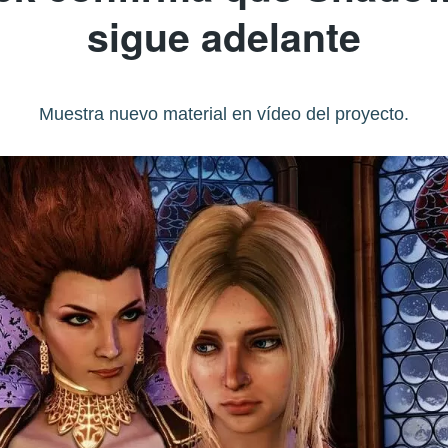
sigue adelante
Muestra nuevo material en vídeo del proyecto.