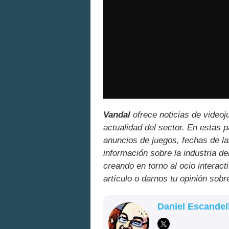
Vandal
ofrece noticias de videoj
actualidad del sector. En estas 
anuncios de juegos, fechas de la
información sobre la industria de
creando en torno al ocio interact
artículo o darnos tu opinión sobr
Daniel Escandel