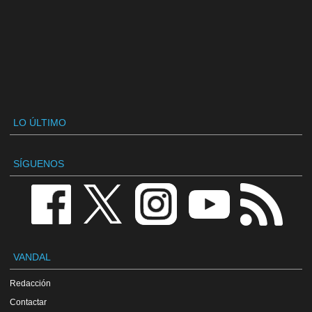
LO ÚLTIMO
SÍGUENOS
VANDAL
Redacción
Contactar