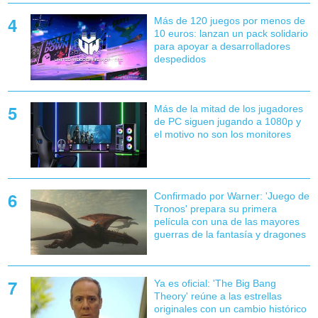
Más de 120 juegos por menos de
10 euros: lanzan un pack solidario
para apoyar a desarrolladores
despedidos
Más de la mitad de los jugadores
de PC siguen jugando a 1080p y
el motivo no son los monitores
Confirmado por Warner: 'Juego de
Tronos' prepara su primera
película con una de las mayores
guerras de la fantasía y dragones
Ya es oficial: 'The Big Bang
Theory' reúne a las estrellas
originales con un cambio histórico