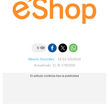
5
Alberto González
·
18:52 5/5/2016
Actualizado: 21:35 17/8/2020