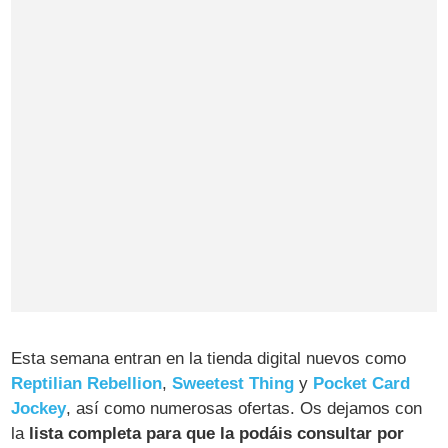
Esta semana entran en la tienda digital nuevos como
Reptilian Rebellion
,
Sweetest Thing
y
Pocket Card
Jockey
, así como numerosas ofertas. Os dejamos con
la
lista completa para que la podáis consultar por