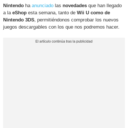
Nintendo
ha
anunciado
las
novedades
que han llegado
a la
eShop
esta semana, tanto de
Wii U como de
Nintendo 3DS
, permitiéndonos comprobar los nuevos
juegos descargables con los que nos podremos hacer.