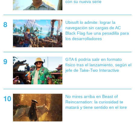
con su nueva serie
Ubisoft lo admite: lograr la
navegación sin cargas de AC
Black Flag fue una pesadilla para
los desarrolladores
GTA 6 podría salir en formato
físico tras el lanzamiento, según el
jefe de Take-Two Interactive
No mires arriba en Beast of
Reincarnation: la curiosidad te
matará y tiene sentido en el lore