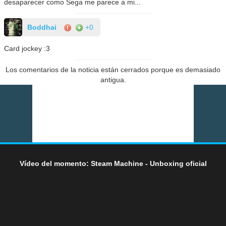
desaparecer como Sega me parece a mi...
Boddhai
+0
Card jockey :3
Los comentarios de la noticia están cerrados porque es demasiado
antigua.
Vídeo del momento: Steam Machine - Unboxing oficial