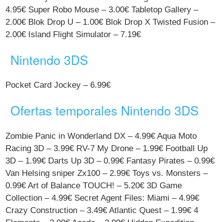
4.95€ Super Robo Mouse – 3.00€ Tabletop Gallery –
2.00€ Blok Drop U – 1.00€ Blok Drop X Twisted Fusion –
2.00€ Island Flight Simulator – 7.19€
Nintendo 3DS
Pocket Card Jockey – 6.99€
Ofertas temporales Nintendo 3DS
Zombie Panic in Wonderland DX – 4.99€ Aqua Moto
Racing 3D – 3.99€ RV-7 My Drone – 1.99€ Football Up
3D – 1.99€ Darts Up 3D – 0.99€ Fantasy Pirates – 0.99€
Van Helsing sniper Zx100 – 2.99€ Toys vs. Monsters –
0.99€ Art of Balance TOUCH! – 5.20€ 3D Game
Collection – 4.99€ Secret Agent Files: Miami – 4.99€
Crazy Construction – 3.49€ Atlantic Quest – 1.99€ 4