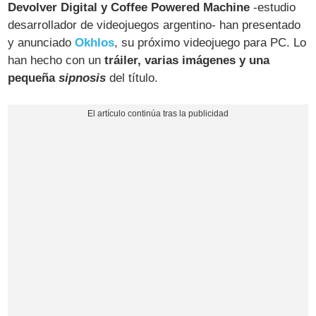
Devolver Digital y Coffee Powered Machine
-estudio
desarrollador de videojuegos argentino- han presentado
y anunciado
Okhlos
, su próximo videojuego para PC. Lo
han hecho con un
tráiler, varias imágenes y una
pequeña
sipnosis
del título.