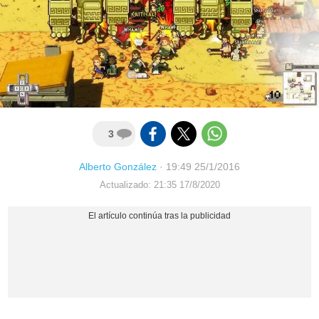
3
Alberto González
·
19:49 25/1/2016
Actualizado: 21:35 17/8/2020