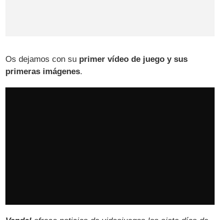
Os dejamos con su
primer vídeo de juego y sus
primeras imágenes
.