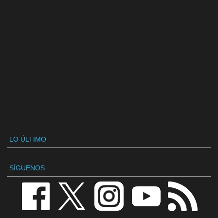
LO ÚLTIMO
SÍGUENOS