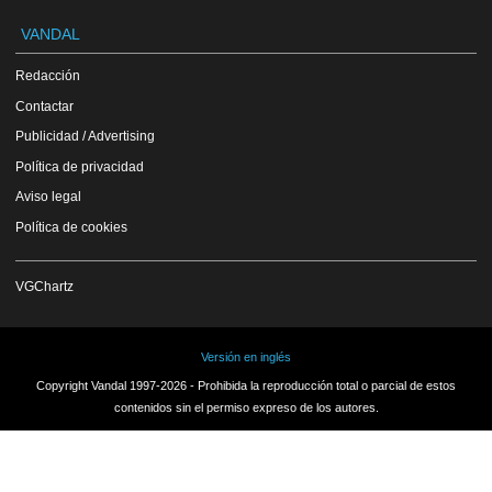
VANDAL
Redacción
Contactar
Publicidad / Advertising
Política de privacidad
Aviso legal
Política de cookies
VGChartz
Versión en inglés
Copyright Vandal 1997-2026 - Prohibida la reproducción total o parcial de estos
contenidos sin el permiso expreso de los autores.