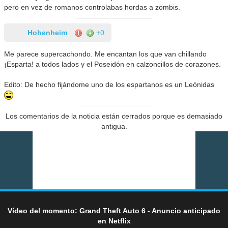
pero en vez de romanos controlabas hordas a zombis.
Hohenheim
+0
Me parece supercachondo. Me encantan los que van chillando
¡Esparta! a todos lados y el Poseidón en calzoncillos de corazones.
Edito: De hecho fijándome uno de los espartanos es un Leónidas
Los comentarios de la noticia están cerrados porque es demasiado
antigua.
Vídeo del momento: Grand Theft Auto 6 - Anuncio anticipado
en Netflix