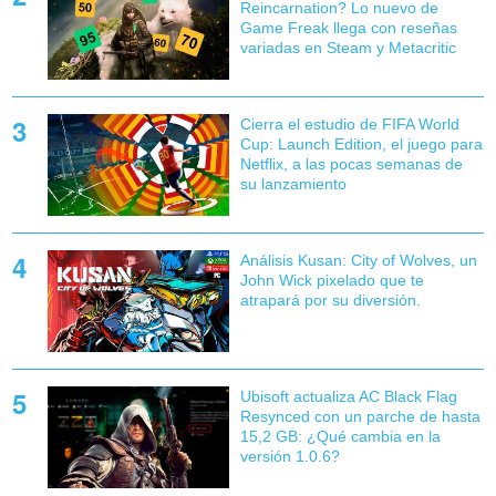
Reincarnation? Lo nuevo de
Game Freak llega con reseñas
variadas en Steam y Metacritic
Cierra el estudio de FIFA World
Cup: Launch Edition, el juego para
Netflix, a las pocas semanas de
su lanzamiento
Análisis Kusan: City of Wolves, un
John Wick pixelado que te
atrapará por su diversión.
Ubisoft actualiza AC Black Flag
Resynced con un parche de hasta
15,2 GB: ¿Qué cambia en la
versión 1.0.6?