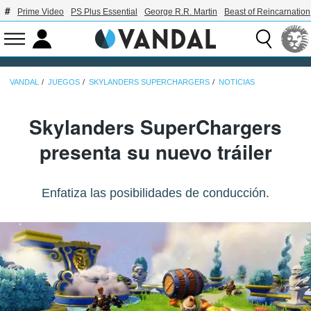
Prime Video
PS Plus Essential
George R.R. Martin
Beast of Reincarnation
VANDAL
JUEGOS
SKYLANDERS SUPERCHARGERS
NOTICIAS
Skylanders SuperChargers
presenta su nuevo tráiler
Enfatiza las posibilidades de conducción.