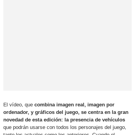
El vídeo, que
combina imagen real, imagen por
ordenador, y gráficos del juego, se centra en la gran
novedad de esta edición: la presencia de vehículos
que podrán usarse con todos los personajes del juego,
tanto los actuales como los anteriores. Cuando el