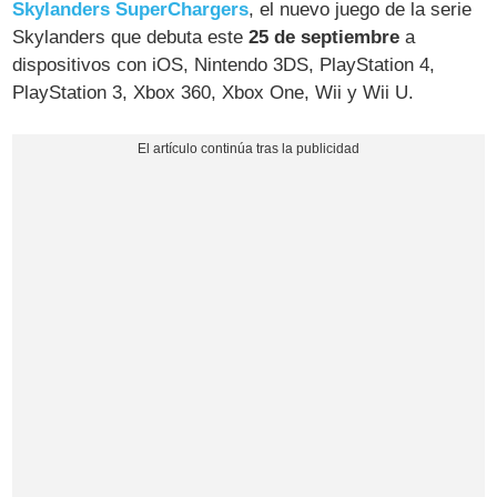
Skylanders SuperChargers
, el nuevo juego de la serie
Skylanders que debuta este
25 de septiembre
a
dispositivos con iOS, Nintendo 3DS, PlayStation 4,
PlayStation 3, Xbox 360, Xbox One, Wii y Wii U.