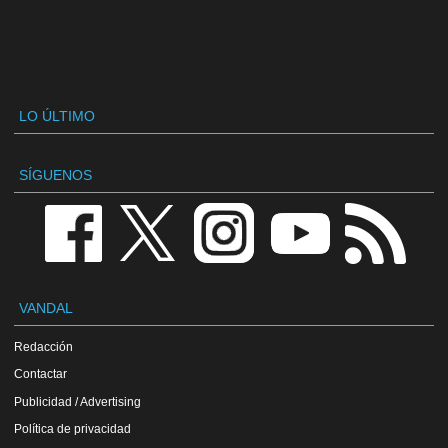
LO ÚLTIMO
SÍGUENOS
VANDAL
Redacción
Contactar
Publicidad / Advertising
Política de privacidad