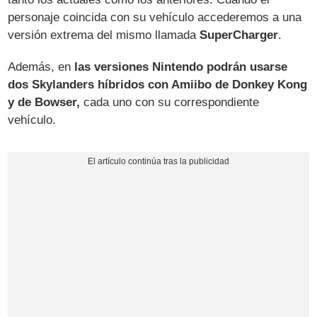
personaje coincida con su vehículo accederemos a una
versión extrema del mismo llamada
SuperCharger
.
Además, en
las versiones Nintendo podrán usarse
dos Skylanders híbridos con Amiibo de Donkey Kong
y de Bowser,
cada uno con su correspondiente
vehículo.