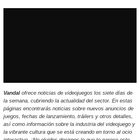
Vandal
ofrece noticias de videojuegos los siete días de
la semana, cubriendo la actualidad del sector. En estas
páginas encontrarás noticias sobre nuevos anuncios de
juegos, fechas de lanzamiento, tráilers y otros detalles,
así como información sobre la industria del videojuego y
la vibrante cultura que se está creando en torno al ocio
interactivo. ¡No olvides decirnos lo que te parece este