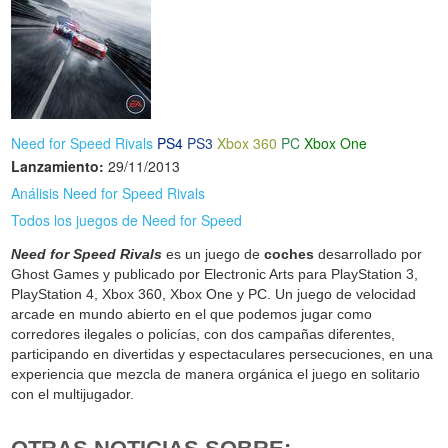
Need for Speed Rivals
PS4
PS3
Xbox 360
PC
Xbox One
Lanzamiento:
29/11/2013
Análisis Need for Speed Rivals
Todos los juegos de Need for Speed
Need for Speed Rivals
es un juego de
coches
desarrollado por
Ghost Games y publicado por Electronic Arts para PlayStation 3,
PlayStation 4, Xbox 360, Xbox One y PC. Un juego de velocidad
arcade en mundo abierto en el que podemos jugar como
corredores ilegales o policías, con dos campañas diferentes,
participando en divertidas y espectaculares persecuciones, en una
experiencia que mezcla de manera orgánica el juego en solitario
con el multijugador.