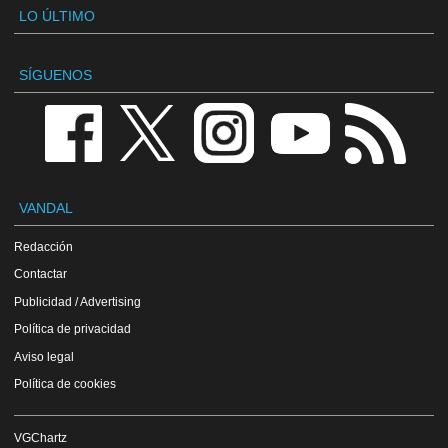
LO ÚLTIMO
SÍGUENOS
VANDAL
Redacción
Contactar
Publicidad / Advertising
Política de privacidad
Aviso legal
Política de cookies
VGChartz