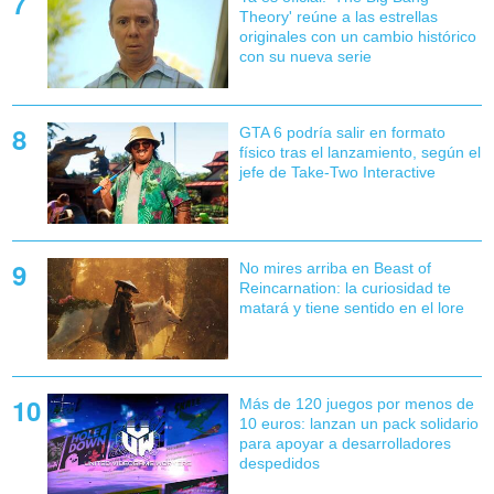
Theory' reúne a las estrellas
originales con un cambio histórico
con su nueva serie
GTA 6 podría salir en formato
físico tras el lanzamiento, según el
jefe de Take-Two Interactive
No mires arriba en Beast of
Reincarnation: la curiosidad te
matará y tiene sentido en el lore
Más de 120 juegos por menos de
10 euros: lanzan un pack solidario
para apoyar a desarrolladores
despedidos