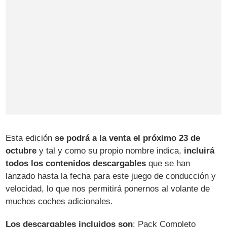
Esta edición
se podrá a la venta el próximo 23 de
octubre
y tal y como su propio nombre indica,
incluirá
todos los contenidos descargables
que se han
lanzado hasta la fecha para este juego de conducción y
velocidad, lo que nos permitirá ponernos al volante de
muchos coches adicionales.
Los descargables incluidos son
: Pack Completo