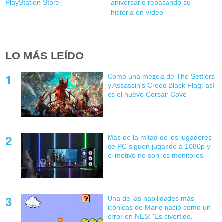
PlayStation Store
aniversario repasando su
historia en vídeo
LO MÁS LEÍDO
Como una mezcla de The Settlers
y Assassin's Creed Black Flag: así
es el nuevo Corsair Cove
Más de la mitad de los jugadores
de PC siguen jugando a 1080p y
el motivo no son los monitores
Una de las habilidades más
icónicas de Mario nació como un
error en NES: 'Es divertido,