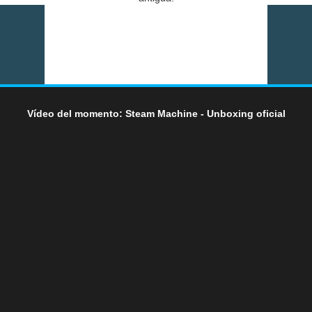
Vídeo del momento: Steam Machine - Unboxing oficial