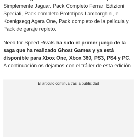
Simplemente Jaguar, Pack Completo Ferrari Edizioni
Speciali, Pack completo Prototipos Lamborghini, el
Koenigsegg Agera One, Pack completo de la película y
Pack de garaje repleto.
Need for Speed Rivals
ha sido el primer juego de la
saga que ha realizado Ghost Games y ya está
disponible para Xbox One, Xbox 360, PS3, PS4 y PC
.
A continuación os dejamos con el tráiler de esta edición.