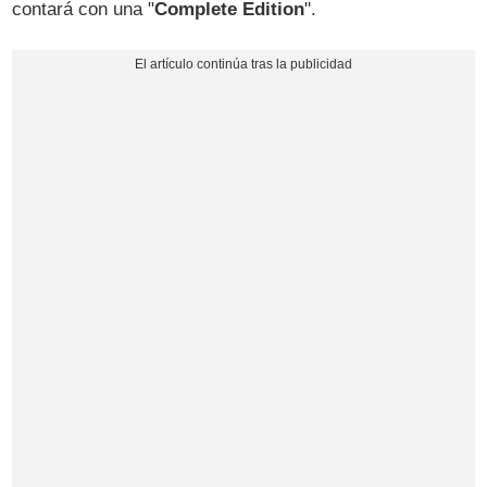
contará con una "
Complete Edition
".