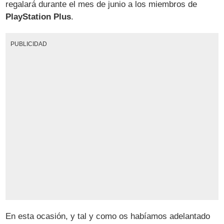
regalará durante el mes de junio a los miembros de
PlayStation Plus
.
PUBLICIDAD
En esta ocasión, y tal y como os habíamos adelantado