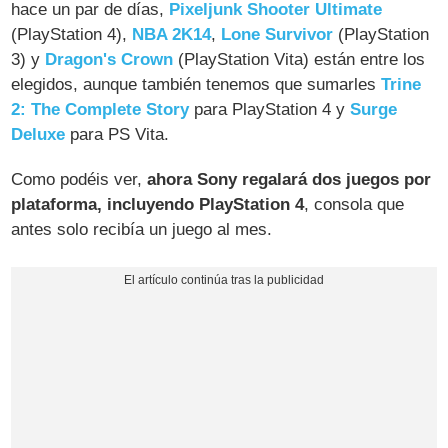
hace un par de días,
Pixeljunk Shooter Ultimate
(PlayStation 4),
NBA 2K14
,
Lone Survivor
(PlayStation
3) y
Dragon's Crown
(PlayStation Vita) están entre los
elegidos, aunque también tenemos que sumarles
Trine
2: The Complete Story
para PlayStation 4 y
Surge
Deluxe
para PS Vita.
Como podéis ver,
ahora Sony regalará dos juegos por
plataforma, incluyendo PlayStation 4
, consola que
antes solo recibía un juego al mes.