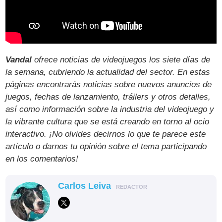
Vandal
ofrece noticias de videojuegos los siete días de
la semana, cubriendo la actualidad del sector. En estas
páginas encontrarás noticias sobre nuevos anuncios de
juegos, fechas de lanzamiento, tráilers y otros detalles,
así como información sobre la industria del videojuego y
la vibrante cultura que se está creando en torno al ocio
interactivo. ¡No olvides decirnos lo que te parece este
artículo o darnos tu opinión sobre el tema participando
en los comentarios!
Carlos Leiva
REDACTOR