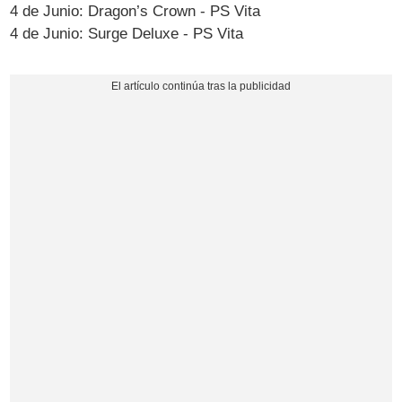
4 de Junio: Dragon’s Crown - PS Vita
4 de Junio: Surge Deluxe - PS Vita