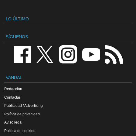
LO ÚLTIMO
SÍGUENOS
VANDAL
Redacción
Contactar
Publicidad / Advertising
Política de privacidad
Aviso legal
Política de cookies