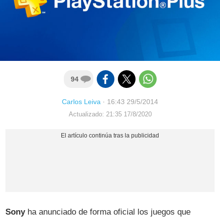
94
Carlos Leiva
·
16:43 29/5/2014
Actualizado: 21:35 17/8/2020
Sony
ha anunciado de forma oficial los juegos que