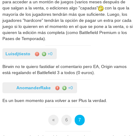
para acceder a un montón de juegos (varios meses después de
que salgan a la venta, o ediciones algo "capadas"
con la que la
mayoría de los jugadores tendrán más que suficiente. Luego, los
jugadores "hardcore" tendrán la opción de pagar un extra por cada
juego si lo quieren en el momento en el que se pone a la venta, o si
quieren la edición más completa (como Battlefield Premium o los
Pases de Temporada).
Luisdjtiesto
+0
Birwin no te quiero fastidiar el comentario pero EA, Origin vamos
está regalando el Battlefield 3 a todos (0 euros).
AnomanderRake
+0
Es un buen momento para volver a ser Plus la verdad.
«
6
7