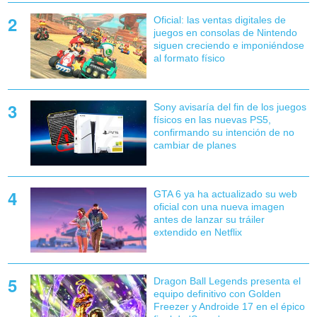
Oficial: las ventas digitales de
juegos en consolas de Nintendo
siguen creciendo e imponiéndose
al formato físico
Sony avisaría del fin de los juegos
físicos en las nuevas PS5,
confirmando su intención de no
cambiar de planes
GTA 6 ya ha actualizado su web
oficial con una nueva imagen
antes de lanzar su tráiler
extendido en Netflix
Dragon Ball Legends presenta el
equipo definitivo con Golden
Freezer y Androide 17 en el épico