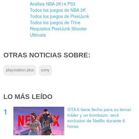
Análisis NBA 2K14 PS3
Todos los juegos de NBA 2K
Todos los juegos de PixelJunk
Todos los juegos de Trine
Requisitos PixelJunk Shooter
Ultimate
OTRAS NOTICIAS SOBRE:
playstation plus
sony
LO MÁS LEÍDO
GTA 6 tiene fecha para su tercer
tráiler y un bombazo: será
exclusivo de Netflix durante 6
horas