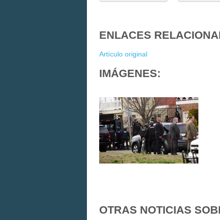
ENLACES RELACIONA
Artículo original
IMÁGENES:
OTRAS NOTICIAS SOB