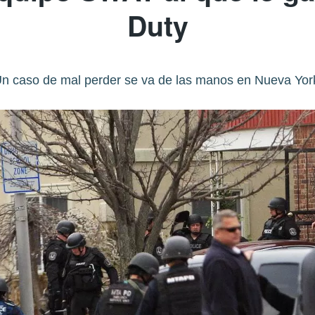
Duty
n caso de mal perder se va de las manos en Nueva Yor