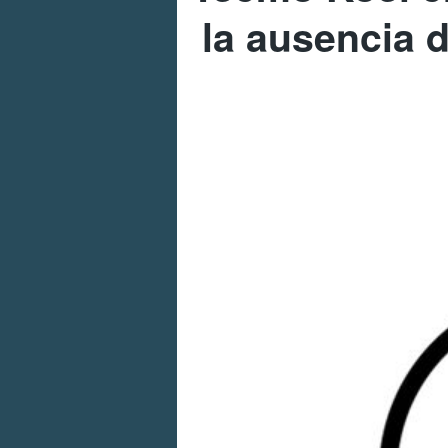
la ausencia d