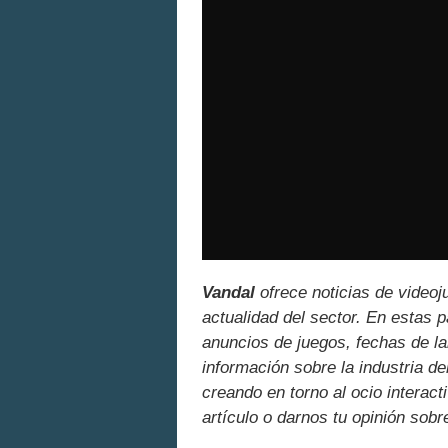
Vandal
ofrece noticias de videoj
actualidad del sector. En estas 
anuncios de juegos, fechas de la
información sobre la industria de
creando en torno al ocio interact
artículo o darnos tu opinión sobr