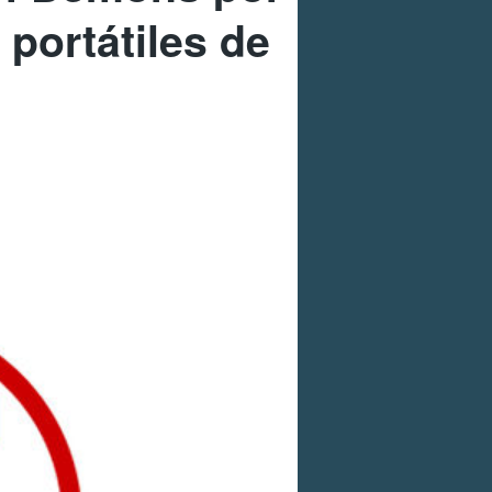
 portátiles de