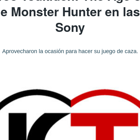
e Monster Hunter en las
Sony
Aprovecharon la ocasión para hacer su juego de caza.