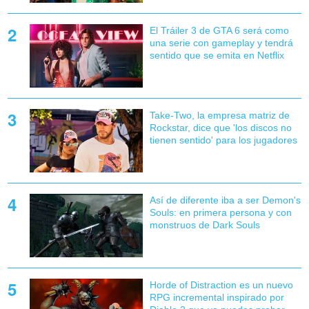
El Tráiler 3 de GTA 6 será como
una serie con gameplay y tendrá
sentido que se emita en Netflix
Take-Two, la empresa matriz de
Rockstar, dice que 'los discos no
tienen sentido' para los jugadores
Así de diferente iba a ser Demon's
Souls: en primera persona y con
monstruos de Dark Souls
Horde of Distraction es un nuevo
RPG incremental inspirado por