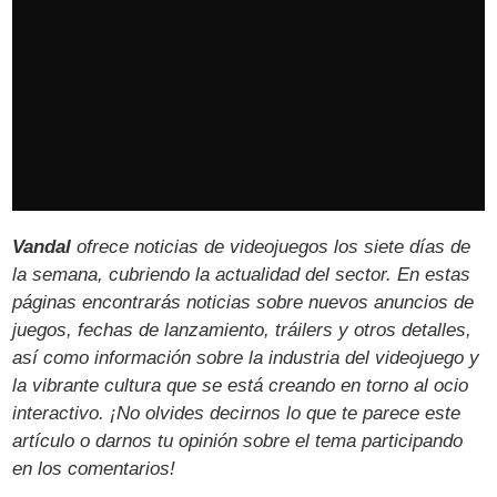
Vandal
ofrece noticias de videojuegos los siete días de
la semana, cubriendo la actualidad del sector. En estas
páginas encontrarás noticias sobre nuevos anuncios de
juegos, fechas de lanzamiento, tráilers y otros detalles,
así como información sobre la industria del videojuego y
la vibrante cultura que se está creando en torno al ocio
interactivo. ¡No olvides decirnos lo que te parece este
artículo o darnos tu opinión sobre el tema participando
en los comentarios!