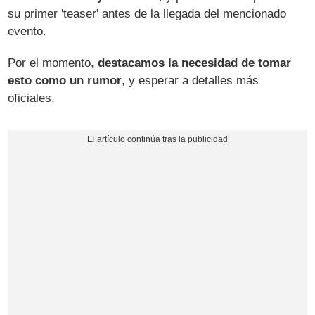
su primer 'teaser' antes de la llegada del mencionado
evento.
Por el momento,
destacamos la necesidad de tomar
esto como un rumor
, y esperar a detalles más
oficiales.