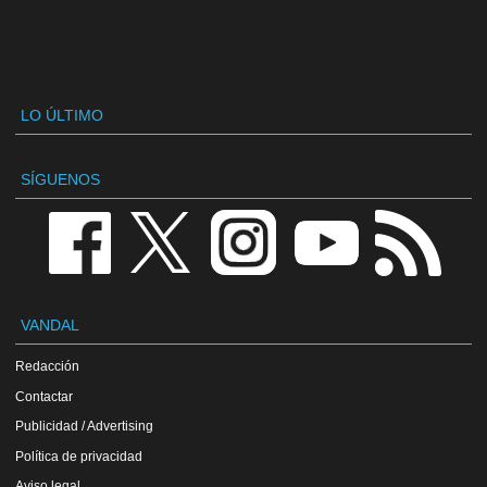
LO ÚLTIMO
SÍGUENOS
VANDAL
Redacción
Contactar
Publicidad / Advertising
Política de privacidad
Aviso legal