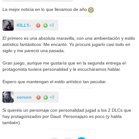
La mejor noticia en lo que llevamos de año
KILLY.-
+0
El primero es una absoluta maravilla, con una ambientación y estilo
astístico fantásticos. Me encantó. Yo procuré jugarlo casi todo en
sigilo y me pareció una pasada.
Gran juego, aunque me gustaría que en la segunda entrega el
protagonista tuviera personalidad y le escucháramos hablar.
Espero que mantengan el estilo artístico tan peculiar.
corcon
+0
Si queréis un personaje con personalidad jugad a los 2 DLCs que
hay protagonizados por Daud. Personajazo es poco (y habla
también).