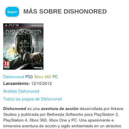
MÁS SOBRE DISHONORED
Seguir
Dishonored
PS3
Xbox 360
PC
Lanzamiento:
12/10/2012
Análisis Dishonored
Todos los juegos de Dishonored
Dishonored
es una
aventura de acción
desarrollada por Arkane
Studios y publicada por Bethesda Softworks para PlayStation 3,
PlayStation 4, Xbox 360, Xbox One y PC. Una apasionante e
inmersiva aventura de acción y sigilo ambientada en un atractivo