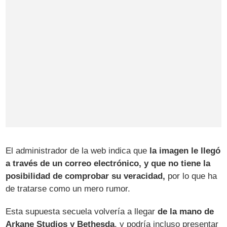
El administrador de la web indica que
la imagen le llegó
a través de un correo electrónico, y que no tiene la
posibilidad de comprobar su veracidad,
por lo que ha
de tratarse como un mero rumor.
Esta supuesta secuela volvería a llegar
de la mano de
Arkane Studios y Bethesda
, y podría incluso presentar