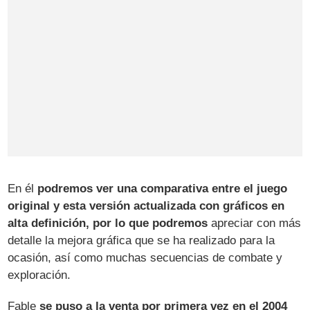
En él
podremos ver una comparativa entre el juego
original y esta versión actualizada con gráficos en
alta definición, por lo que podremos
apreciar con más
detalle la mejora gráfica que se ha realizado para la
ocasión, así como muchas secuencias de combate y
exploración.
Fable
se puso a la venta por primera vez en el 2004