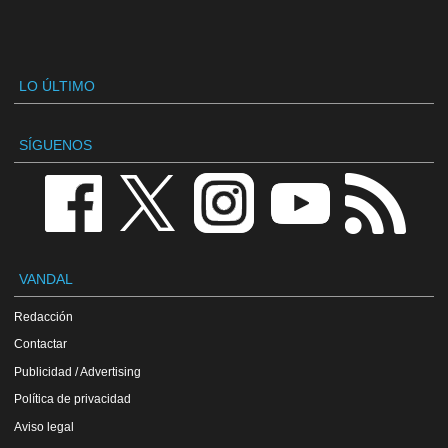
LO ÚLTIMO
SÍGUENOS
VANDAL
Redacción
Contactar
Publicidad / Advertising
Política de privacidad
Aviso legal