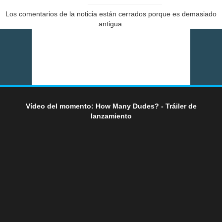
Los comentarios de la noticia están cerrados porque es demasiado
antigua.
Vídeo del momento: How Many Dudes? - Tráiler de
lanzamiento