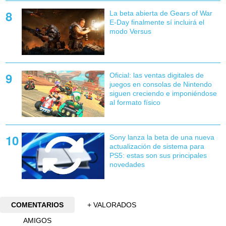
La beta abierta de Gears of War
E-Day finalmente sí incluirá el
modo Versus
Oficial: las ventas digitales de
juegos en consolas de Nintendo
siguen creciendo e imponiéndose
al formato físico
Sony lanza la beta de una nueva
actualización de sistema para
PS5: estas son sus principales
novedades
COMENTARIOS
+ VALORADOS
AMIGOS