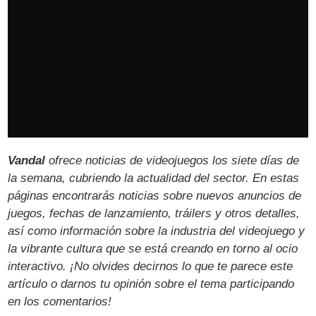
Vandal
ofrece noticias de videojuegos los siete días de
la semana, cubriendo la actualidad del sector. En estas
páginas encontrarás noticias sobre nuevos anuncios de
juegos, fechas de lanzamiento, tráilers y otros detalles,
así como información sobre la industria del videojuego y
la vibrante cultura que se está creando en torno al ocio
interactivo. ¡No olvides decirnos lo que te parece este
artículo o darnos tu opinión sobre el tema participando
en los comentarios!