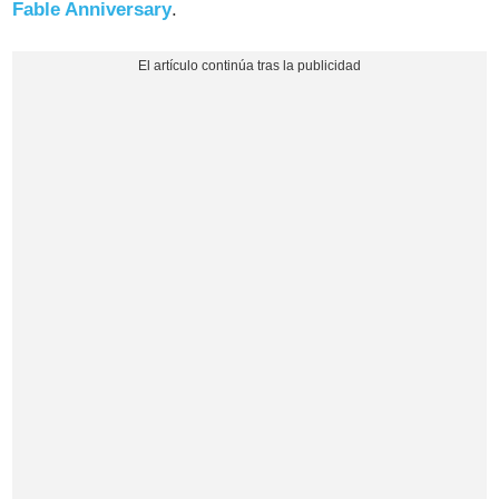
Fable Anniversary
.