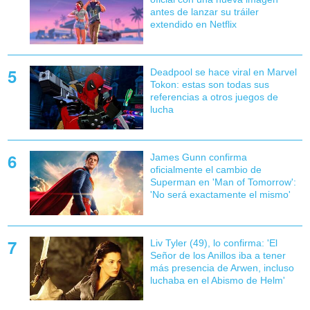
antes de lanzar su tráiler
extendido en Netflix
Deadpool se hace viral en Marvel
Tokon: estas son todas sus
referencias a otros juegos de
lucha
James Gunn confirma
oficialmente el cambio de
Superman en 'Man of Tomorrow':
'No será exactamente el mismo'
Liv Tyler (49), lo confirma: 'El
Señor de los Anillos iba a tener
más presencia de Arwen, incluso
luchaba en el Abismo de Helm'