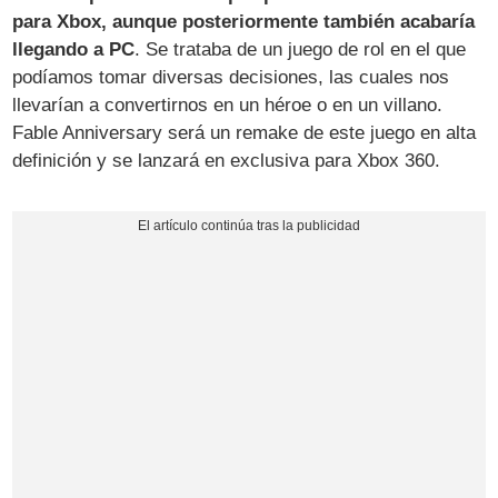
para Xbox, aunque posteriormente también acabaría
llegando a PC
. Se trataba de un juego de rol en el que
podíamos tomar diversas decisiones, las cuales nos
llevarían a convertirnos en un héroe o en un villano.
Fable Anniversary será un remake de este juego en alta
definición y se lanzará en exclusiva para Xbox 360.