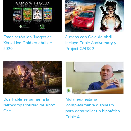
Estos serán los Juegos de
Juegos con Gold de abril
Xbox Live Gold en abril de
incluye Fable Anniversary y
2020
Project CARS 2
Dos Fable se suman a la
Molyneux estaría
retrocompatibilidad de Xbox
'completamente dispuesto'
One
para desarrollar un hipotético
Fable 4