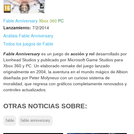
Fable Anniversary
Xbox 360
PC
Lanzamiento:
7/2/2014
Análisis Fable Anniversary
Todos los juegos de Fable
Fable Anniversary
es un juego de
acción y rol
desarrollado por
Lionhead Studios y publicado por Microsoft Game Studios para
Xbox 360 y PC. Un elaborado
remake
del juego lanzado
originalmente en 2004, la aventura en el mundo mágico de Albion
diseñada por Peter Molyneux con un curioso sistema de
moralidad, que regresa con gráficos completamente renovados y
controles actualizados.
OTRAS NOTICIAS SOBRE:
fable
fable anniversary