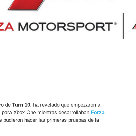
ivo de
Turn 10
, ha revelado que empezaron a
5
para Xbox One mientras desarrollaban
Forza
 pudieron hacer las primeras pruebas de la