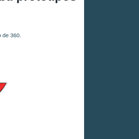
o de 360.