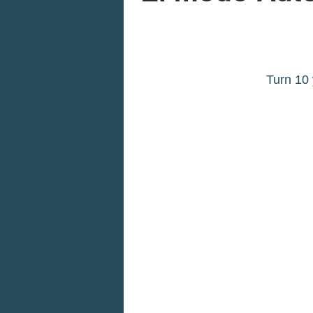
Turn 10 