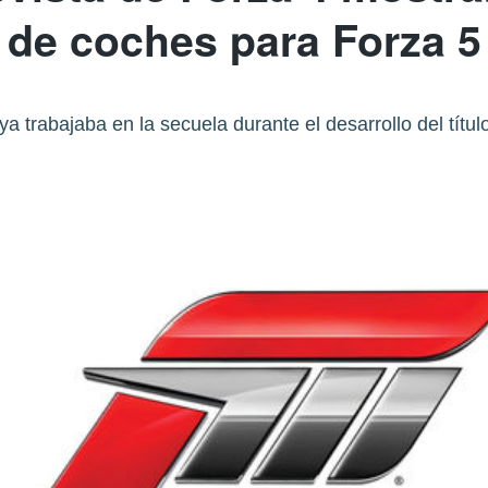
de coches para Forza 5
ya trabajaba en la secuela durante el desarrollo del títul