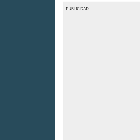
PUBLICIDAD