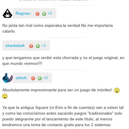
Ragnar-
+0
No pinta tan mal como esperaba,la verdad.No me importaria
catarlo.
sharkdark
+3
y que tengamos que recibir esta chorrada y no el juego original, en
que mundo vivimos!!!!
stitch
+0
Absolutamente impresionante para ser un juego de móviles!
Ya que la antigua Square (ni Enix a fin de cuentas) van a volver tal
y como las conocíamos antes sacando juegos "tradicionales" solo
puedo alegrarme por el lanzamiento de este título, al menos
tendremos una toma de contacto gratis para los 2 sistemas