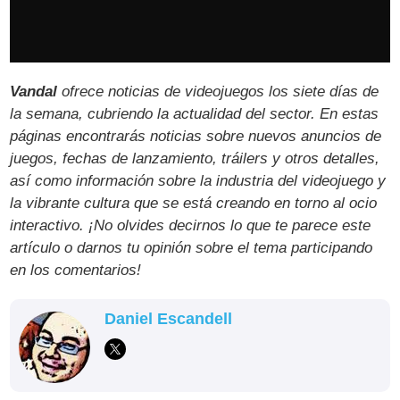
Vandal
ofrece noticias de videojuegos los siete días de
la semana, cubriendo la actualidad del sector. En estas
páginas encontrarás noticias sobre nuevos anuncios de
juegos, fechas de lanzamiento, tráilers y otros detalles,
así como información sobre la industria del videojuego y
la vibrante cultura que se está creando en torno al ocio
interactivo. ¡No olvides decirnos lo que te parece este
artículo o darnos tu opinión sobre el tema participando
en los comentarios!
Daniel Escandell