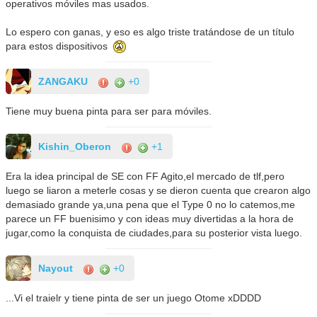
operativos móviles mas usados.
Lo espero con ganas, y eso es algo triste tratándose de un título
para estos dispositivos
ZANGAKU
+0
Tiene muy buena pinta para ser para móviles.
Kishin_Oberon
+1
Era la idea principal de SE con FF Agito,el mercado de tlf,pero
luego se liaron a meterle cosas y se dieron cuenta que crearon algo
demasiado grande ya,una pena que el Type 0 no lo catemos,me
parece un FF buenisimo y con ideas muy divertidas a la hora de
jugar,como la conquista de ciudades,para su posterior vista luego.
Nayout
+0
...Vi el traielr y tiene pinta de ser un juego Otome xDDDD