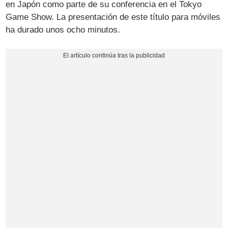
en Japón como parte de su conferencia en el Tokyo
Game Show. La presentación de este título para móviles
ha durado unos ocho minutos.