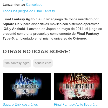
Lanzamiento:
Cancelado
Todos los juegos de Final Fantasy
Final Fantasy Agito
fue un videojuego de rol desarrollado por
Square Enix
para dispositivos móviles con sistemas operativos
iOS
y
Android
. Lanzado en Japón en mayo de 2014, el juego se
presentó como una precuela y complemento de
Final Fantasy
Type-0
, ambientado en el mismo universo de
Orience
.
OTRAS NOTICIAS SOBRE:
final fantasy agito
square enix
Square Enix cesará los
Final Fantasy Agito llegará a