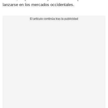
lanzarse en los mercados occidentales.