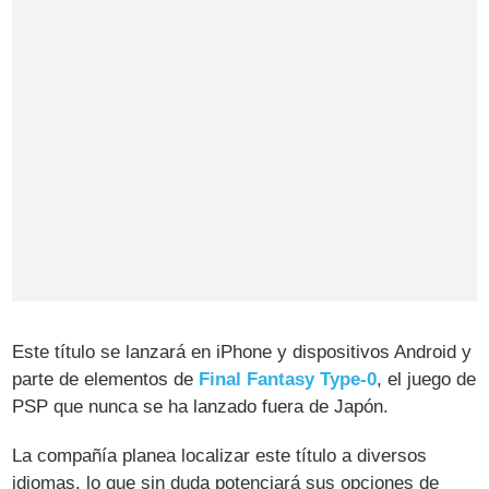
Este título se lanzará en iPhone y dispositivos Android y
parte de elementos de
Final Fantasy Type-0
, el juego de
PSP que nunca se ha lanzado fuera de Japón.
La compañía planea localizar este título a diversos
idiomas, lo que sin duda potenciará sus opciones de