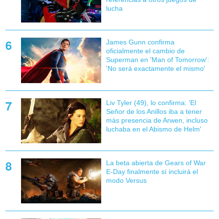
lucha
James Gunn confirma
oficialmente el cambio de
Superman en 'Man of Tomorrow':
'No será exactamente el mismo'
Liv Tyler (49), lo confirma: 'El
Señor de los Anillos iba a tener
más presencia de Arwen, incluso
luchaba en el Abismo de Helm'
La beta abierta de Gears of War
E-Day finalmente sí incluirá el
modo Versus