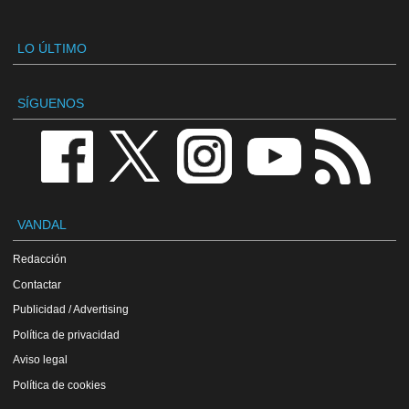
LO ÚLTIMO
SÍGUENOS
VANDAL
Redacción
Contactar
Publicidad / Advertising
Política de privacidad
Aviso legal
Política de cookies