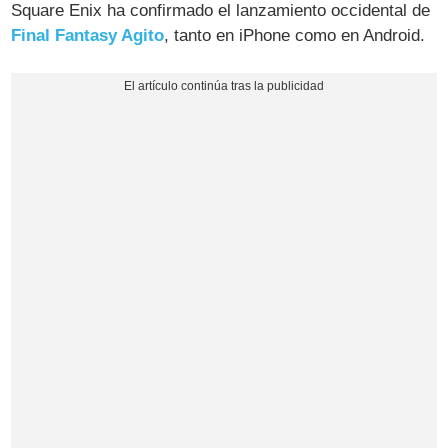
Square Enix ha confirmado el lanzamiento occidental de
Final Fantasy Agito
, tanto en iPhone como en Android.