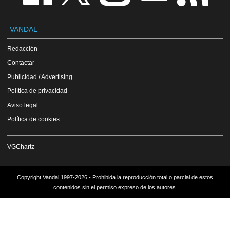
VANDAL
Redacción
Contactar
Publicidad / Advertising
Política de privacidad
Aviso legal
Política de cookies
VGChartz
Copyright Vandal 1997-2026 - Prohibida la reproducción total o parcial de estos
contenidos sin el permiso expreso de los autores.