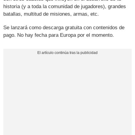
historia (y a toda la comunidad de jugadores), grandes
batallas, multitud de misiones, armas, etc.
Se lanzará como descarga gratuita con contenidos de
pago. No hay fecha para Europa por el momento.