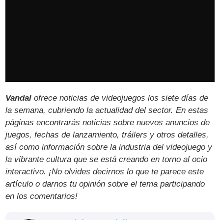
Vandal
ofrece noticias de videojuegos los siete días de
la semana, cubriendo la actualidad del sector. En estas
páginas encontrarás noticias sobre nuevos anuncios de
juegos, fechas de lanzamiento, tráilers y otros detalles,
así como información sobre la industria del videojuego y
la vibrante cultura que se está creando en torno al ocio
interactivo. ¡No olvides decirnos lo que te parece este
artículo o darnos tu opinión sobre el tema participando
en los comentarios!