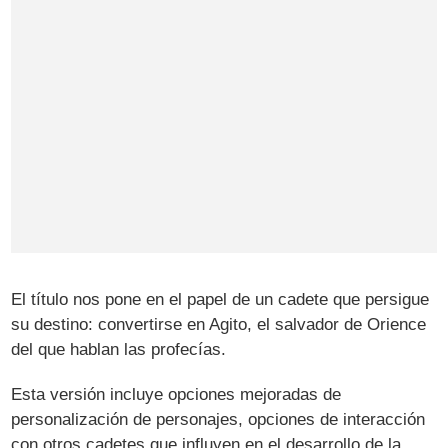
El título nos pone en el papel de un cadete que persigue
su destino: convertirse en Agito, el salvador de Orience
del que hablan las profecías.
Esta versión incluye opciones mejoradas de
personalización de personajes, opciones de interacción
con otros cadetes que influyen en el desarrollo de la