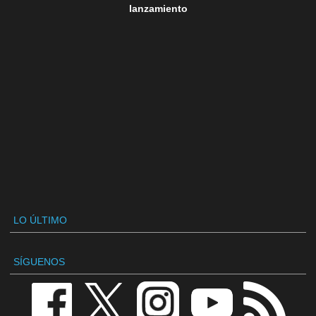
lanzamiento
LO ÚLTIMO
SÍGUENOS