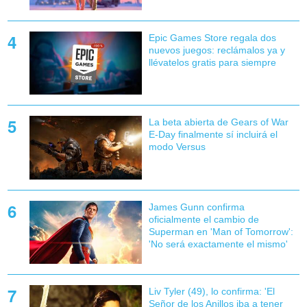
Epic Games Store regala dos
nuevos juegos: reclámalos ya y
llévatelos gratis para siempre
La beta abierta de Gears of War
E-Day finalmente sí incluirá el
modo Versus
James Gunn confirma
oficialmente el cambio de
Superman en 'Man of Tomorrow':
'No será exactamente el mismo'
Liv Tyler (49), lo confirma: 'El
Señor de los Anillos iba a tener