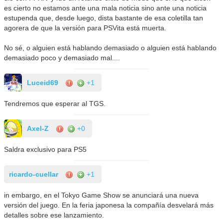
es cierto no estamos ante una mala noticia sino ante una noticia
estupenda que, desde luego, dista bastante de esa coletilla tan
agorera de que la versión para PSVita está muerta.
No sé, o alguien está hablando demasiado o alguien está hablando
demasiado poco y demasiado mal....
Luceid69
+1
Tendremos que esperar al TGS.
Axel-Z
+0
Saldra exclusivo para PS5
ricardo-cuellar
+1
in embargo, en el Tokyo Game Show se anunciará una nueva
versión del juego. En la feria japonesa la compañía desvelará más
detalles sobre ese lanzamiento.