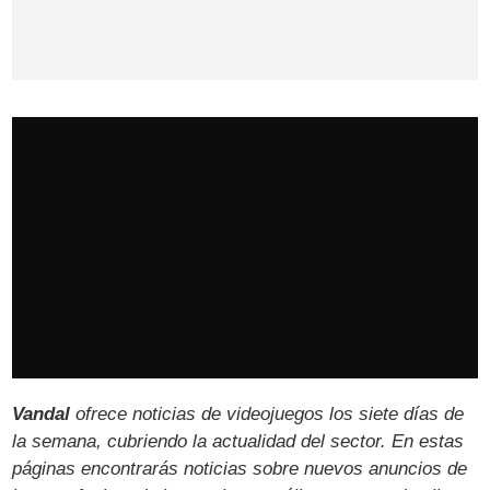
Vandal
ofrece noticias de videojuegos los siete días de
la semana, cubriendo la actualidad del sector. En estas
páginas encontrarás noticias sobre nuevos anuncios de