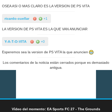
OSEA ASI O MAS CLARO ES LA VERSION DE PS VITA
ricardo-cuellar
+1
LA VERSION DE PS VITA ES LA QUE VAN ANUNCIAR
Y-A-T-O-VITA
+0
Esperemos sea la version de PS VITA la que anuncien
Los comentarios de la noticia están cerrados porque es demasiado
antigua.
Vídeo del momento: EA Sports FC 27 - The Grounds