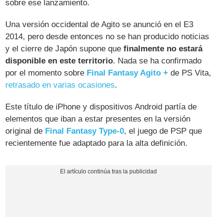
sobre ese lanzamiento.
Una versión occidental de Agito se anunció en el E3
2014, pero desde entonces no se han producido noticias
y el cierre de Japón supone que
finalmente no estará
disponible en este territorio
. Nada se ha confirmado
por el momento sobre
Final Fantasy Agito +
de PS Vita,
retrasado en varias ocasiones
.
Este título de iPhone y dispositivos Android partía de
elementos que iban a estar presentes en la versión
original de
Final Fantasy Type-0
, el juego de PSP que
recientemente fue adaptado para la alta definición.