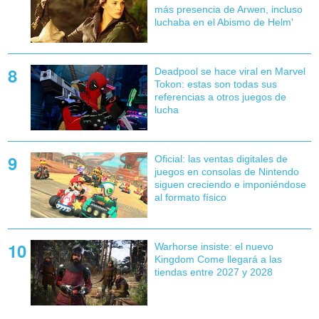
más presencia de Arwen, incluso
luchaba en el Abismo de Helm'
Deadpool se hace viral en Marvel
Tokon: estas son todas sus
referencias a otros juegos de
lucha
Oficial: las ventas digitales de
juegos en consolas de Nintendo
siguen creciendo e imponiéndose
al formato físico
Warhorse insiste: el nuevo
Kingdom Come llegará a las
tiendas entre 2027 y 2028