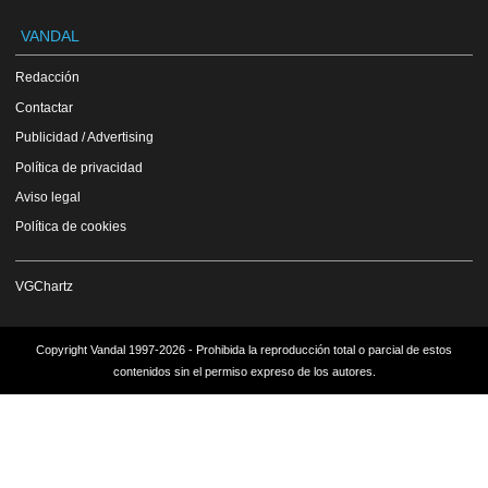
VANDAL
Redacción
Contactar
Publicidad / Advertising
Política de privacidad
Aviso legal
Política de cookies
VGChartz
Copyright Vandal 1997-2026 - Prohibida la reproducción total o parcial de estos
contenidos sin el permiso expreso de los autores.