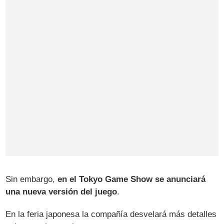
Sin embargo,
en el Tokyo Game Show se anunciará
una nueva versión del juego
.
En la feria japonesa la compañía desvelará más detalles