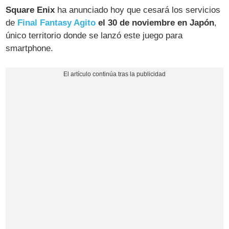
Square Enix
ha anunciado hoy que cesará los servicios
de
Final Fantasy Agito
el 30 de noviembre en Japón
,
único territorio donde se lanzó este juego para
smartphone.