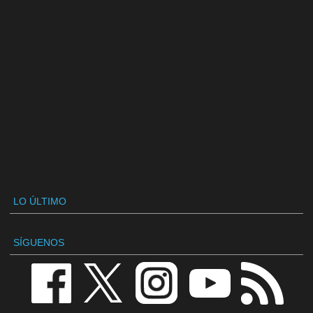
LO ÚLTIMO
SÍGUENOS