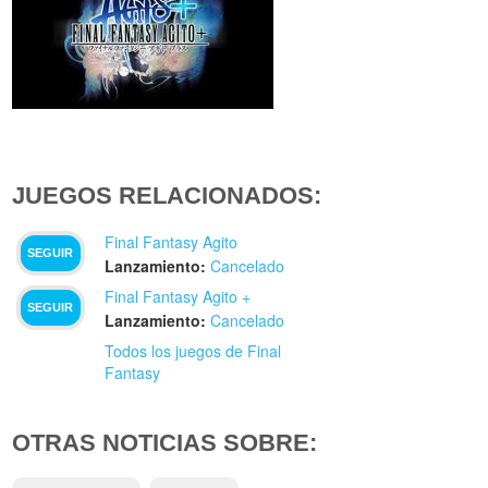
JUEGOS RELACIONADOS:
Final Fantasy Agito
SEGUIR
Lanzamiento:
Cancelado
Final Fantasy Agito +
SEGUIR
Lanzamiento:
Cancelado
Todos los juegos de Final
Fantasy
OTRAS NOTICIAS SOBRE: