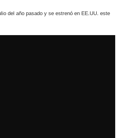
ulio del año pasado y se estrenó en EE.UU. este