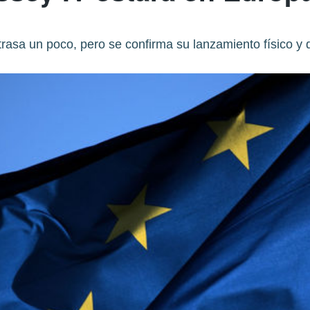
trasa un poco, pero se confirma su lanzamiento físico y di