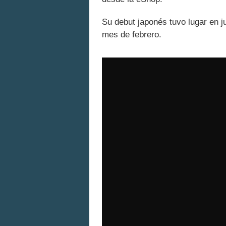
Su debut japonés tuvo lugar en j
mes de febrero.