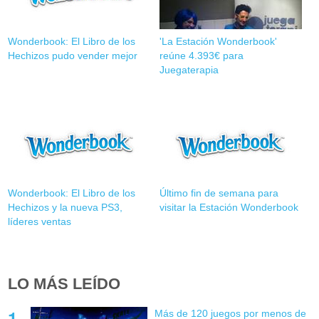
Wonderbook: El Libro de los
'La Estación Wonderbook'
Hechizos pudo vender mejor
reúne 4.393€ para
Juegaterapia
Wonderbook: El Libro de los
Último fin de semana para
Hechizos y la nueva PS3,
visitar la Estación Wonderbook
líderes ventas
LO MÁS LEÍDO
Más de 120 juegos por menos de