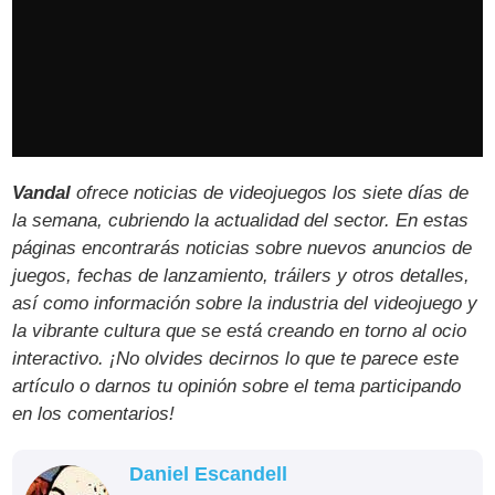
Vandal
ofrece noticias de videojuegos los siete días de
la semana, cubriendo la actualidad del sector. En estas
páginas encontrarás noticias sobre nuevos anuncios de
juegos, fechas de lanzamiento, tráilers y otros detalles,
así como información sobre la industria del videojuego y
la vibrante cultura que se está creando en torno al ocio
interactivo. ¡No olvides decirnos lo que te parece este
artículo o darnos tu opinión sobre el tema participando
en los comentarios!
Daniel Escandell