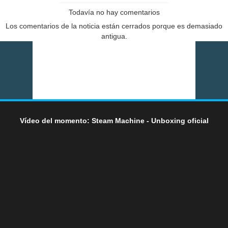
Todavía no hay comentarios
Los comentarios de la noticia están cerrados porque es demasiado
antigua.
Vídeo del momento: Steam Machine - Unboxing oficial