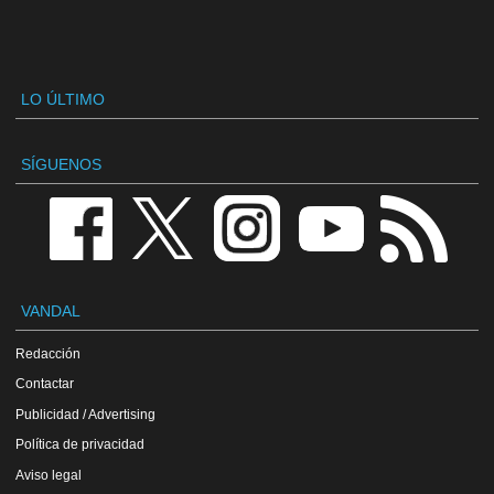
LO ÚLTIMO
SÍGUENOS
VANDAL
Redacción
Contactar
Publicidad / Advertising
Política de privacidad
Aviso legal