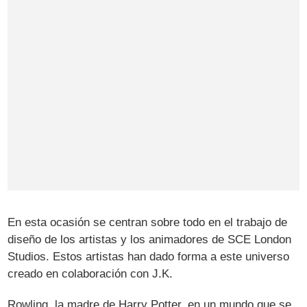
En esta ocasión se centran sobre todo en el trabajo de
diseño de los artistas y los animadores de SCE London
Studios. Estos artistas han dado forma a este universo
creado en colaboración con J.K.
Rowling, la madre de Harry Potter, en un mundo que se