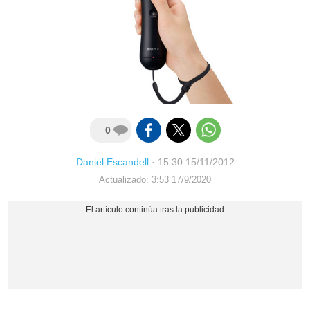
0
Daniel Escandell
·
15:30 15/11/2012
Actualizado: 3:53 17/9/2020