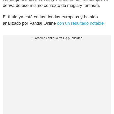
deriva de ese mismo contexto de magia y fantasía.
El título ya está en las tiendas europeas y ha sido
analizado por Vandal Online
con un resultado notable
.