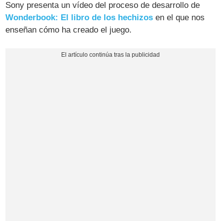
Sony presenta un vídeo del proceso de desarrollo de
Wonderbook: El libro de los hechizos
en el que nos
enseñan cómo ha creado el juego.