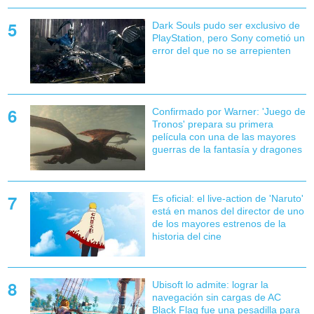
Dark Souls pudo ser exclusivo de
PlayStation, pero Sony cometió un
error del que no se arrepienten
Confirmado por Warner: 'Juego de
Tronos' prepara su primera
película con una de las mayores
guerras de la fantasía y dragones
Es oficial: el live-action de 'Naruto'
está en manos del director de uno
de los mayores estrenos de la
historia del cine
Ubisoft lo admite: lograr la
navegación sin cargas de AC
Black Flag fue una pesadilla para