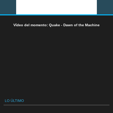
Vídeo del momento: Quake - Dawn of the Machine
LO ÚLTIMO