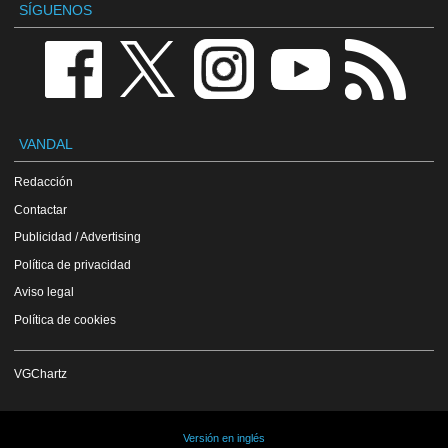
SÍGUENOS
VANDAL
Redacción
Contactar
Publicidad / Advertising
Política de privacidad
Aviso legal
Política de cookies
VGChartz
Versión en inglés