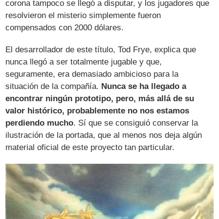
corona tampoco se llegó a disputar, y los jugadores que
resolvieron el misterio simplemente fueron
compensados con 2000 dólares.
El desarrollador de este título, Tod Frye, explica que
nunca llegó a ser totalmente jugable y que,
seguramente, era demasiado ambicioso para la
situación de la compañía.
Nunca se ha llegado a
encontrar ningún prototipo, pero, más allá de su
valor histórico, probablemente no nos estamos
perdiendo mucho
. Sí que se consiguió conservar la
ilustración de la portada, que al menos nos deja algún
material oficial de este proyecto tan particular.