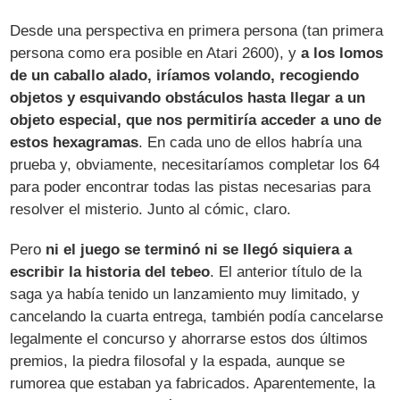
Desde una perspectiva en primera persona (tan primera
persona como era posible en Atari 2600), y
a los lomos
de un caballo alado, iríamos volando, recogiendo
objetos y esquivando obstáculos hasta llegar a un
objeto especial, que nos permitiría acceder a uno de
estos hexagramas
. En cada uno de ellos habría una
prueba y, obviamente, necesitaríamos completar los 64
para poder encontrar todas las pistas necesarias para
resolver el misterio. Junto al cómic, claro.
Pero
ni el juego se terminó ni se llegó siquiera a
escribir la historia del tebeo
. El anterior título de la
saga ya había tenido un lanzamiento muy limitado, y
cancelando la cuarta entrega, también podía cancelarse
legalmente el concurso y ahorrarse estos dos últimos
premios, la piedra filosofal y la espada, aunque se
rumorea que estaban ya fabricados. Aparentemente, la