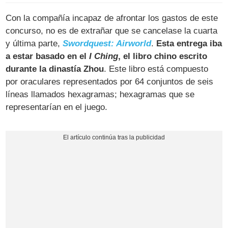
Con la compañía incapaz de afrontar los gastos de este
concurso, no es de extrañar que se cancelase la cuarta
y última parte,
Swordquest: Airworld
.
Esta entrega iba
a estar basado en el
I Ching
, el libro chino escrito
durante la dinastía Zhou
. Este libro está compuesto
por oraculares representados por 64 conjuntos de seis
líneas llamados hexagramas; hexagramas que se
representarían en el juego.