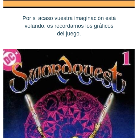
Por si acaso vuestra imaginación está
volando, os recordamos los gráficos
del juego.