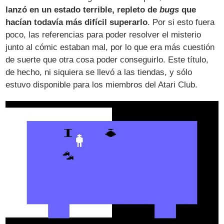
lanzó en un estado terrible, repleto de
bugs
que
hacían todavía más difícil superarlo
. Por si esto fuera
poco, las referencias para poder resolver el misterio
junto al cómic estaban mal, por lo que era más cuestión
de suerte que otra cosa poder conseguirlo. Este título,
de hecho, ni siquiera se llevó a las tiendas, y sólo
estuvo disponible para los miembros del Atari Club.