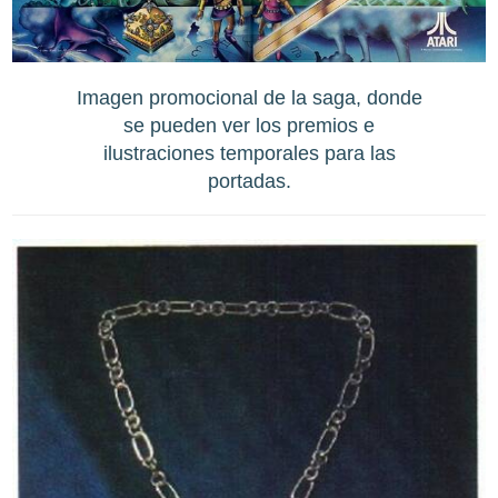
Imagen promocional de la saga, donde
se pueden ver los premios e
ilustraciones temporales para las
portadas.