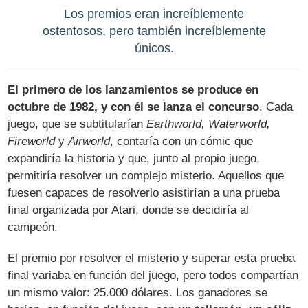
Los premios eran increíblemente
ostentosos, pero también increíblemente
únicos.
El primero de los lanzamientos se produce en
octubre de 1982, y con él se lanza el concurso
. Cada
juego, que se subtitularían
Earthworld, Waterworld,
Fireworld
y
Airworld
, contaría con un cómic que
expandiría la historia y que, junto al propio juego,
permitiría resolver un complejo misterio. Aquellos que
fuesen capaces de resolverlo asistirían a una prueba
final organizada por Atari, donde se decidiría al
campeón.
El premio por resolver el misterio y superar esta prueba
final variaba en función del juego, pero todos compartían
un mismo valor: 25.000 dólares. Los ganadores se