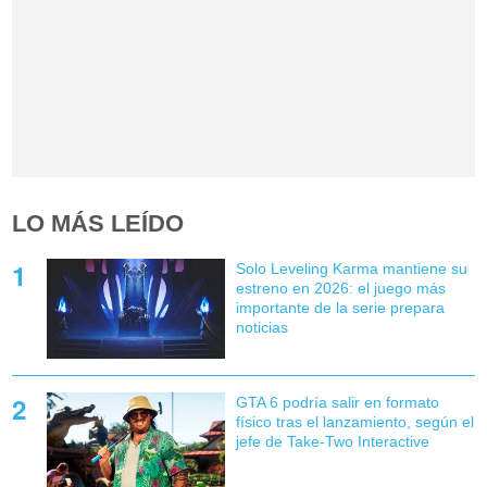
LO MÁS LEÍDO
Solo Leveling Karma mantiene su
estreno en 2026: el juego más
importante de la serie prepara
noticias
GTA 6 podría salir en formato
físico tras el lanzamiento, según el
jefe de Take-Two Interactive