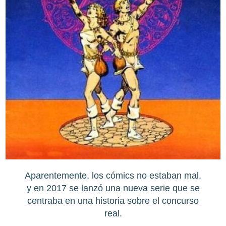
Aparentemente, los cómics no estaban mal,
y en 2017 se lanzó una nueva serie que se
centraba en una historia sobre el concurso
real.