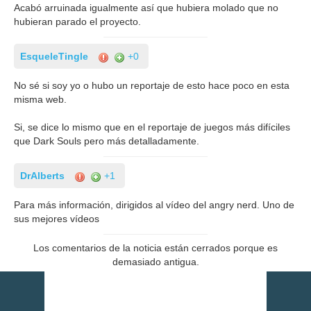
Acabó arruinada igualmente así que hubiera molado que no
hubieran parado el proyecto.
EsqueleTingle
+0
No sé si soy yo o hubo un reportaje de esto hace poco en esta
misma web.
Si, se dice lo mismo que en el reportaje de juegos más difíciles
que Dark Souls pero más detalladamente.
DrAlberts
+1
Para más información, dirigidos al vídeo del angry nerd. Uno de
sus mejores vídeos
Los comentarios de la noticia están cerrados porque es
demasiado antigua.