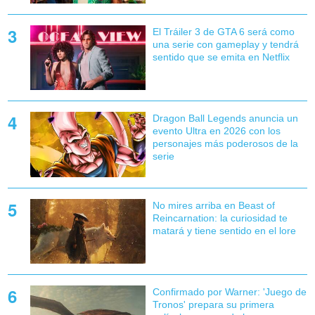
El Tráiler 3 de GTA 6 será como
una serie con gameplay y tendrá
sentido que se emita en Netflix
Dragon Ball Legends anuncia un
evento Ultra en 2026 con los
personajes más poderosos de la
serie
No mires arriba en Beast of
Reincarnation: la curiosidad te
matará y tiene sentido en el lore
Confirmado por Warner: 'Juego de
Tronos' prepara su primera