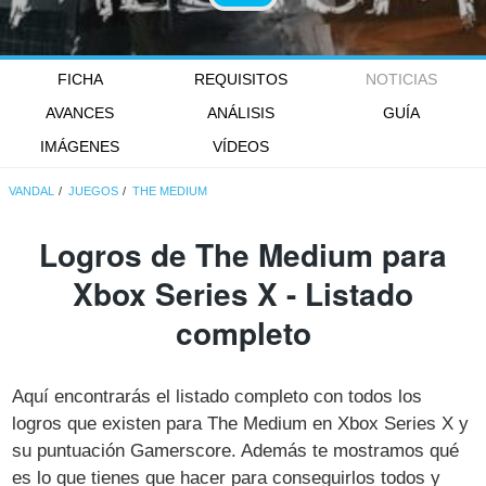
FICHA
REQUISITOS
NOTICIAS
AVANCES
ANÁLISIS
GUÍA
IMÁGENES
VÍDEOS
VANDAL
JUEGOS
THE MEDIUM
Logros de The Medium para
Xbox Series X - Listado
completo
Aquí encontrarás el listado completo con todos los
logros que existen para The Medium en Xbox Series X y
su puntuación Gamerscore. Además te mostramos qué
es lo que tienes que hacer para conseguirlos todos y