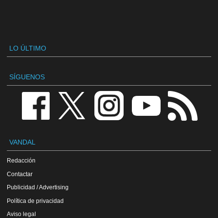
LO ÚLTIMO
SÍGUENOS
VANDAL
Redacción
Contactar
Publicidad / Advertising
Política de privacidad
Aviso legal