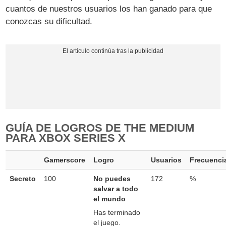
cuantos de nuestros usuarios los han ganado para que
conozcas su dificultad.
GUÍA DE LOGROS DE THE MEDIUM
PARA XBOX SERIES X
Gamerscore
Logro
Usuarios
Frecuenci
Secreto
100
No puedes
172
%
salvar a todo
el mundo
Has terminado
el juego.