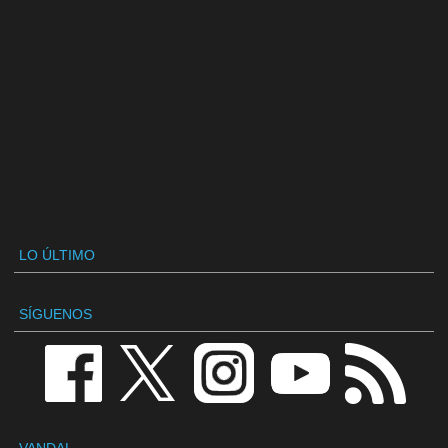
LO ÚLTIMO
SÍGUENOS