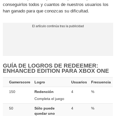
conseguirlos todos y cuantos de nuestros usuarios los
han ganado para que conozcas su dificultad.
GUÍA DE LOGROS DE REDEEMER:
ENHANCED EDITION PARA XBOX ONE
Gamerscore
Logro
Usuarios
Frecuencia
150
Redención
4
%
Completa el juego
50
Sólo puede
4
%
quedar uno