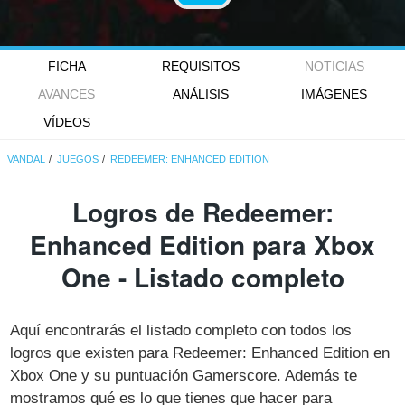
FICHA
REQUISITOS
NOTICIAS
AVANCES
ANÁLISIS
IMÁGENES
VÍDEOS
VANDAL
JUEGOS
REDEEMER: ENHANCED EDITION
Logros de Redeemer:
Enhanced Edition para Xbox
One - Listado completo
Aquí encontrarás el listado completo con todos los
logros que existen para Redeemer: Enhanced Edition en
Xbox One y su puntuación Gamerscore. Además te
mostramos qué es lo que tienes que hacer para