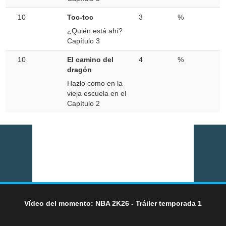
10
Toc-toc
3
%
¿Quién está ahí?
Capítulo 3
10
El camino del
4
%
dragón
Hazlo como en la
vieja escuela en el
Capítulo 2
Vídeo del momento: NBA 2K26 - Tráiler temporada 1