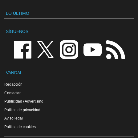
LO ÚLTIMO
SÍGUENOS
VANDAL
Redacción
Contactar
Publicidad / Advertising
Política de privacidad
Aviso legal
Política de cookies