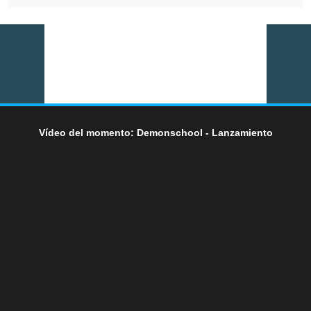
Vídeo del momento: Demonschool - Lanzamiento