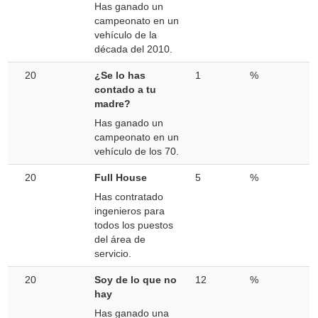
Has ganado un
campeonato en un
vehículo de la
década del 2010.
20
¿Se lo has
1
%
contado a tu
madre?
Has ganado un
campeonato en un
vehículo de los 70.
20
Full House
5
%
Has contratado
ingenieros para
todos los puestos
del área de
servicio.
20
Soy de lo que no
12
%
hay
Has ganado una