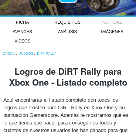
FICHA
REQUISITOS
NOTICIAS
AVANCES
ANÁLISIS
IMÁGENES
VÍDEOS
VANDAL
JUEGOS
DIRT RALLY
Logros de DiRT Rally para
Xbox One - Listado completo
Aquí encontrarás el listado completo con todos los
logros que existen para DiRT Rally en Xbox One y su
puntuación Gamerscore. Además te mostramos qué es
lo que tienes que hacer para conseguirlos todos y
cuantos de nuestros usuarios los han ganado para que