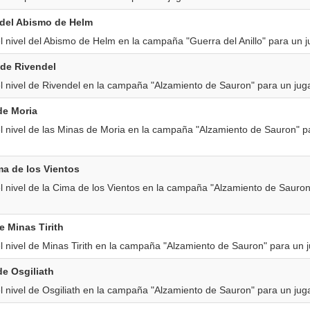
 del Abismo de Helm
 nivel del Abismo de Helm en la campaña "Guerra del Anillo" para un j
 de Rivendel
l nivel de Rivendel en la campaña "Alzamiento de Sauron" para un jug
de Moria
l nivel de las Minas de Moria en la campaña "Alzamiento de Sauron" p
ma de los Vientos
l nivel de la Cima de los Vientos en la campaña "Alzamiento de Sauron
e Minas Tirith
 nivel de Minas Tirith en la campaña "Alzamiento de Sauron" para un 
de Osgiliath
 nivel de Osgiliath en la campaña "Alzamiento de Sauron" para un jug